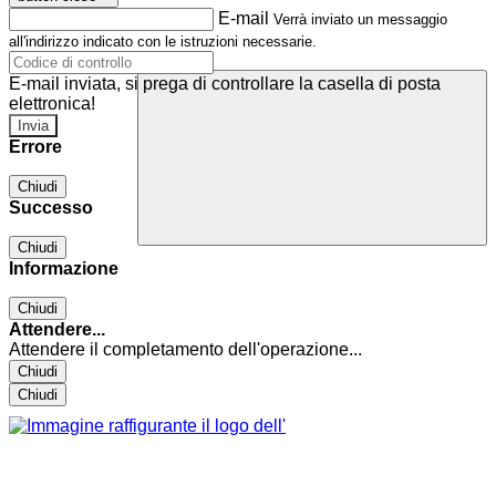
E-mail
Verrà inviato un messaggio
all'indirizzo indicato con le istruzioni necessarie.
E-mail inviata, si prega di controllare la casella di posta
elettronica!
Errore
Chiudi
Successo
Chiudi
Informazione
Chiudi
Attendere...
Attendere il completamento dell'operazione...
Chiudi
Chiudi