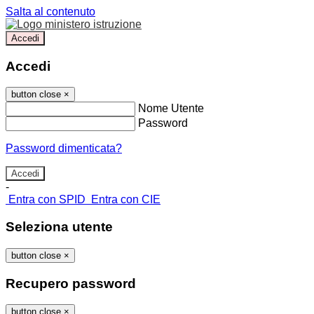
Salta al contenuto
Accedi
Accedi
button close
×
Nome Utente
Password
Password dimenticata?
-
Entra con SPID
Entra con CIE
Seleziona utente
button close
×
Recupero password
button close
×