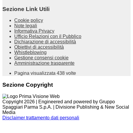
Sezione Link Utili
Cookie policy
Note legali
Informativa Privacy
Ufficio Relazioni con il Pubblico
Dichiarazione di accessibilità
Obiettivi di accessibilità
Whistleblowing
Gestione consensi cookie
Amministrazione trasparente
Pagina visualizzata
438
volte
Sezione Copyright
Copyright 2026 | Engineered and powered by Gruppo
Spaggiari Parma S.p.A. | Divisione Publishing & New Social
Media
Disclaimer trattamento dati personali