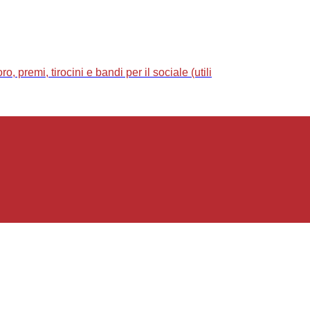
 premi, tirocini e bandi per il sociale (utili