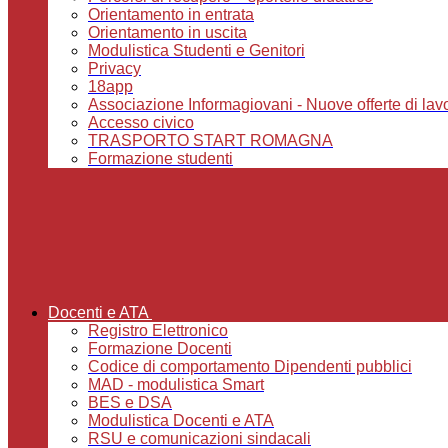
Orientamento in entrata
Orientamento in uscita
Modulistica Studenti e Genitori
Privacy
18app
Associazione Informagiovani - Nuove offerte di lavoro,
Accesso civico
TRASPORTO START ROMAGNA
Formazione studenti
Docenti e ATA
Registro Elettronico
Formazione Docenti
Codice di comportamento Dipendenti pubblici
MAD - modulistica Smart
BES e DSA
Modulistica Docenti e ATA
RSU e comunicazioni sindacali