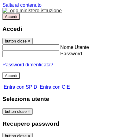
Salta al contenuto
Accedi
Accedi
button close
×
Nome Utente
Password
Password dimenticata?
-
Entra con SPID
Entra con CIE
Seleziona utente
button close
×
Recupero password
button close
×