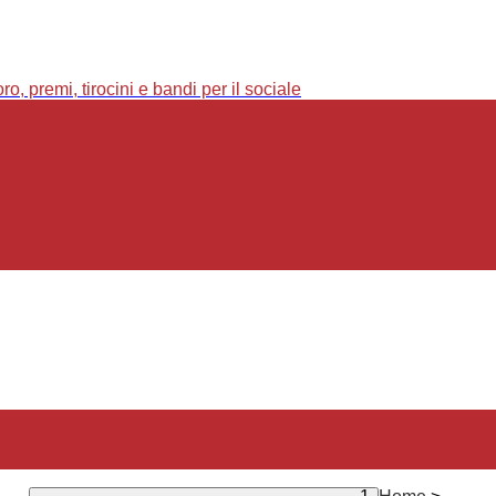
o, premi, tirocini e bandi per il sociale