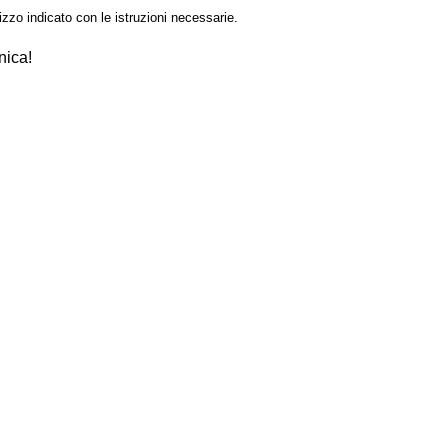
izzo indicato con le istruzioni necessarie.
nica!