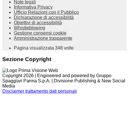
Note legali
Informativa Privacy
Ufficio Relazioni con il Pubblico
Dichiarazione di accessibilità
Obiettivi di accessibilità
Whistleblowing
Gestione consensi cookie
Amministrazione trasparente
Pagina visualizzata
348
volte
Sezione Copyright
Copyright 2026 | Engineered and powered by Gruppo
Spaggiari Parma S.p.A. | Divisione Publishing & New Social
Media
Disclaimer trattamento dati personali