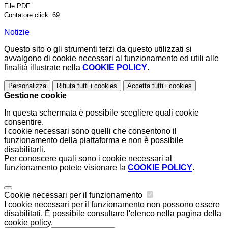
File PDF
Contatore click: 69
Notizie
Questo sito o gli strumenti terzi da questo utilizzati si
avvalgono di cookie necessari al funzionamento ed utili alle
finalità illustrate nella
COOKIE POLICY
.
Personalizza
Rifiuta tutti
i cookies
Accetta tutti
i cookies
Gestione cookie
In questa schermata è possibile scegliere quali cookie
consentire.
I cookie necessari sono quelli che consentono il
funzionamento della piattaforma e non è possibile
disabilitarli.
Per conoscere quali sono i cookie necessari al
funzionamento potete visionare la
COOKIE POLICY
.
Cookie necessari per il funzionamento
I cookie necessari per il funzionamento non possono essere
disabilitati. È possibile consultare l'elenco nella pagina della
cookie policy.