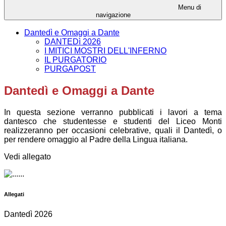
Menu di
navigazione
Dantedì e Omaggi a Dante
DANTEDì 2026
I MITICI MOSTRI DELL'INFERNO
IL PURGATORIO
PURGAPOST
Dantedì e Omaggi a Dante
In questa sezione verranno pubblicati i lavori a tema
dantesco che studentesse e studenti del Liceo Monti
realizzeranno per occasioni celebrative, quali il Dantedì, o
per rendere omaggio al Padre della Lingua italiana.
Vedi allegato
Allegati
Dantedì 2026