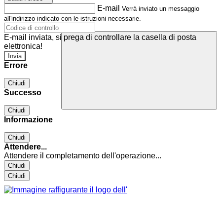
E-mail
Verrà inviato un messaggio
all'indirizzo indicato con le istruzioni necessarie.
E-mail inviata, si prega di controllare la casella di posta
elettronica!
Errore
Chiudi
Successo
Chiudi
Informazione
Chiudi
Attendere...
Attendere il completamento dell'operazione...
Chiudi
Chiudi