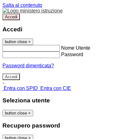
Salta al contenuto
Accedi
Accedi
button close
×
Nome Utente
Password
Password dimenticata?
-
Entra con SPID
Entra con CIE
Seleziona utente
button close
×
Recupero password
button close
×