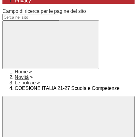
Privacy
Campo di ricerca per le pagine del sito
Home
>
Novità
>
Le notizie
>
COESIONE ITALIA 21-27 Scuola e Competenze