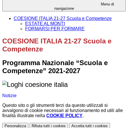
Menu di
navigazione
COESIONE ITALIA 21-27 Scuola e Competenze
ESTATE AL MONTI
FORMARSI PER FORMARE
COESIONE ITALIA 21-27 Scuola e
Competenze
Programma Nazionale “Scuola e
Competenze” 2021-2027
Notizie
Questo sito o gli strumenti terzi da questo utilizzati si
avvalgono di cookie necessari al funzionamento ed utili alle
finalità illustrate nella
COOKIE POLICY
.
Personalizza
Rifiuta tutti
i cookies
Accetta tutti
i cookies