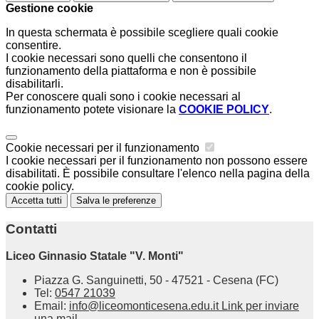
Gestione cookie
In questa schermata è possibile scegliere quali cookie
consentire.
I cookie necessari sono quelli che consentono il
funzionamento della piattaforma e non è possibile
disabilitarli.
Per conoscere quali sono i cookie necessari al
funzionamento potete visionare la
COOKIE POLICY
.
Cookie necessari per il funzionamento
I cookie necessari per il funzionamento non possono essere
disabilitati. È possibile consultare l'elenco nella pagina della
cookie policy.
Accetta tutti
Salva le preferenze
Contatti
Liceo Ginnasio Statale "V. Monti"
Piazza G. Sanguinetti, 50 - 47521 - Cesena (FC)
Tel:
0547 21039
Email:
info@liceomonticesena.edu.it
Link per inviare
una mail