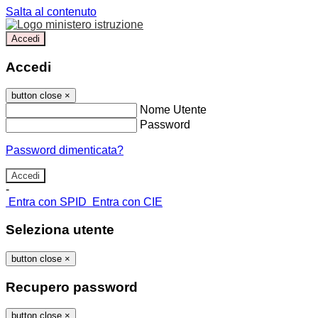
Salta al contenuto
Accedi
Accedi
button close
×
Nome Utente
Password
Password dimenticata?
-
Entra con SPID
Entra con CIE
Seleziona utente
button close
×
Recupero password
button close
×