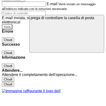
E-mail
Verrà inviato un messaggio
all'indirizzo indicato con le istruzioni necessarie.
E-mail inviata, si prega di controllare la casella di posta
elettronica!
Errore
Chiudi
Successo
Chiudi
Informazione
Chiudi
Attendere...
Attendere il completamento dell'operazione...
Chiudi
Chiudi