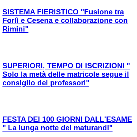
SISTEMA FIERISTICO "Fusione tra
Forlì e Cesena e collaborazione con
Rimini"
SUPERIORI, TEMPO DI ISCRIZIONI "
Solo la metà delle matricole segue il
consiglio dei professori"
FESTA DEI 100 GIORNI DALL'ESAME
" La lunga notte dei maturandi"