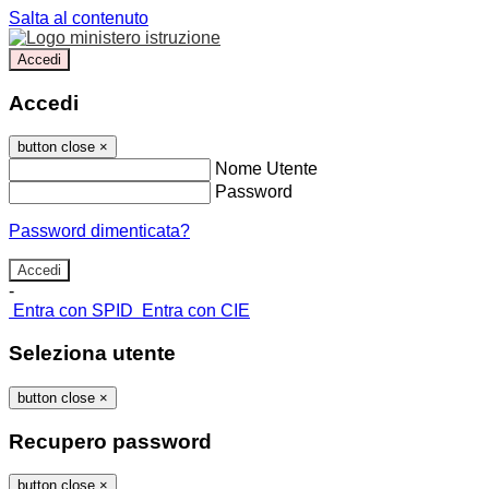
Salta al contenuto
Accedi
Accedi
button close
×
Nome Utente
Password
Password dimenticata?
-
Entra con SPID
Entra con CIE
Seleziona utente
button close
×
Recupero password
button close
×