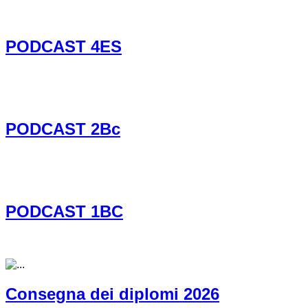
PODCAST 4ES
PODCAST 2Bc
PODCAST 1BC
Consegna dei diplomi 2026