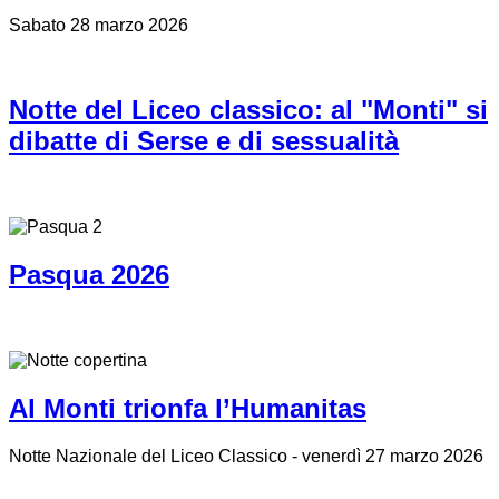
Sabato 28 marzo 2026
Notte del Liceo classico: al "Monti" si
dibatte di Serse e di sessualità
Pasqua 2026
Al Monti trionfa l’Humanitas
Notte Nazionale del Liceo Classico - venerdì 27 marzo 2026