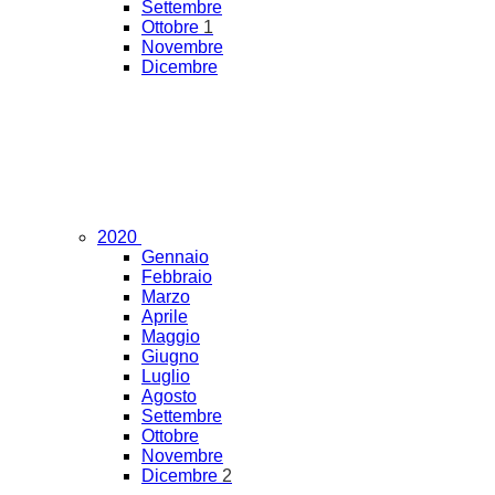
Settembre
Ottobre
1
Novembre
Dicembre
2020
Gennaio
Febbraio
Marzo
Aprile
Maggio
Giugno
Luglio
Agosto
Settembre
Ottobre
Novembre
Dicembre
2