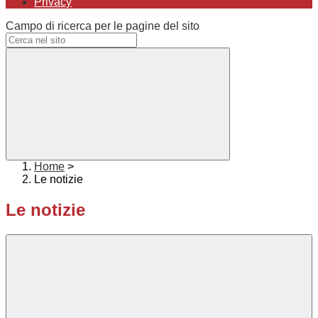
Privacy
Campo di ricerca per le pagine del sito
Home
>
Le notizie
Le notizie