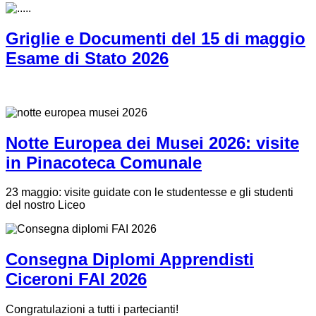
Griglie e Documenti del 15 di maggio
Esame di Stato 2026
Notte Europea dei Musei 2026: visite
in Pinacoteca Comunale
23 maggio: visite guidate con le studentesse e gli studenti
del nostro Liceo
Consegna Diplomi Apprendisti
Ciceroni FAI 2026
Congratulazioni a tutti i partecianti!