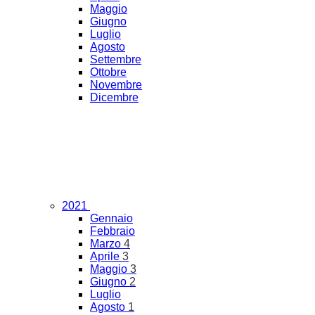
Maggio
Giugno
Luglio
Agosto
Settembre
Ottobre
Novembre
Dicembre
2021
Gennaio
Febbraio
Marzo
4
Aprile
3
Maggio
3
Giugno
2
Luglio
Agosto
1