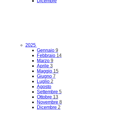
Dicembre
2025
Gennaio
9
Febbraio
14
Marzo
9
Aprile
3
Maggio
15
Giugno
7
Luglio
2
Agosto
Settembre
5
Ottobre
13
Novembre
8
Dicembre
2