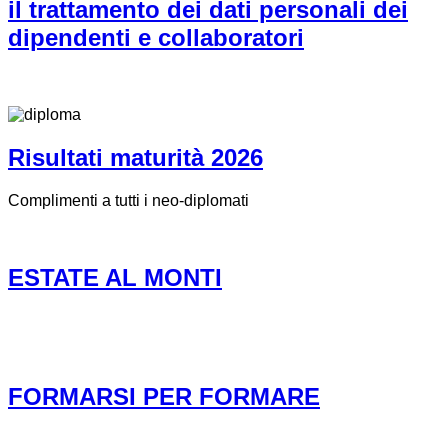
il trattamento dei dati personali dei
dipendenti e collaboratori
Risultati maturità 2026
Complimenti a tutti i neo-diplomati
ESTATE AL MONTI
FORMARSI PER FORMARE