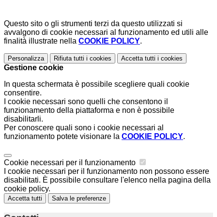
Questo sito o gli strumenti terzi da questo utilizzati si
avvalgono di cookie necessari al funzionamento ed utili alle
finalità illustrate nella
COOKIE POLICY
.
Personalizza
Rifiuta tutti
i cookies
Accetta tutti
i cookies
Gestione cookie
In questa schermata è possibile scegliere quali cookie
consentire.
I cookie necessari sono quelli che consentono il
funzionamento della piattaforma e non è possibile
disabilitarli.
Per conoscere quali sono i cookie necessari al
funzionamento potete visionare la
COOKIE POLICY
.
Cookie necessari per il funzionamento
I cookie necessari per il funzionamento non possono essere
disabilitati. È possibile consultare l'elenco nella pagina della
cookie policy.
Accetta tutti
Salva le preferenze