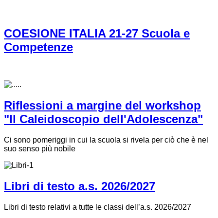
COESIONE ITALIA 21-27 Scuola e
Competenze
Riflessioni a margine del workshop
"Il Caleidoscopio dell'Adolescenza"
Ci sono pomeriggi in cui la scuola si rivela per ciò che è nel
suo senso più nobile
Libri di testo a.s. 2026/2027
Libri di testo relativi a tutte le classi dell’a.s. 2026/2027