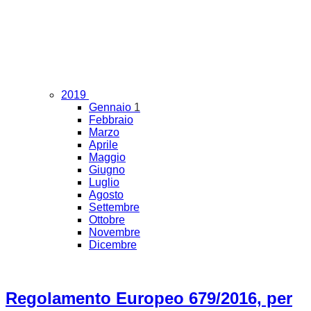
2019
Gennaio
1
Febbraio
Marzo
Aprile
Maggio
Giugno
Luglio
Agosto
Settembre
Ottobre
Novembre
Dicembre
Regolamento Europeo 679/2016, per