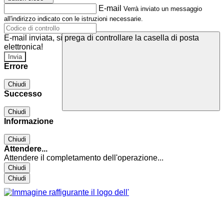
E-mail
Verrà inviato un messaggio
all'indirizzo indicato con le istruzioni necessarie.
E-mail inviata, si prega di controllare la casella di posta
elettronica!
Errore
Chiudi
Successo
Chiudi
Informazione
Chiudi
Attendere...
Attendere il completamento dell'operazione...
Chiudi
Chiudi