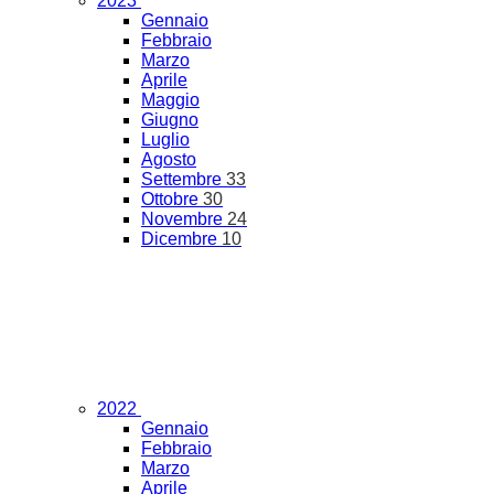
2023
Gennaio
Febbraio
Marzo
Aprile
Maggio
Giugno
Luglio
Agosto
Settembre
33
Ottobre
30
Novembre
24
Dicembre
10
2022
Gennaio
Febbraio
Marzo
Aprile