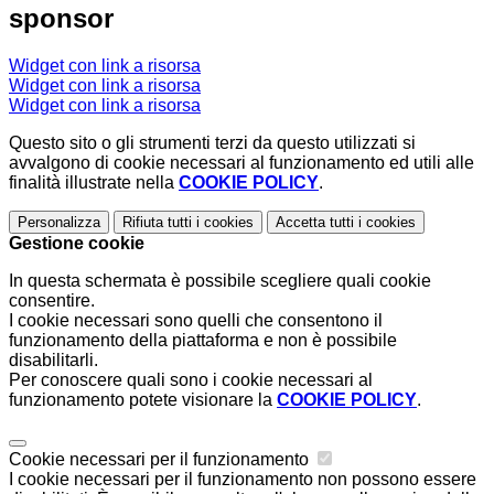
sponsor
Widget con link a risorsa
Widget con link a risorsa
Widget con link a risorsa
Questo sito o gli strumenti terzi da questo utilizzati si
avvalgono di cookie necessari al funzionamento ed utili alle
finalità illustrate nella
COOKIE POLICY
.
Personalizza
Rifiuta tutti
i cookies
Accetta tutti
i cookies
Gestione cookie
In questa schermata è possibile scegliere quali cookie
consentire.
I cookie necessari sono quelli che consentono il
funzionamento della piattaforma e non è possibile
disabilitarli.
Per conoscere quali sono i cookie necessari al
funzionamento potete visionare la
COOKIE POLICY
.
Cookie necessari per il funzionamento
I cookie necessari per il funzionamento non possono essere