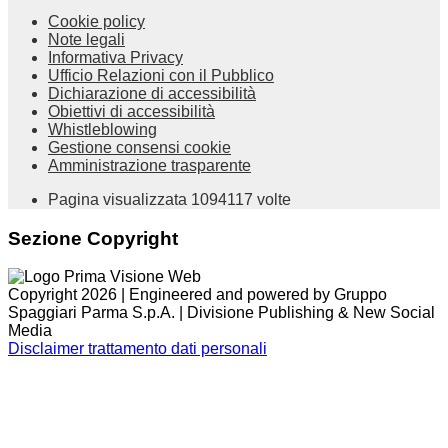
Cookie policy
Note legali
Informativa Privacy
Ufficio Relazioni con il Pubblico
Dichiarazione di accessibilità
Obiettivi di accessibilità
Whistleblowing
Gestione consensi cookie
Amministrazione trasparente
Pagina visualizzata
1094117
volte
Sezione Copyright
Copyright 2026 | Engineered and powered by Gruppo
Spaggiari Parma S.p.A. | Divisione Publishing & New Social
Media
Disclaimer trattamento dati personali