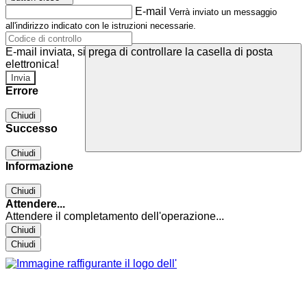
E-mail
Verrà inviato un messaggio
all'indirizzo indicato con le istruzioni necessarie.
E-mail inviata, si prega di controllare la casella di posta
elettronica!
Errore
Chiudi
Successo
Chiudi
Informazione
Chiudi
Attendere...
Attendere il completamento dell'operazione...
Chiudi
Chiudi