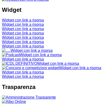
Widget
Widget con link a risorsa
Widget con link a risorsa
Widget con link a risorsa
Widget con link a risorsa
Widget con link a risorsa
Widget con link a risorsa
Widget con link a risorsa
Widget con link a risorsa
Widget con link a risorsa
Widget con link a risorsa
Widget con link a risorsa
Widget con link a risorsa
Widget con link a risorsa
Widget con link a risorsa
Trasparenza