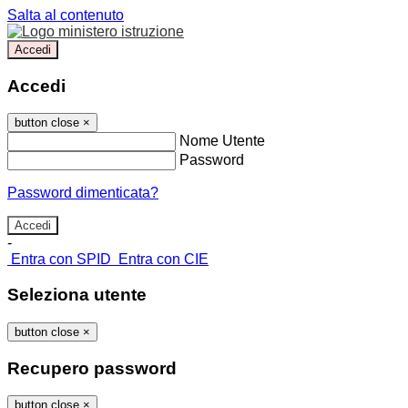
Salta al contenuto
Accedi
Accedi
button close
×
Nome Utente
Password
Password dimenticata?
-
Entra con SPID
Entra con CIE
Seleziona utente
button close
×
Recupero password
button close
×