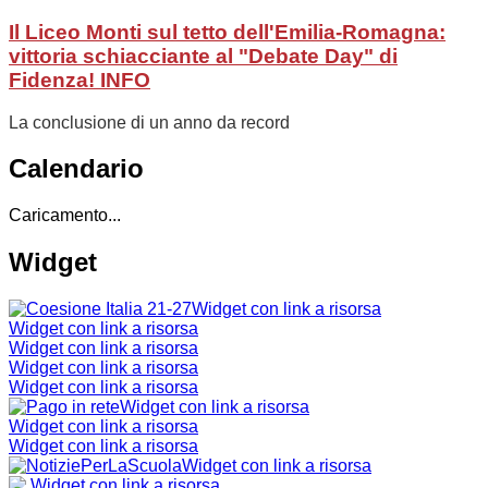
Il Liceo Monti sul tetto dell'Emilia-Romagna:
vittoria schiacciante al "Debate Day" di
Fidenza!
INFO
La conclusione di un anno da record
Calendario
Caricamento...
Widget
Widget con link a risorsa
Widget con link a risorsa
Widget con link a risorsa
Widget con link a risorsa
Widget con link a risorsa
Widget con link a risorsa
Widget con link a risorsa
Widget con link a risorsa
Widget con link a risorsa
Widget con link a risorsa