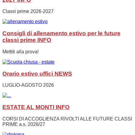
Classi prime 2026-2027
Consigli di allenamento estivo per le future
classi prime
INFO
Mettiti alla prova!
Orario estivo uffici
NEWS
LUGLIO-AGOSTO 2026
ESTATE AL MONTI
INFO
CORSI DI ACCOGLIENZA RIVOLTI ALLE FUTURE CLASSI
PRIME a.s. 2026/27