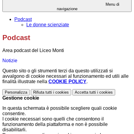
Menu di
navigazione
Podcast
Le donne scienziate
Podcast
Area podcast del Liceo Monti
Notizie
Questo sito o gli strumenti terzi da questo utilizzati si
avvalgono di cookie necessari al funzionamento ed utili alle
finalità illustrate nella
COOKIE POLICY
.
Personalizza
Rifiuta tutti
i cookies
Accetta tutti
i cookies
Gestione cookie
In questa schermata è possibile scegliere quali cookie
consentire.
I cookie necessari sono quelli che consentono il
funzionamento della piattaforma e non è possibile
disabilitarli.