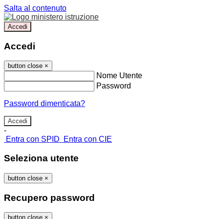
Salta al contenuto
Accedi
Accedi
button close
×
Nome Utente
Password
Password dimenticata?
-
Entra con SPID
Entra con CIE
Seleziona utente
button close
×
Recupero password
button close
×