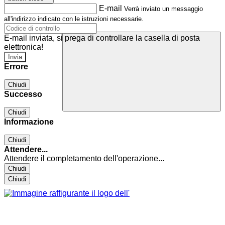
E-mail
Verrà inviato un messaggio
all'indirizzo indicato con le istruzioni necessarie.
E-mail inviata, si prega di controllare la casella di posta
elettronica!
Errore
Chiudi
Successo
Chiudi
Informazione
Chiudi
Attendere...
Attendere il completamento dell'operazione...
Chiudi
Chiudi