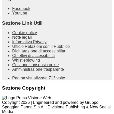
Facebook
Youtube
Sezione Link Utili
Cookie policy
Note legali
Informativa Privacy
Ufficio Relazioni con il Pubblico
Dichiarazione di accessibilità
Obiettivi di accessibilità
Whistleblowing
Gestione consensi cookie
Amministrazione trasparente
Pagina visualizzata
713
volte
Sezione Copyright
Copyright 2026 | Engineered and powered by Gruppo
Spaggiari Parma S.p.A. | Divisione Publishing & New Social
Media