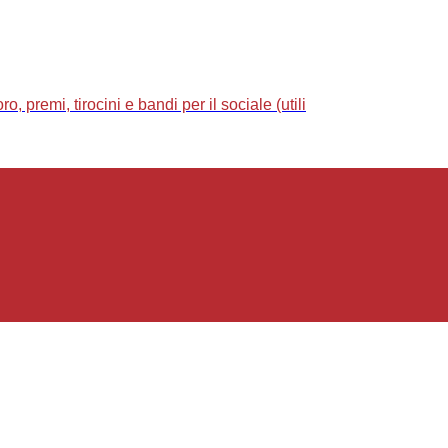
 premi, tirocini e bandi per il sociale (utili