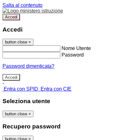
Salta al contenuto
Accedi
Accedi
button close
×
Nome Utente
Password
Password dimenticata?
-
Entra con SPID
Entra con CIE
Seleziona utente
button close
×
Recupero password
button close
×