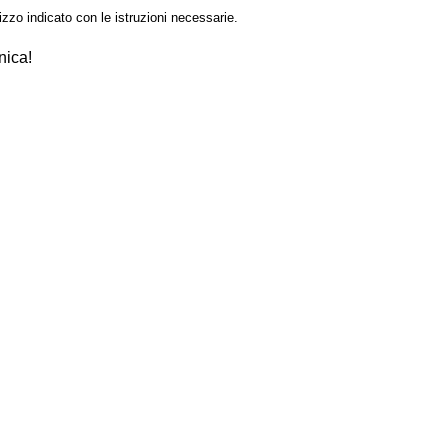
izzo indicato con le istruzioni necessarie.
nica!