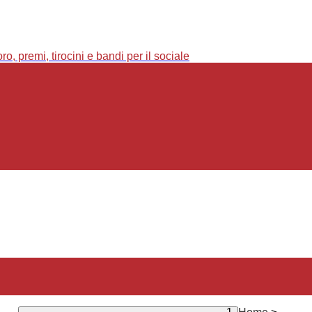
o, premi, tirocini e bandi per il sociale