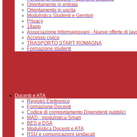
Orientamento in entrata
Orientamento in uscita
Modulistica Studenti e Genitori
Privacy
18app
Associazione Informagiovani - Nuove offerte di lavoro,
Accesso civico
TRASPORTO START ROMAGNA
Formazione studenti
Docenti e ATA
Registro Elettronico
Formazione Docenti
Codice di comportamento Dipendenti pubblici
MAD - modulistica Smart
BES e DSA
Modulistica Docenti e ATA
RSU e comunicazioni sindacali