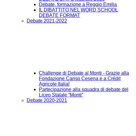
Debate, formazione a Reggio Emilia
IL DIBATTITO NEL WORD SCHOOL
DEBATE FORMAT
Debate 2021-2022
Challenge di Debate al Monti - Grazie alla
Fondazione Carisp Cesena e a Crédit
Agricole Italia!
Partecipazione alla squadra di debate del
Liceo Statale “Monti”
Debate 2020-2021