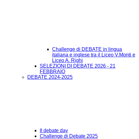
Challenge di DEBATE in lingua
italiana e inglese tra il Liceo V.Monti e
Liceo A. Righi
SELEZIONI DI DEBATE 2026 - 21
FEBBRAIO
DEBATE 2024-2025
II debate day
Challenge di Debate 2025