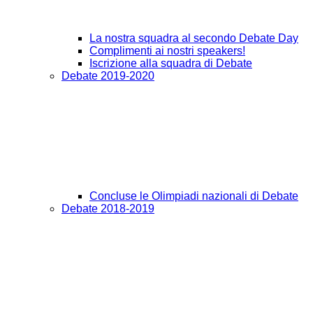
La nostra squadra al secondo Debate Day
Complimenti ai nostri speakers!
Iscrizione alla squadra di Debate
Debate 2019-2020
Concluse le Olimpiadi nazionali di Debate
Debate 2018-2019