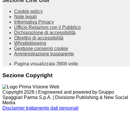
Sezione Link Utili
Cookie policy
Note legali
Informativa Privacy
Ufficio Relazioni con il Pubblico
Dichiarazione di accessibilità
Obiettivi di accessibilità
Whistleblowing
Gestione consensi cookie
Amministrazione trasparente
Pagina visualizzata
3908
volte
Sezione Copyright
Copyright 2026 | Engineered and powered by Gruppo
Spaggiari Parma S.p.A. | Divisione Publishing & New Social
Media
Disclaimer trattamento dati personali