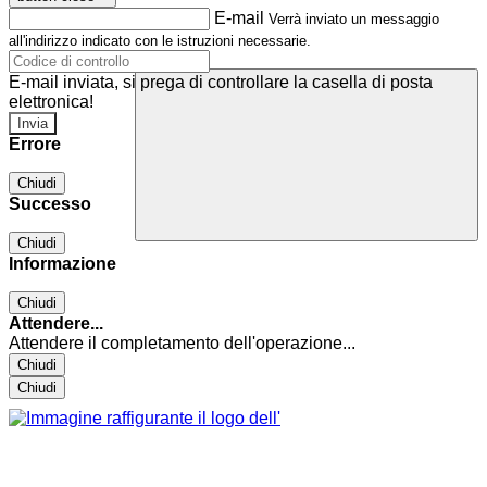
E-mail
Verrà inviato un messaggio
all'indirizzo indicato con le istruzioni necessarie.
E-mail inviata, si prega di controllare la casella di posta
elettronica!
Errore
Chiudi
Successo
Chiudi
Informazione
Chiudi
Attendere...
Attendere il completamento dell'operazione...
Chiudi
Chiudi