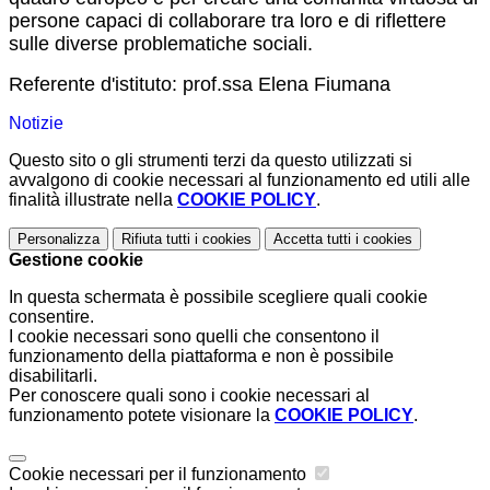
persone capaci di collaborare tra loro e di riflettere
sulle diverse problematiche sociali.
Referente d'istituto: prof.ssa Elena Fiumana
Notizie
Questo sito o gli strumenti terzi da questo utilizzati si
avvalgono di cookie necessari al funzionamento ed utili alle
finalità illustrate nella
COOKIE POLICY
.
Personalizza
Rifiuta tutti
i cookies
Accetta tutti
i cookies
Gestione cookie
In questa schermata è possibile scegliere quali cookie
consentire.
I cookie necessari sono quelli che consentono il
funzionamento della piattaforma e non è possibile
disabilitarli.
Per conoscere quali sono i cookie necessari al
funzionamento potete visionare la
COOKIE POLICY
.
Cookie necessari per il funzionamento