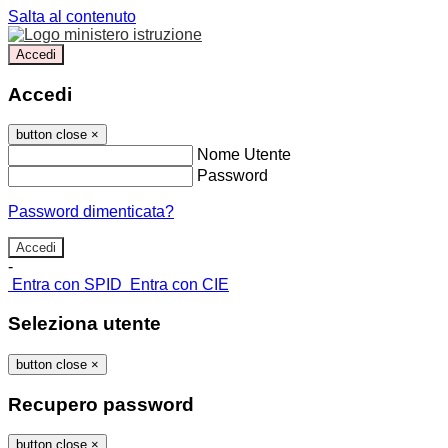
Salta al contenuto
Accedi
Accedi
button close
×
Nome Utente
Password
Password dimenticata?
-
Entra con SPID
Entra con CIE
Seleziona utente
button close
×
Recupero password
button close
×