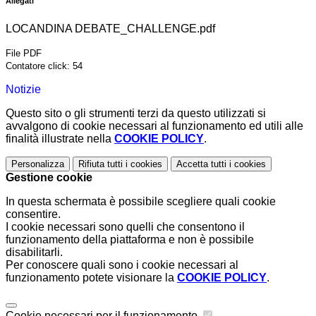
Allegati
LOCANDINA DEBATE_CHALLENGE.pdf
File PDF
Contatore click: 54
Notizie
Questo sito o gli strumenti terzi da questo utilizzati si
avvalgono di cookie necessari al funzionamento ed utili alle
finalità illustrate nella
COOKIE POLICY
.
Personalizza
Rifiuta tutti
i cookies
Accetta tutti
i cookies
Gestione cookie
In questa schermata è possibile scegliere quali cookie
consentire.
I cookie necessari sono quelli che consentono il
funzionamento della piattaforma e non è possibile
disabilitarli.
Per conoscere quali sono i cookie necessari al
funzionamento potete visionare la
COOKIE POLICY
.
Cookie necessari per il funzionamento