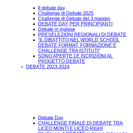
II debate day
Challenge di Debate 2025
Challenge di Debate del 3 maggio
DEBATE DAY PER PRINCIPIANTI
Debate in inglese
PRESELEZIONI REGIONALI DI DEBATE
“IL DIBATTITO NEL WORLD SCHOOL
DEBATE FORMAT, FORMAZIONE E
CHALLENGE TRA ISTITUTI”
SONO APERTE LE ISCRIZIONI AL
PROGETTO DEBATE
DEBATE 2023-2024
Debate Day
CHALLENGE FINALE DI DEBATE TRA
LICEO MONTI E LICEO RIGHI