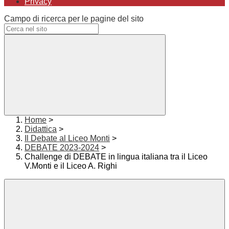
Privacy
Campo di ricerca per le pagine del sito
Home
>
Didattica
>
Il Debate al Liceo Monti
>
DEBATE 2023-2024
>
Challenge di DEBATE in lingua italiana tra il Liceo
V.Monti e il Liceo A. Righi