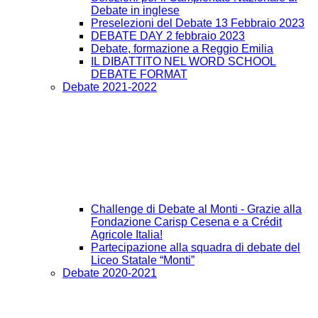
Debate in inglese
Preselezioni del Debate 13 Febbraio 2023
DEBATE DAY 2 febbraio 2023
Debate, formazione a Reggio Emilia
IL DIBATTITO NEL WORD SCHOOL
DEBATE FORMAT
Debate 2021-2022
Challenge di Debate al Monti - Grazie alla
Fondazione Carisp Cesena e a Crédit
Agricole Italia!
Partecipazione alla squadra di debate del
Liceo Statale “Monti”
Debate 2020-2021