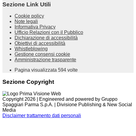
Sezione Link Utili
Cookie policy
Note legali
Informativa Privacy
Ufficio Relazioni con il Pubblico
Dichiarazione di accessibilità
Obiettivi di accessibilità
Whistleblowing
Gestione consensi cookie
Amministrazione trasparente
Pagina visualizzata
594
volte
Sezione Copyright
Copyright 2026 | Engineered and powered by Gruppo
Spaggiari Parma S.p.A. | Divisione Publishing & New Social
Media
Disclaimer trattamento dati personali