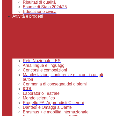
Risultati di qualità
Esame di Stato 2024/25
Educazione civica
Attività e progetti
Rete Nazionale LES
Area lingue e linguaggi
Concorsi e competizioni
Manifestazioni, conferenze e incontri con gli
autori
Cerimonia di consegna dei diplomi
ICDL
Laboratorio Teatrale
Mondo scientifico
Progetto FAI Apprendisti Ciceroni
Dantedì e Omaggi a Dante
Erasmus + e mobilità internazionale