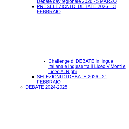
Debate day regionale 2026 - 5 MARZO
PRESELEZIONI DI DEBATE 2026- 13
FEBBRAIO
Challenge di DEBATE in lingua
italiana e inglese tra il Liceo V.Monti e
Liceo A. Righi
SELEZIONI DI DEBATE 2026 - 21
FEBBRAIO
DEBATE 2024-2025