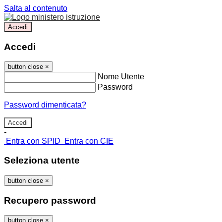
Salta al contenuto
Accedi
Accedi
button close
×
Nome Utente
Password
Password dimenticata?
-
Entra con SPID
Entra con CIE
Seleziona utente
button close
×
Recupero password
button close
×