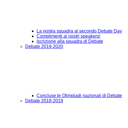
La nostra squadra al secondo Debate Day
Complimenti ai nostri speakers!
Iscrizione alla squadra di Debate
Debate 2019-2020
Concluse le Olimpiadi nazionali di Debate
Debate 2018-2019