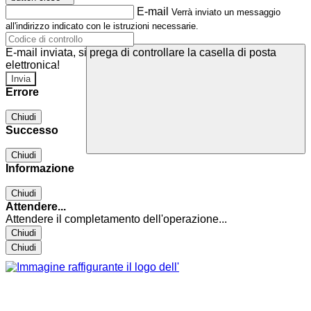
E-mail
Verrà inviato un messaggio
all'indirizzo indicato con le istruzioni necessarie.
E-mail inviata, si prega di controllare la casella di posta
elettronica!
Errore
Chiudi
Successo
Chiudi
Informazione
Chiudi
Attendere...
Attendere il completamento dell'operazione...
Chiudi
Chiudi