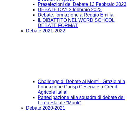
Preselezioni del Debate 13 Febbraio 2023
DEBATE DAY 2 febbraio 2023
Debate, formazione a Reggio Emilia
IL DIBATTITO NEL WORD SCHOOL
DEBATE FORMAT
Debate 2021-2022
Challenge di Debate al Monti - Grazie alla
Fondazione Carisp Cesena e a Crédit
Agricole Italia!
Partecipazione alla squadra di debate del
Liceo Statale “Monti”
Debate 2020-2021