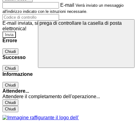
E-mail
Verrà inviato un messaggio
all'indirizzo indicato con le istruzioni necessarie.
E-mail inviata, si prega di controllare la casella di posta
elettronica!
Errore
Chiudi
Successo
Chiudi
Informazione
Chiudi
Attendere...
Attendere il completamento dell'operazione...
Chiudi
Chiudi