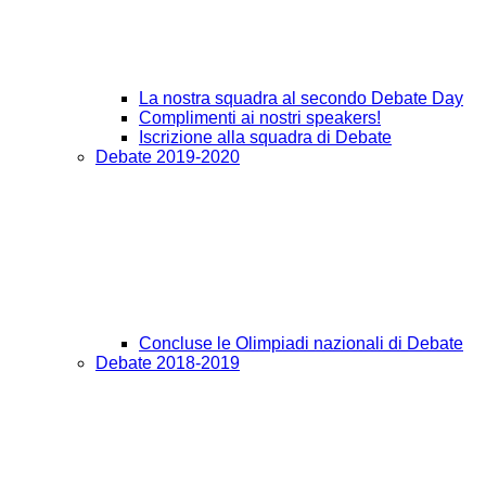
La nostra squadra al secondo Debate Day
Complimenti ai nostri speakers!
Iscrizione alla squadra di Debate
Debate 2019-2020
Concluse le Olimpiadi nazionali di Debate
Debate 2018-2019