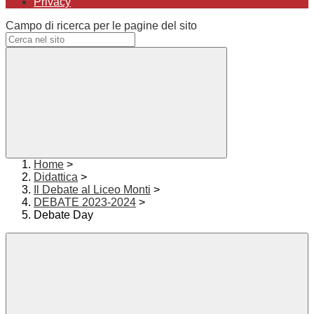
Privacy
Campo di ricerca per le pagine del sito
Home
>
Didattica
>
Il Debate al Liceo Monti
>
DEBATE 2023-2024
>
Debate Day