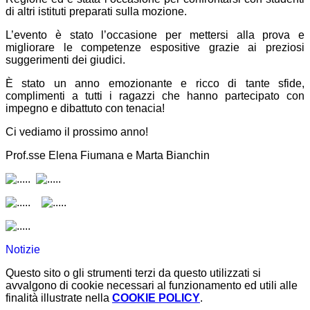
di altri istituti preparati sulla mozione.
L’evento è stato l’occasione per mettersi alla prova e
migliorare le competenze espositive grazie ai preziosi
suggerimenti dei giudici.
È stato un anno emozionante e ricco di tante sfide,
complimenti a tutti i ragazzi che hanno partecipato con
impegno e dibattuto con tenacia!
Ci vediamo il prossimo anno!
Prof.sse Elena Fiumana e Marta Bianchin
Notizie
Questo sito o gli strumenti terzi da questo utilizzati si
avvalgono di cookie necessari al funzionamento ed utili alle
finalità illustrate nella
COOKIE POLICY
.