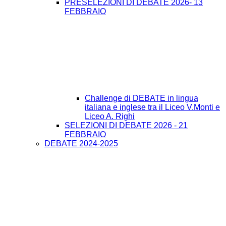
PRESELEZIONI DI DEBATE 2026- 13
FEBBRAIO
Challenge di DEBATE in lingua
italiana e inglese tra il Liceo V.Monti e
Liceo A. Righi
SELEZIONI DI DEBATE 2026 - 21
FEBBRAIO
DEBATE 2024-2025