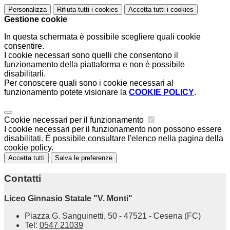
Personalizza
Rifiuta tutti
i cookies
Accetta tutti
i cookies
Gestione cookie
In questa schermata è possibile scegliere quali cookie
consentire.
I cookie necessari sono quelli che consentono il
funzionamento della piattaforma e non è possibile
disabilitarli.
Per conoscere quali sono i cookie necessari al
funzionamento potete visionare la
COOKIE POLICY
.
Cookie necessari per il funzionamento
I cookie necessari per il funzionamento non possono essere
disabilitati. È possibile consultare l'elenco nella pagina della
cookie policy.
Accetta tutti
Salva le preferenze
Contatti
Liceo Ginnasio Statale "V. Monti"
Piazza G. Sanguinetti, 50 - 47521 - Cesena (FC)
Tel:
0547 21039