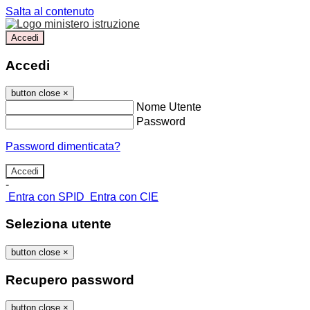
Salta al contenuto
Accedi
Accedi
button close
×
Nome Utente
Password
Password dimenticata?
-
Entra con SPID
Entra con CIE
Seleziona utente
button close
×
Recupero password
button close
×