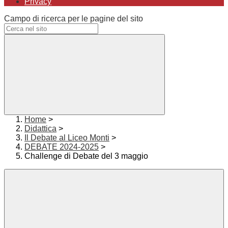
Privacy
Campo di ricerca per le pagine del sito
Home
>
Didattica
>
Il Debate al Liceo Monti
>
DEBATE 2024-2025
>
Challenge di Debate del 3 maggio