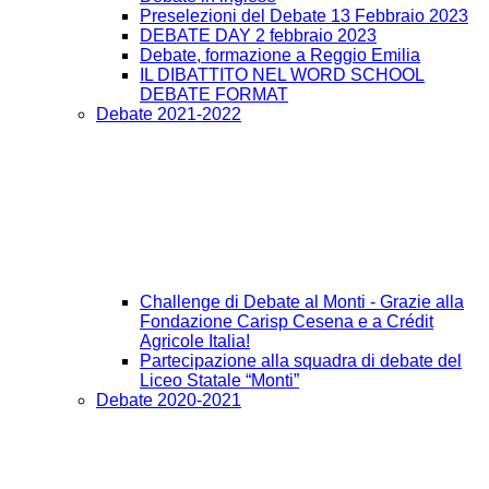
Preselezioni del Debate 13 Febbraio 2023
DEBATE DAY 2 febbraio 2023
Debate, formazione a Reggio Emilia
IL DIBATTITO NEL WORD SCHOOL
DEBATE FORMAT
Debate 2021-2022
Challenge di Debate al Monti - Grazie alla
Fondazione Carisp Cesena e a Crédit
Agricole Italia!
Partecipazione alla squadra di debate del
Liceo Statale “Monti”
Debate 2020-2021