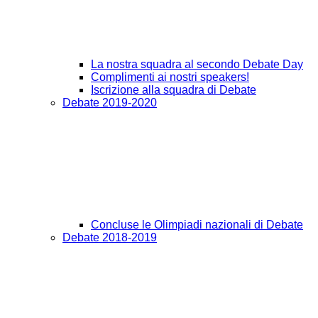
La nostra squadra al secondo Debate Day
Complimenti ai nostri speakers!
Iscrizione alla squadra di Debate
Debate 2019-2020
Concluse le Olimpiadi nazionali di Debate
Debate 2018-2019