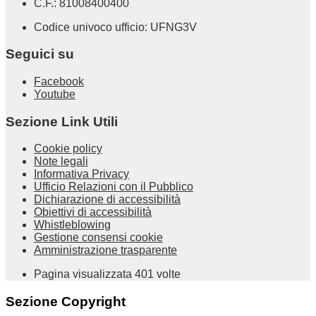
C.F.: 81008400400
Codice univoco ufficio: UFNG3V
Seguici su
Facebook
Youtube
Sezione Link Utili
Cookie policy
Note legali
Informativa Privacy
Ufficio Relazioni con il Pubblico
Dichiarazione di accessibilità
Obiettivi di accessibilità
Whistleblowing
Gestione consensi cookie
Amministrazione trasparente
Pagina visualizzata
401
volte
Sezione Copyright