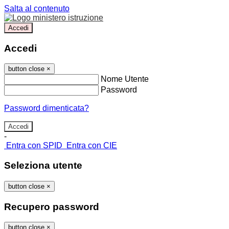
Salta al contenuto
Accedi
Accedi
button close
×
Nome Utente
Password
Password dimenticata?
-
Entra con SPID
Entra con CIE
Seleziona utente
button close
×
Recupero password
button close
×