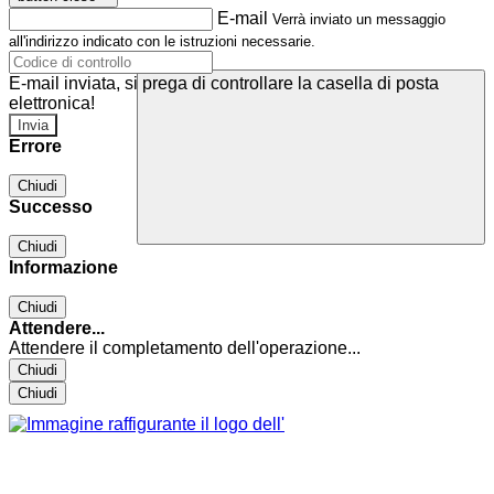
E-mail
Verrà inviato un messaggio
all'indirizzo indicato con le istruzioni necessarie.
E-mail inviata, si prega di controllare la casella di posta
elettronica!
Errore
Chiudi
Successo
Chiudi
Informazione
Chiudi
Attendere...
Attendere il completamento dell'operazione...
Chiudi
Chiudi