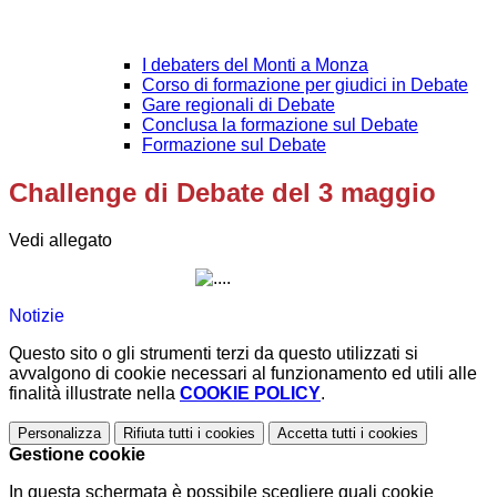
I debaters del Monti a Monza
Corso di formazione per giudici in Debate
Gare regionali di Debate
Conclusa la formazione sul Debate
Formazione sul Debate
Challenge di Debate del 3 maggio
Vedi allegato
Notizie
Questo sito o gli strumenti terzi da questo utilizzati si
avvalgono di cookie necessari al funzionamento ed utili alle
finalità illustrate nella
COOKIE POLICY
.
Personalizza
Rifiuta tutti
i cookies
Accetta tutti
i cookies
Gestione cookie
In questa schermata è possibile scegliere quali cookie