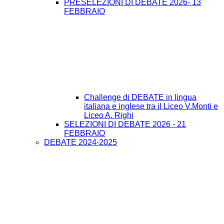
PRESELEZIONI DI DEBATE 2026- 13
FEBBRAIO
Challenge di DEBATE in lingua
italiana e inglese tra il Liceo V.Monti e
Liceo A. Righi
SELEZIONI DI DEBATE 2026 - 21
FEBBRAIO
DEBATE 2024-2025