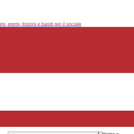
o, premi, tirocini e bandi per il sociale