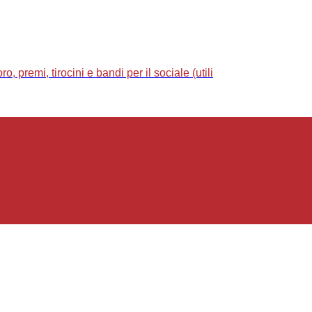
 premi, tirocini e bandi per il sociale (utili