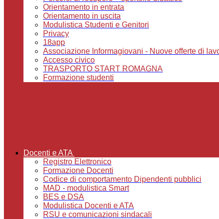
Orientamento in entrata
Orientamento in uscita
Modulistica Studenti e Genitori
Privacy
18app
Associazione Informagiovani - Nuove offerte di lavoro,
Accesso civico
TRASPORTO START ROMAGNA
Formazione studenti
Docenti e ATA
Registro Elettronico
Formazione Docenti
Codice di comportamento Dipendenti pubblici
MAD - modulistica Smart
BES e DSA
Modulistica Docenti e ATA
RSU e comunicazioni sindacali