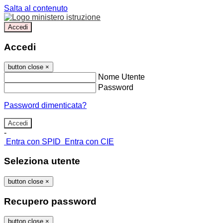
Salta al contenuto
Accedi
Accedi
button close
×
Nome Utente
Password
Password dimenticata?
-
Entra con SPID
Entra con CIE
Seleziona utente
button close
×
Recupero password
button close
×