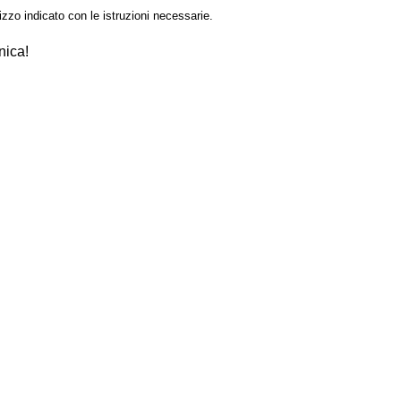
izzo indicato con le istruzioni necessarie.
nica!