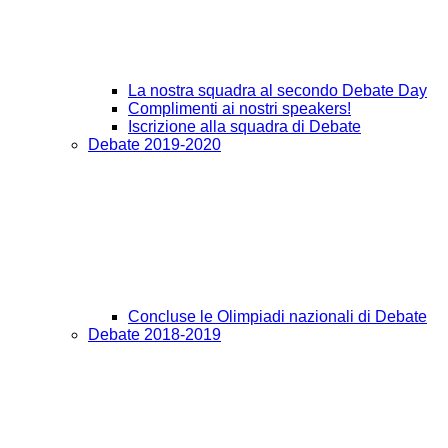
La nostra squadra al secondo Debate Day
Complimenti ai nostri speakers!
Iscrizione alla squadra di Debate
Debate 2019-2020
Concluse le Olimpiadi nazionali di Debate
Debate 2018-2019