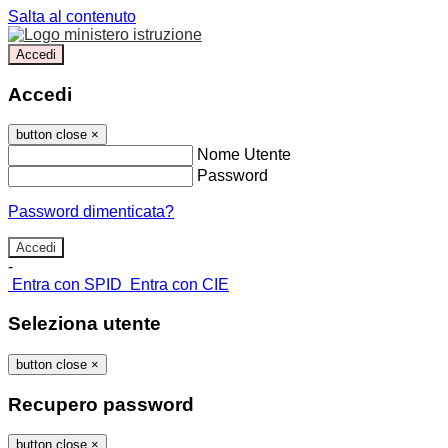
Salta al contenuto
Accedi
Accedi
button close
×
Nome Utente
Password
Password dimenticata?
-
Entra con SPID
Entra con CIE
Seleziona utente
button close
×
Recupero password
button close
×