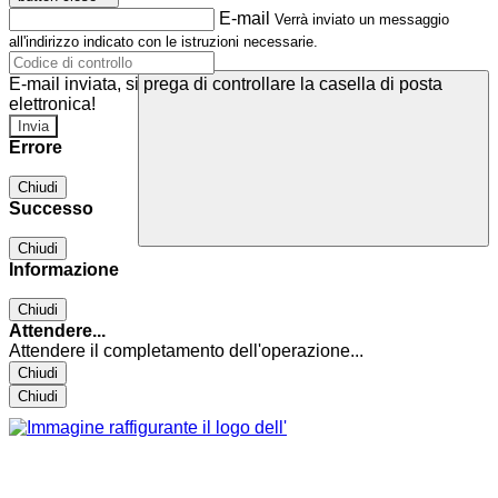
E-mail
Verrà inviato un messaggio
all'indirizzo indicato con le istruzioni necessarie.
E-mail inviata, si prega di controllare la casella di posta
elettronica!
Errore
Chiudi
Successo
Chiudi
Informazione
Chiudi
Attendere...
Attendere il completamento dell'operazione...
Chiudi
Chiudi