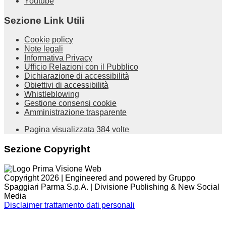
Youtube
Sezione Link Utili
Cookie policy
Note legali
Informativa Privacy
Ufficio Relazioni con il Pubblico
Dichiarazione di accessibilità
Obiettivi di accessibilità
Whistleblowing
Gestione consensi cookie
Amministrazione trasparente
Pagina visualizzata
384
volte
Sezione Copyright
Copyright 2026 | Engineered and powered by Gruppo
Spaggiari Parma S.p.A. | Divisione Publishing & New Social
Media
Disclaimer trattamento dati personali