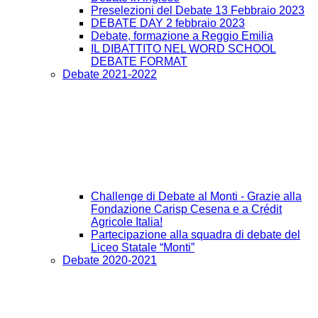
Preselezioni del Debate 13 Febbraio 2023
DEBATE DAY 2 febbraio 2023
Debate, formazione a Reggio Emilia
IL DIBATTITO NEL WORD SCHOOL
DEBATE FORMAT
Debate 2021-2022
Challenge di Debate al Monti - Grazie alla
Fondazione Carisp Cesena e a Crédit
Agricole Italia!
Partecipazione alla squadra di debate del
Liceo Statale “Monti”
Debate 2020-2021