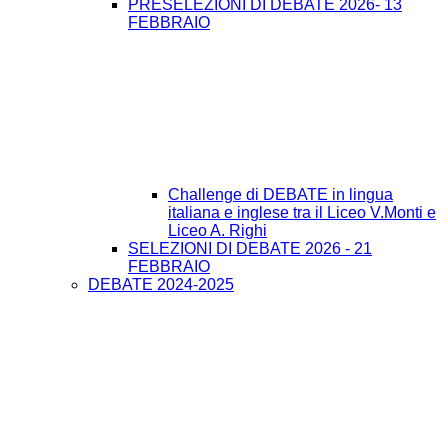
PRESELEZIONI DI DEBATE 2026- 13
FEBBRAIO
Challenge di DEBATE in lingua
italiana e inglese tra il Liceo V.Monti e
Liceo A. Righi
SELEZIONI DI DEBATE 2026 - 21
FEBBRAIO
DEBATE 2024-2025