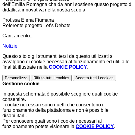
dell’Emilia Romagna cha da anni sostiene questo progetto di
didattica innovativa nella nostra scuola.
Prof.ssa Elena Fiumana
Referente progetto Let’s Debate
Caricamento...
Notizie
Questo sito o gli strumenti terzi da questo utilizzati si
avvalgono di cookie necessari al funzionamento ed utili alle
finalità illustrate nella
COOKIE POLICY
.
Personalizza
Rifiuta tutti
i cookies
Accetta tutti
i cookies
Gestione cookie
In questa schermata è possibile scegliere quali cookie
consentire.
I cookie necessari sono quelli che consentono il
funzionamento della piattaforma e non è possibile
disabilitarli.
Per conoscere quali sono i cookie necessari al
funzionamento potete visionare la
COOKIE POLICY
.