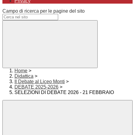
Privacy
Campo di ricerca per le pagine del sito
Home
>
Didattica
>
Il Debate al Liceo Monti
>
DEBATE 2025-2026
>
SELEZIONI DI DEBATE 2026 - 21 FEBBRAIO