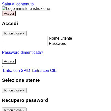
Salta al contenuto
Accedi
Accedi
button close
×
Nome Utente
Password
Password dimenticata?
-
Entra con SPID
Entra con CIE
Seleziona utente
button close
×
Recupero password
button close
×