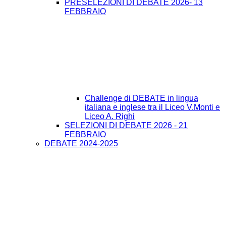
PRESELEZIONI DI DEBATE 2026- 13
FEBBRAIO
Challenge di DEBATE in lingua
italiana e inglese tra il Liceo V.Monti e
Liceo A. Righi
SELEZIONI DI DEBATE 2026 - 21
FEBBRAIO
DEBATE 2024-2025