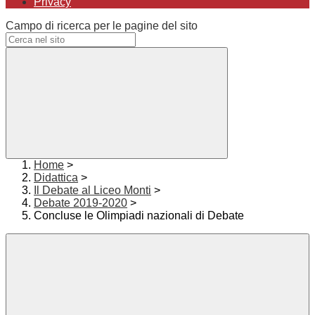
Privacy
Campo di ricerca per le pagine del sito
Home
>
Didattica
>
Il Debate al Liceo Monti
>
Debate 2019-2020
>
Concluse le Olimpiadi nazionali di Debate