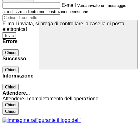
E-mail
Verrà inviato un messaggio
all'indirizzo indicato con le istruzioni necessarie.
E-mail inviata, si prega di controllare la casella di posta
elettronica!
Errore
Chiudi
Successo
Chiudi
Informazione
Chiudi
Attendere...
Attendere il completamento dell'operazione...
Chiudi
Chiudi