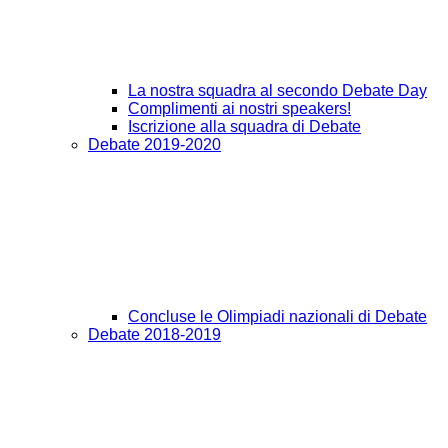
La nostra squadra al secondo Debate Day
Complimenti ai nostri speakers!
Iscrizione alla squadra di Debate
Debate 2019-2020
Concluse le Olimpiadi nazionali di Debate
Debate 2018-2019