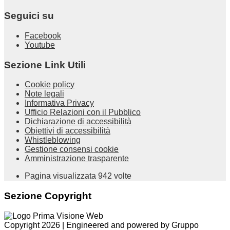
Seguici su
Facebook
Youtube
Sezione Link Utili
Cookie policy
Note legali
Informativa Privacy
Ufficio Relazioni con il Pubblico
Dichiarazione di accessibilità
Obiettivi di accessibilità
Whistleblowing
Gestione consensi cookie
Amministrazione trasparente
Pagina visualizzata
942
volte
Sezione Copyright
Copyright 2026 | Engineered and powered by Gruppo