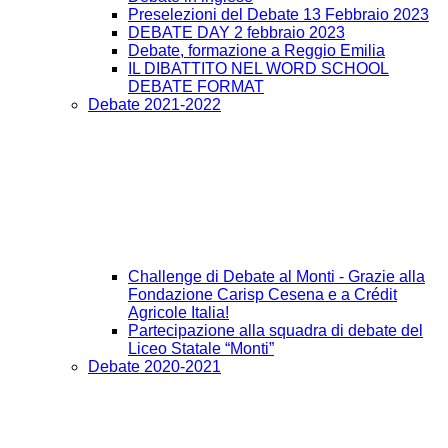
Preselezioni del Debate 13 Febbraio 2023
DEBATE DAY 2 febbraio 2023
Debate, formazione a Reggio Emilia
IL DIBATTITO NEL WORD SCHOOL
DEBATE FORMAT
Debate 2021-2022
Challenge di Debate al Monti - Grazie alla
Fondazione Carisp Cesena e a Crédit
Agricole Italia!
Partecipazione alla squadra di debate del
Liceo Statale “Monti”
Debate 2020-2021