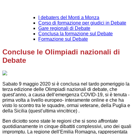
I debaters del Monti a Monza
Corso di formazione per giudici in Debate
Gare regionali di Debate
Conclusa la formazione sul Debate
Formazione sul Debate
Concluse le Olimpiadi nazionali di
Debate
Sabato 9 maggio 2020 si è conclusa nel tardo pomeriggio la
terza edizione delle Olimpiadi nazionali di debate, che
quest’anno, a causa dell’emergenza COVID-19, si è tenuta -
prima volta a livello europeo- interamente online e che ha
visto lo scontro tra le squadre, ormai veterane, della Puglia e
della Sicilia (quest’ultima vincitrice) .
Ben diciotto sono state le regioni che si sono affrontate
quotidianamente in cinque dibattiti complessivi, uno dei quali
impromptu. La regione dell’Emilia Romagna, rappresentata