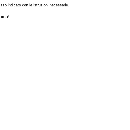
izzo indicato con le istruzioni necessarie.
nica!