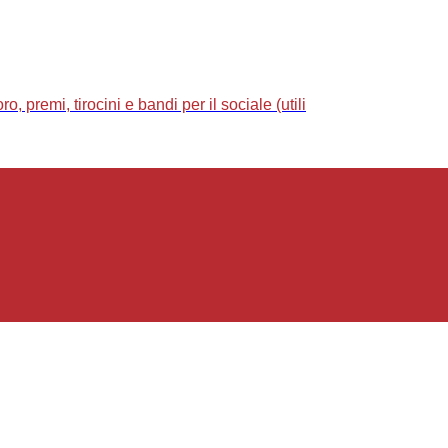
 premi, tirocini e bandi per il sociale (utili