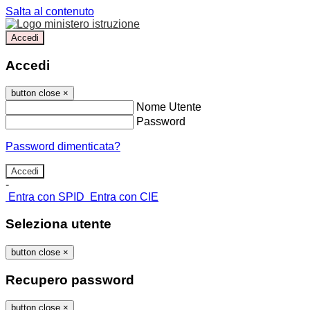
Salta al contenuto
Accedi
Accedi
button close
×
Nome Utente
Password
Password dimenticata?
-
Entra con SPID
Entra con CIE
Seleziona utente
button close
×
Recupero password
button close
×