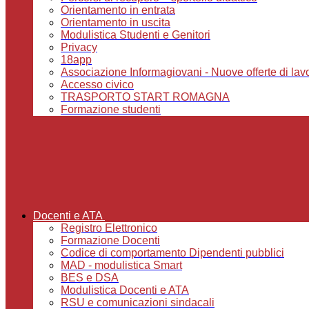
Orientamento in entrata
Orientamento in uscita
Modulistica Studenti e Genitori
Privacy
18app
Associazione Informagiovani - Nuove offerte di lavoro,
Accesso civico
TRASPORTO START ROMAGNA
Formazione studenti
Docenti e ATA
Registro Elettronico
Formazione Docenti
Codice di comportamento Dipendenti pubblici
MAD - modulistica Smart
BES e DSA
Modulistica Docenti e ATA
RSU e comunicazioni sindacali