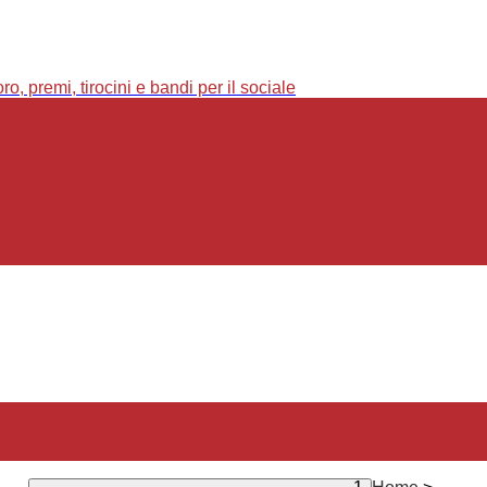
o, premi, tirocini e bandi per il sociale