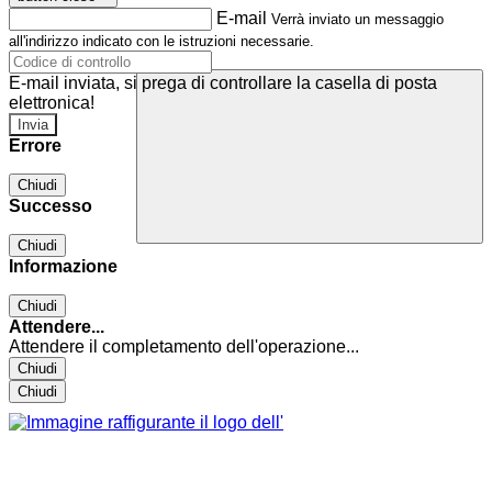
E-mail
Verrà inviato un messaggio
all'indirizzo indicato con le istruzioni necessarie.
E-mail inviata, si prega di controllare la casella di posta
elettronica!
Errore
Chiudi
Successo
Chiudi
Informazione
Chiudi
Attendere...
Attendere il completamento dell'operazione...
Chiudi
Chiudi