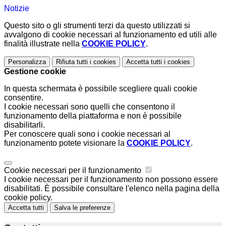
Notizie
Questo sito o gli strumenti terzi da questo utilizzati si
avvalgono di cookie necessari al funzionamento ed utili alle
finalità illustrate nella
COOKIE POLICY
.
Personalizza
Rifiuta tutti
i cookies
Accetta tutti
i cookies
Gestione cookie
In questa schermata è possibile scegliere quali cookie
consentire.
I cookie necessari sono quelli che consentono il
funzionamento della piattaforma e non è possibile
disabilitarli.
Per conoscere quali sono i cookie necessari al
funzionamento potete visionare la
COOKIE POLICY
.
Cookie necessari per il funzionamento
I cookie necessari per il funzionamento non possono essere
disabilitati. È possibile consultare l'elenco nella pagina della
cookie policy.
Accetta tutti
Salva le preferenze