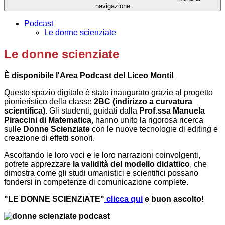
navigazione
Podcast
Le donne scienziate
Le donne scienziate
È disponibile l'Area Podcast del Liceo Monti!
Questo spazio digitale è stato inaugurato grazie al progetto
pionieristico della classe
2BC (indirizzo a curvatura
scientifica)
. Gli studenti, guidati dalla
Prof.ssa Manuela
Piraccini di Matematica
, hanno unito la rigorosa ricerca
sulle
Donne Scienziate
con le nuove tecnologie di editing e
creazione di effetti sonori.
Ascoltando le loro voci e le loro narrazioni coinvolgenti,
potrete apprezzare
la validità del modello didattico
, che
dimostra come gli studi umanistici e scientifici possano
fondersi in competenze di comunicazione complete.
"LE DONNE SCIENZIATE"
clicca qui
e buon ascolto!