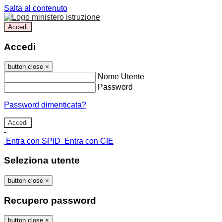
Salta al contenuto
Accedi
Accedi
button close
×
Nome Utente
Password
Password dimenticata?
-
Entra con SPID
Entra con CIE
Seleziona utente
button close
×
Recupero password
button close
×