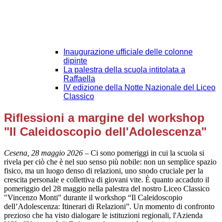
Inaugurazione ufficiale delle colonne
dipinte
La palestra della scuola intitolata a
Raffaella
IV edizione della Notte Nazionale del Liceo
Classico
Riflessioni a margine del workshop
"Il Caleidoscopio dell'Adolescenza"
Cesena, 28 maggio 2026
– Ci sono pomeriggi in cui la scuola si
rivela per ciò che è nel suo senso più nobile: non un semplice spazio
fisico, ma un luogo denso di relazioni, uno snodo cruciale per la
crescita personale e collettiva di giovani vite. È quanto accaduto il
pomeriggio del 28 maggio nella palestra del nostro Liceo Classico
"Vincenzo Monti" durante il workshop “Il Caleidoscopio
dell’Adolescenza: Itinerari di Relazioni”. Un momento di confronto
prezioso che ha visto dialogare le istituzioni regionali, l'Azienda