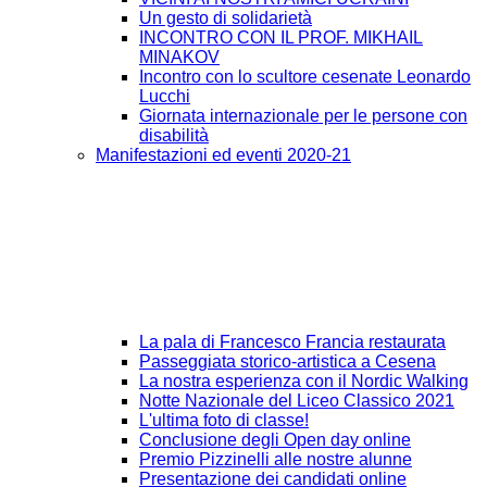
Un gesto di solidarietà
INCONTRO CON IL PROF. MIKHAIL
MINAKOV
Incontro con lo scultore cesenate Leonardo
Lucchi
Giornata internazionale per le persone con
disabilità
Manifestazioni ed eventi 2020-21
La pala di Francesco Francia restaurata
Passeggiata storico-artistica a Cesena
La nostra esperienza con il Nordic Walking
Notte Nazionale del Liceo Classico 2021
L'ultima foto di classe!
Conclusione degli Open day online
Premio Pizzinelli alle nostre alunne
Presentazione dei candidati online