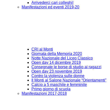
Arrivederci cari colleghi!
Manifestazioni ed eventi 2019-20
CRI al Monti
Giornata della Memoria 2020
Notte Nazionale del Liceo Classico
Open day 14 dicembre 2019
Consegnate le borse di studio ai ragazzi
Open day 23 novembre 2019
Contro la violenza sulle donne
Il Monti al Salone Nazionale “Orientamenti”
Calcio a 5 maschile e femminile
Primo giorno di scuola
Manifestazioni 2017-2018