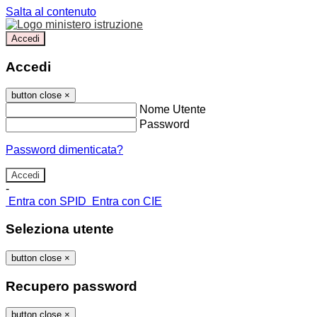
Salta al contenuto
Accedi
Accedi
button close
×
Nome Utente
Password
Password dimenticata?
-
Entra con SPID
Entra con CIE
Seleziona utente
button close
×
Recupero password
button close
×