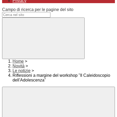
Privacy
Campo di ricerca per le pagine del sito
Home
>
Novità
>
Le notizie
>
Riflessioni a margine del workshop "Il Caleidoscopio
dell'Adolescenza"