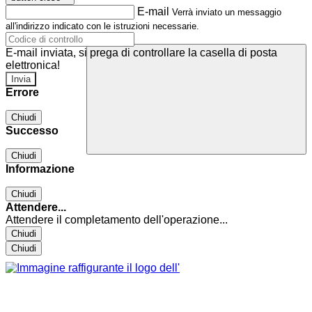
E-mail
Verrà inviato un messaggio
all'indirizzo indicato con le istruzioni necessarie.
E-mail inviata, si prega di controllare la casella di posta
elettronica!
Errore
Chiudi
Successo
Chiudi
Informazione
Chiudi
Attendere...
Attendere il completamento dell'operazione...
Chiudi
Chiudi