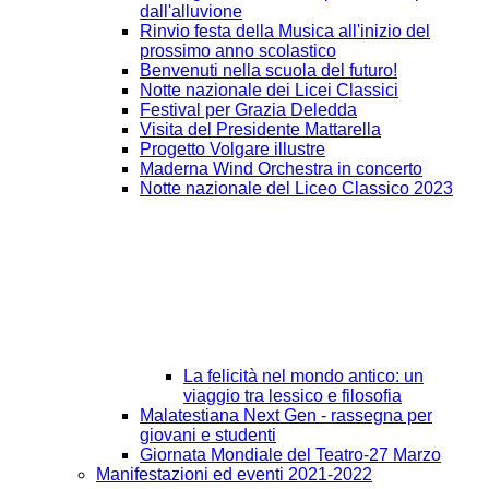
dall'alluvione
Rinvio festa della Musica all'inizio del
prossimo anno scolastico
Benvenuti nella scuola del futuro!
Notte nazionale dei Licei Classici
Festival per Grazia Deledda
Visita del Presidente Mattarella
Progetto Volgare illustre
Maderna Wind Orchestra in concerto
Notte nazionale del Liceo Classico 2023
La felicità nel mondo antico: un
viaggio tra lessico e filosofia
Malatestiana Next Gen - rassegna per
giovani e studenti
Giornata Mondiale del Teatro-27 Marzo
Manifestazioni ed eventi 2021-2022