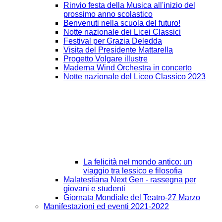
Rinvio festa della Musica all'inizio del
prossimo anno scolastico
Benvenuti nella scuola del futuro!
Notte nazionale dei Licei Classici
Festival per Grazia Deledda
Visita del Presidente Mattarella
Progetto Volgare illustre
Maderna Wind Orchestra in concerto
Notte nazionale del Liceo Classico 2023
La felicità nel mondo antico: un
viaggio tra lessico e filosofia
Malatestiana Next Gen - rassegna per
giovani e studenti
Giornata Mondiale del Teatro-27 Marzo
Manifestazioni ed eventi 2021-2022