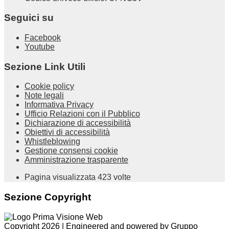
Seguici su
Facebook
Youtube
Sezione Link Utili
Cookie policy
Note legali
Informativa Privacy
Ufficio Relazioni con il Pubblico
Dichiarazione di accessibilità
Obiettivi di accessibilità
Whistleblowing
Gestione consensi cookie
Amministrazione trasparente
Pagina visualizzata
423
volte
Sezione Copyright
Copyright 2026 | Engineered and powered by Gruppo