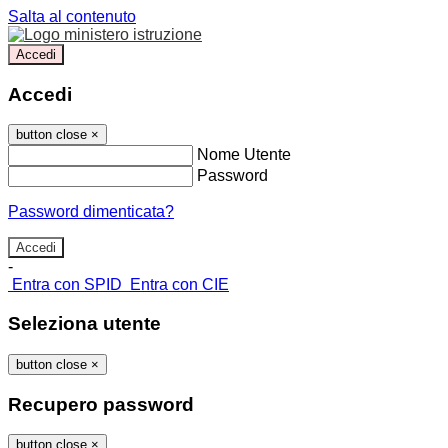
Salta al contenuto
Accedi
Accedi
button close
×
Nome Utente
Password
Password dimenticata?
-
Entra con SPID
Entra con CIE
Seleziona utente
button close
×
Recupero password
button close
×