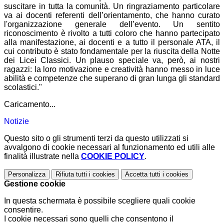
suscitare in tutta la comunità. Un ringraziamento particolare
va ai docenti referenti dell’orientamento, che hanno curato
l'organizzazione generale dell’evento. Un sentito
riconoscimento è rivolto a tutti coloro che hanno partecipato
alla manifestazione, ai docenti e a tutto il personale ATA, il
cui contributo è stato fondamentale per la riuscita della Notte
dei Licei Classici. Un plauso speciale va, però, ai nostri
ragazzi: la loro motivazione e creatività hanno messo in luce
abilità e competenze che superano di gran lunga gli standard
scolastici."
Caricamento...
Notizie
Questo sito o gli strumenti terzi da questo utilizzati si
avvalgono di cookie necessari al funzionamento ed utili alle
finalità illustrate nella
COOKIE POLICY
.
Personalizza
Rifiuta tutti
i cookies
Accetta tutti
i cookies
Gestione cookie
In questa schermata è possibile scegliere quali cookie
consentire.
I cookie necessari sono quelli che consentono il