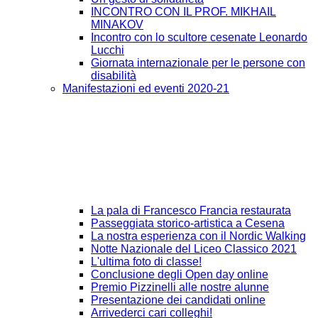
INCONTRO CON IL PROF. MIKHAIL
MINAKOV
Incontro con lo scultore cesenate Leonardo
Lucchi
Giornata internazionale per le persone con
disabilità
Manifestazioni ed eventi 2020-21
La pala di Francesco Francia restaurata
Passeggiata storico-artistica a Cesena
La nostra esperienza con il Nordic Walking
Notte Nazionale del Liceo Classico 2021
L'ultima foto di classe!
Conclusione degli Open day online
Premio Pizzinelli alle nostre alunne
Presentazione dei candidati online
Arrivederci cari colleghi!