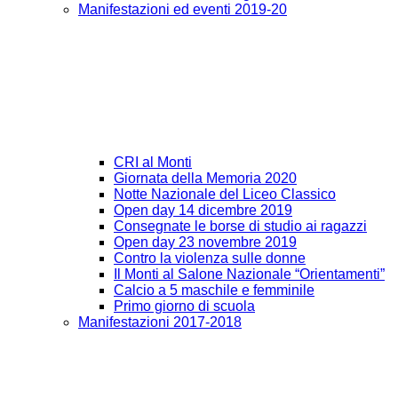
Manifestazioni ed eventi 2019-20
CRI al Monti
Giornata della Memoria 2020
Notte Nazionale del Liceo Classico
Open day 14 dicembre 2019
Consegnate le borse di studio ai ragazzi
Open day 23 novembre 2019
Contro la violenza sulle donne
Il Monti al Salone Nazionale “Orientamenti”
Calcio a 5 maschile e femminile
Primo giorno di scuola
Manifestazioni 2017-2018