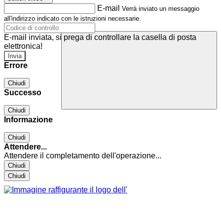
E-mail
Verrà inviato un messaggio
all'indirizzo indicato con le istruzioni necessarie.
E-mail inviata, si prega di controllare la casella di posta
elettronica!
Errore
Chiudi
Successo
Chiudi
Informazione
Chiudi
Attendere...
Attendere il completamento dell'operazione...
Chiudi
Chiudi