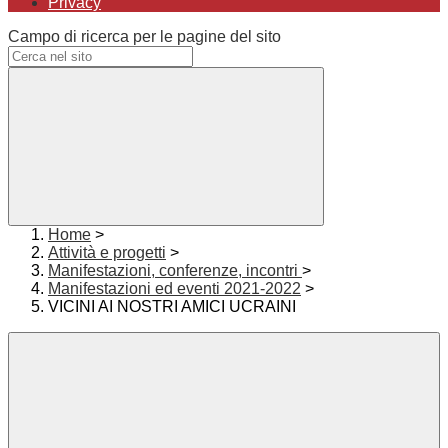
Privacy
Campo di ricerca per le pagine del sito
Home
>
Attività e progetti
>
Manifestazioni, conferenze, incontri
>
Manifestazioni ed eventi 2021-2022
>
VICINI AI NOSTRI AMICI UCRAINI