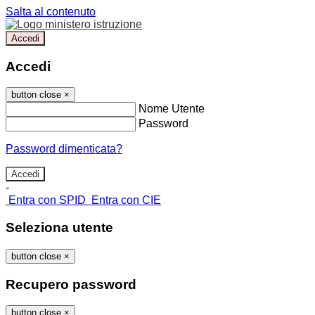
Salta al contenuto
Accedi
Accedi
button close
×
Nome Utente
Password
Password dimenticata?
-
Entra con SPID
Entra con CIE
Seleziona utente
button close
×
Recupero password
button close
×