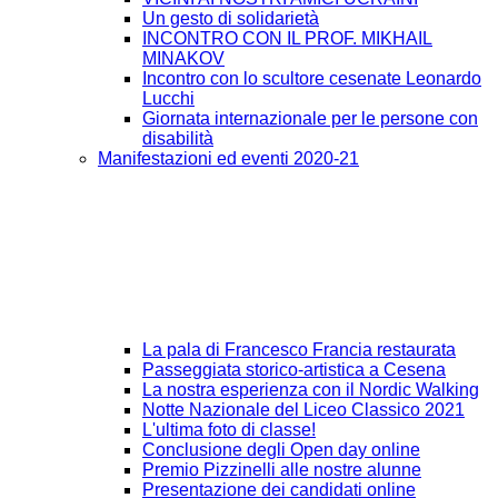
Un gesto di solidarietà
INCONTRO CON IL PROF. MIKHAIL
MINAKOV
Incontro con lo scultore cesenate Leonardo
Lucchi
Giornata internazionale per le persone con
disabilità
Manifestazioni ed eventi 2020-21
La pala di Francesco Francia restaurata
Passeggiata storico-artistica a Cesena
La nostra esperienza con il Nordic Walking
Notte Nazionale del Liceo Classico 2021
L'ultima foto di classe!
Conclusione degli Open day online
Premio Pizzinelli alle nostre alunne
Presentazione dei candidati online