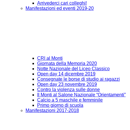
Arrivederci cari colleghi!
Manifestazioni ed eventi 2019-20
CRI al Monti
Giornata della Memoria 2020
Notte Nazionale del Liceo Classico
Open day 14 dicembre 2019
Consegnate le borse di studio ai ragazzi
Open day 23 novembre 2019
Contro la violenza sulle donne
Il Monti al Salone Nazionale “Orientamenti”
Calcio a 5 maschile e femminile
Primo giorno di scuola
Manifestazioni 2017-2018