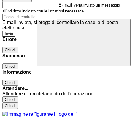
E-mail
Verrà inviato un messaggio
all'indirizzo indicato con le istruzioni necessarie.
E-mail inviata, si prega di controllare la casella di posta
elettronica!
Errore
Chiudi
Successo
Chiudi
Informazione
Chiudi
Attendere...
Attendere il completamento dell'operazione...
Chiudi
Chiudi