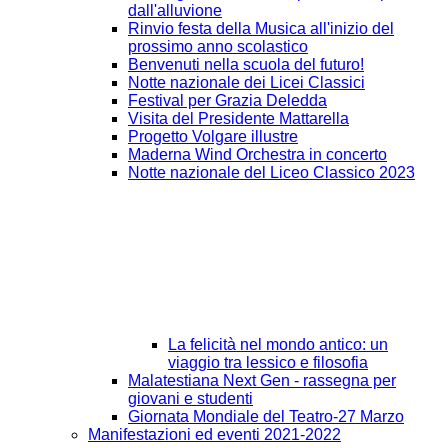
dall'alluvione
Rinvio festa della Musica all'inizio del
prossimo anno scolastico
Benvenuti nella scuola del futuro!
Notte nazionale dei Licei Classici
Festival per Grazia Deledda
Visita del Presidente Mattarella
Progetto Volgare illustre
Maderna Wind Orchestra in concerto
Notte nazionale del Liceo Classico 2023
La felicità nel mondo antico: un
viaggio tra lessico e filosofia
Malatestiana Next Gen - rassegna per
giovani e studenti
Giornata Mondiale del Teatro-27 Marzo
Manifestazioni ed eventi 2021-2022