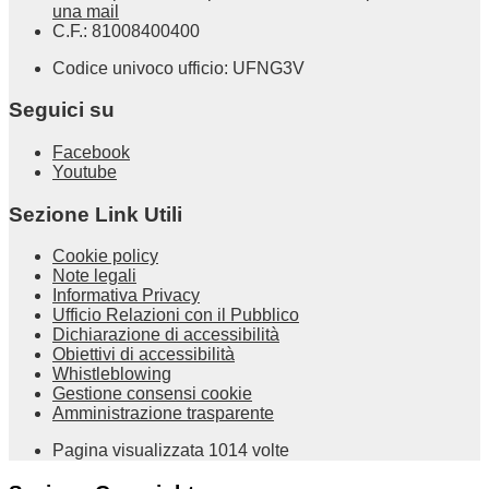
una mail
C.F.: 81008400400
Codice univoco ufficio: UFNG3V
Seguici su
Facebook
Youtube
Sezione Link Utili
Cookie policy
Note legali
Informativa Privacy
Ufficio Relazioni con il Pubblico
Dichiarazione di accessibilità
Obiettivi di accessibilità
Whistleblowing
Gestione consensi cookie
Amministrazione trasparente
Pagina visualizzata
1014
volte