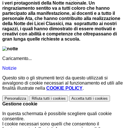
i
veri protagonisti della Notte nazionale. Un
ringraziamento sentito va a tutti coloro che hanno
partecipato alla manifestazione, ai docenti e a tutto il
personale Ata, che hanno contribuito alla realizzazione
della Notte dei Licei Classici, ma soprattutto ai nostri
ragazzi, i quali hanno dimostrato di essere motivati e
creativi con abilità e competenze che oltrepassano di
gran lunga quelle richieste a scuola.
Caricamento...
Notizie
Questo sito o gli strumenti terzi da questo utilizzati si
avvalgono di cookie necessari al funzionamento ed utili alle
finalità illustrate nella
COOKIE POLICY
.
Personalizza
Rifiuta tutti
i cookies
Accetta tutti
i cookies
Gestione cookie
In questa schermata è possibile scegliere quali cookie
consentire.
I cookie necessari sono quelli che consentono il