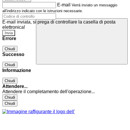
E-mail
Verrà inviato un messaggio
all'indirizzo indicato con le istruzioni necessarie.
E-mail inviata, si prega di controllare la casella di posta
elettronica!
Errore
Chiudi
Successo
Chiudi
Informazione
Chiudi
Attendere...
Attendere il completamento dell'operazione...
Chiudi
Chiudi