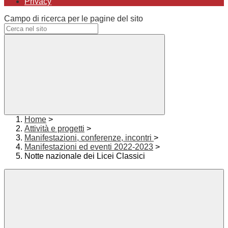
Privacy
Campo di ricerca per le pagine del sito
Home
>
Attività e progetti
>
Manifestazioni, conferenze, incontri
>
Manifestazioni ed eventi 2022-2023
>
Notte nazionale dei Licei Classici