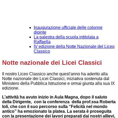
Inaugurazione ufficiale delle colonne
dipinte
La palestra della scuola intitolata a
Raffaella
IV edizione della Notte Nazionale del Liceo
Classico
Notte nazionale dei Licei Classici
Il nostro Liceo Classico anche quest’anno ha aderito alla
Notte nazionale dei Licei Classici, iniziativa sostenuta dal
Ministero della Pubblica Istruzione e ormai giunta alla sua IX
edizione.
L’attività ha avuto inizio
in Aula Magna, dopo il saluto
della Dirigente, con la conferenza della prof.ssa Roberta
Ioli, che con il suo percorso sulla “Felicità nel mondo
antico” ha emozionato la platea. La serata è proseguita
con la presentazione dei lavori preparati dai nostri allievi,