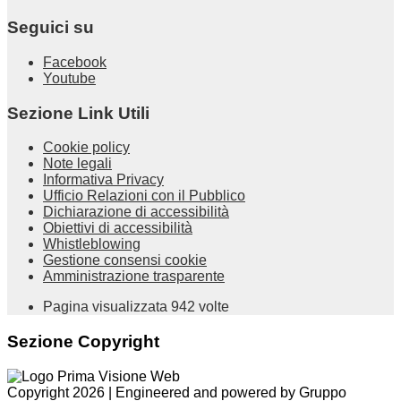
Seguici su
Facebook
Youtube
Sezione Link Utili
Cookie policy
Note legali
Informativa Privacy
Ufficio Relazioni con il Pubblico
Dichiarazione di accessibilità
Obiettivi di accessibilità
Whistleblowing
Gestione consensi cookie
Amministrazione trasparente
Pagina visualizzata
942
volte
Sezione Copyright
Copyright 2026 | Engineered and powered by Gruppo