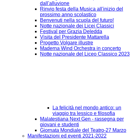
dall'alluvione
Rinvio festa della Musica all'inizio del
prossimo anno scolastico
Benvenuti nella scuola del futuro!
Notte nazionale dei Licei Classici
Festival per Grazia Deledda
Visita del Presidente Mattarella
Progetto Volgare illustre
Maderna Wind Orchestra in concerto
Notte nazionale del Liceo Classico 2023
La felicità nel mondo antico: un
viaggio tra lessico e filosofia
Malatestiana Next Gen - rassegna per
giovani e studenti
Giornata Mondiale del Teatro-27 Marzo
Manifestazioni ed eventi 2021-2022