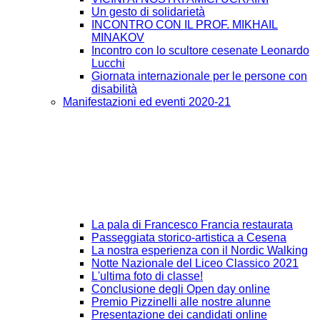
Un gesto di solidarietà
INCONTRO CON IL PROF. MIKHAIL
MINAKOV
Incontro con lo scultore cesenate Leonardo
Lucchi
Giornata internazionale per le persone con
disabilità
Manifestazioni ed eventi 2020-21
La pala di Francesco Francia restaurata
Passeggiata storico-artistica a Cesena
La nostra esperienza con il Nordic Walking
Notte Nazionale del Liceo Classico 2021
L'ultima foto di classe!
Conclusione degli Open day online
Premio Pizzinelli alle nostre alunne
Presentazione dei candidati online