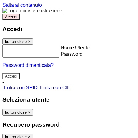
Salta al contenuto
Accedi
Accedi
button close
×
Nome Utente
Password
Password dimenticata?
-
Entra con SPID
Entra con CIE
Seleziona utente
button close
×
Recupero password
button close
×