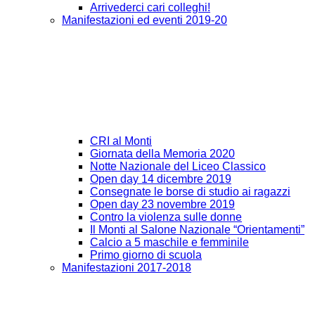
Arrivederci cari colleghi!
Manifestazioni ed eventi 2019-20
CRI al Monti
Giornata della Memoria 2020
Notte Nazionale del Liceo Classico
Open day 14 dicembre 2019
Consegnate le borse di studio ai ragazzi
Open day 23 novembre 2019
Contro la violenza sulle donne
Il Monti al Salone Nazionale “Orientamenti”
Calcio a 5 maschile e femminile
Primo giorno di scuola
Manifestazioni 2017-2018