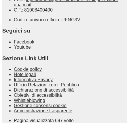
una mail
C.F.: 81008400400
Codice univoco ufficio: UFNG3V
Seguici su
Facebook
Youtube
Sezione Link Utili
Cookie policy
Note legali
Informativa Privacy
Ufficio Relazioni con il Pubblico
Dichiarazione di accessibilità
Obiettivi di accessibilità
Whistleblowing
Gestione consensi cookie
Amministrazione trasparente
Pagina visualizzata
697
volte