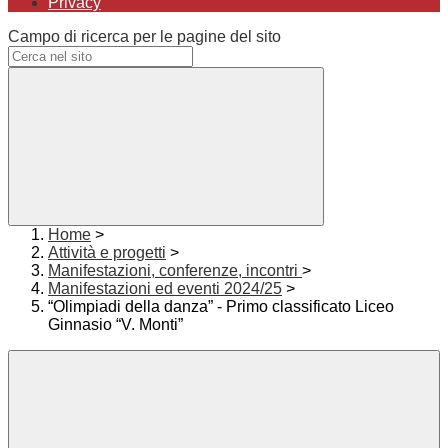
Privacy
Campo di ricerca per le pagine del sito
Home
>
Attività e progetti
>
Manifestazioni, conferenze, incontri
>
Manifestazioni ed eventi 2024/25
>
“Olimpiadi della danza” - Primo classificato Liceo
Ginnasio “V. Monti”