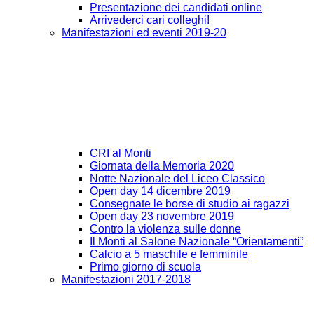
Presentazione dei candidati online
Arrivederci cari colleghi!
Manifestazioni ed eventi 2019-20
CRI al Monti
Giornata della Memoria 2020
Notte Nazionale del Liceo Classico
Open day 14 dicembre 2019
Consegnate le borse di studio ai ragazzi
Open day 23 novembre 2019
Contro la violenza sulle donne
Il Monti al Salone Nazionale “Orientamenti”
Calcio a 5 maschile e femminile
Primo giorno di scuola
Manifestazioni 2017-2018