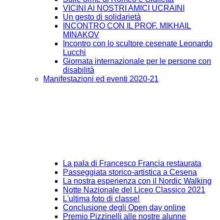
VICINI AI NOSTRI AMICI UCRAINI
Un gesto di solidarietà
INCONTRO CON IL PROF. MIKHAIL
MINAKOV
Incontro con lo scultore cesenate Leonardo
Lucchi
Giornata internazionale per le persone con
disabilità
Manifestazioni ed eventi 2020-21
La pala di Francesco Francia restaurata
Passeggiata storico-artistica a Cesena
La nostra esperienza con il Nordic Walking
Notte Nazionale del Liceo Classico 2021
L'ultima foto di classe!
Conclusione degli Open day online
Premio Pizzinelli alle nostre alunne