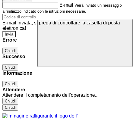
E-mail
Verrà inviato un messaggio
all'indirizzo indicato con le istruzioni necessarie.
E-mail inviata, si prega di controllare la casella di posta
elettronica!
Errore
Chiudi
Successo
Chiudi
Informazione
Chiudi
Attendere...
Attendere il completamento dell'operazione...
Chiudi
Chiudi