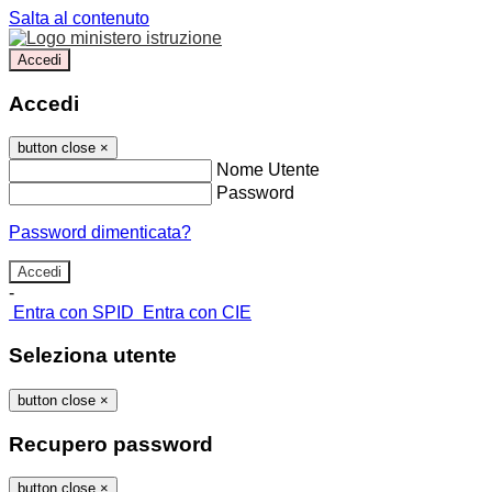
Salta al contenuto
Accedi
Accedi
button close
×
Nome Utente
Password
Password dimenticata?
-
Entra con SPID
Entra con CIE
Seleziona utente
button close
×
Recupero password
button close
×