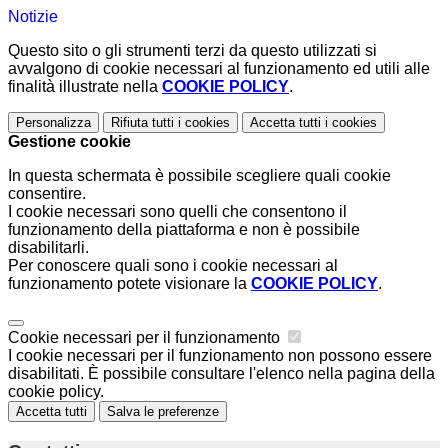
Notizie
Questo sito o gli strumenti terzi da questo utilizzati si
avvalgono di cookie necessari al funzionamento ed utili alle
finalità illustrate nella
COOKIE POLICY
.
Personalizza
Rifiuta tutti
i cookies
Accetta tutti
i cookies
Gestione cookie
In questa schermata è possibile scegliere quali cookie
consentire.
I cookie necessari sono quelli che consentono il
funzionamento della piattaforma e non è possibile
disabilitarli.
Per conoscere quali sono i cookie necessari al
funzionamento potete visionare la
COOKIE POLICY
.
Cookie necessari per il funzionamento
I cookie necessari per il funzionamento non possono essere
disabilitati. È possibile consultare l'elenco nella pagina della
cookie policy.
Accetta tutti
Salva le preferenze