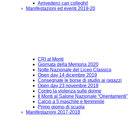
Arrivederci cari colleghi!
Manifestazioni ed eventi 2019-20
CRI al Monti
Giornata della Memoria 2020
Notte Nazionale del Liceo Classico
Open day 14 dicembre 2019
Consegnate le borse di studio ai ragazzi
Open day 23 novembre 2019
Contro la violenza sulle donne
Il Monti al Salone Nazionale “Orientamenti”
Calcio a 5 maschile e femminile
Primo giorno di scuola
Manifestazioni 2017-2018