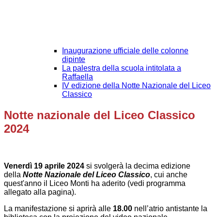
Inaugurazione ufficiale delle colonne
dipinte
La palestra della scuola intitolata a
Raffaella
IV edizione della Notte Nazionale del Liceo
Classico
Notte nazionale del Liceo Classico
2024
Venerdì 19 aprile 2024
si svolgerà la decima edizione
della
Notte Nazionale del Liceo Classico
, cui anche
quest'anno il Liceo Monti ha aderito
(vedi programma
allegato alla pagina)
.
La manifestazione si aprirà
alle
18.00
nell’atrio antistante la