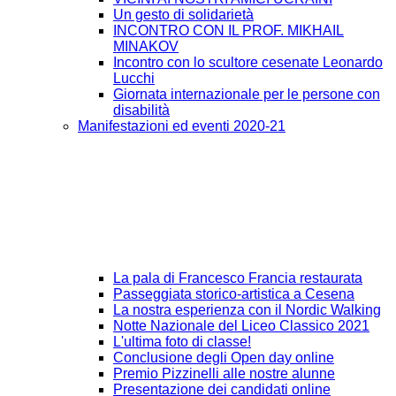
Un gesto di solidarietà
INCONTRO CON IL PROF. MIKHAIL
MINAKOV
Incontro con lo scultore cesenate Leonardo
Lucchi
Giornata internazionale per le persone con
disabilità
Manifestazioni ed eventi 2020-21
La pala di Francesco Francia restaurata
Passeggiata storico-artistica a Cesena
La nostra esperienza con il Nordic Walking
Notte Nazionale del Liceo Classico 2021
L'ultima foto di classe!
Conclusione degli Open day online
Premio Pizzinelli alle nostre alunne
Presentazione dei candidati online