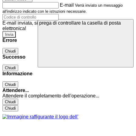
E-mail
Verrà inviato un messaggio
all'indirizzo indicato con le istruzioni necessarie.
E-mail inviata, si prega di controllare la casella di posta
elettronica!
Errore
Chiudi
Successo
Chiudi
Informazione
Chiudi
Attendere...
Attendere il completamento dell'operazione...
Chiudi
Chiudi