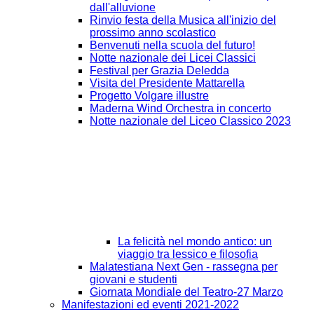
dall'alluvione
Rinvio festa della Musica all'inizio del
prossimo anno scolastico
Benvenuti nella scuola del futuro!
Notte nazionale dei Licei Classici
Festival per Grazia Deledda
Visita del Presidente Mattarella
Progetto Volgare illustre
Maderna Wind Orchestra in concerto
Notte nazionale del Liceo Classico 2023
La felicità nel mondo antico: un
viaggio tra lessico e filosofia
Malatestiana Next Gen - rassegna per
giovani e studenti
Giornata Mondiale del Teatro-27 Marzo
Manifestazioni ed eventi 2021-2022