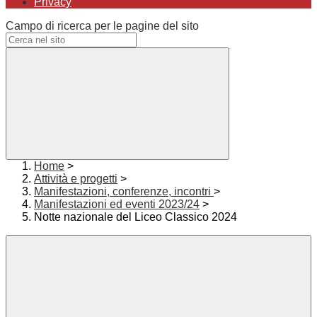
Privacy
Campo di ricerca per le pagine del sito
Home
>
Attività e progetti
>
Manifestazioni, conferenze, incontri
>
Manifestazioni ed eventi 2023/24
>
Notte nazionale del Liceo Classico 2024