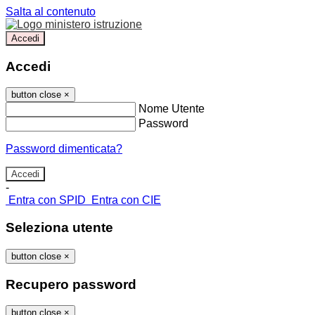
Salta al contenuto
Accedi
Accedi
button close
×
Nome Utente
Password
Password dimenticata?
-
Entra con SPID
Entra con CIE
Seleziona utente
button close
×
Recupero password
button close
×