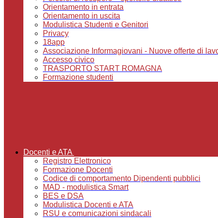
Orientamento in entrata
Orientamento in uscita
Modulistica Studenti e Genitori
Privacy
18app
Associazione Informagiovani - Nuove offerte di lavoro,
Accesso civico
TRASPORTO START ROMAGNA
Formazione studenti
Docenti e ATA
Registro Elettronico
Formazione Docenti
Codice di comportamento Dipendenti pubblici
MAD - modulistica Smart
BES e DSA
Modulistica Docenti e ATA
RSU e comunicazioni sindacali