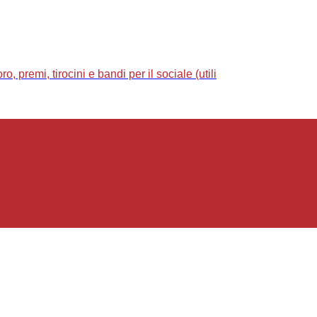
 premi, tirocini e bandi per il sociale (utili