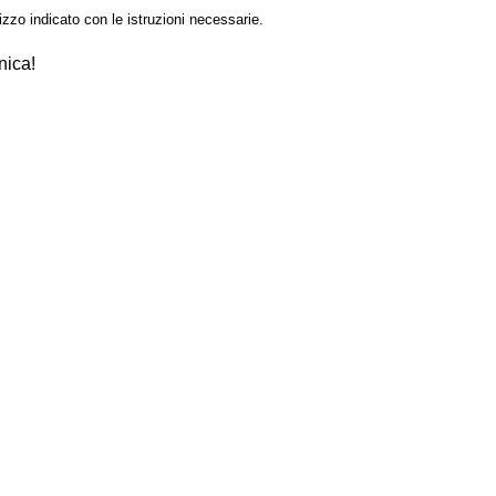
izzo indicato con le istruzioni necessarie.
nica!