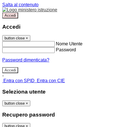
Salta al contenuto
Accedi
Accedi
button close
×
Nome Utente
Password
Password dimenticata?
-
Entra con SPID
Entra con CIE
Seleziona utente
button close
×
Recupero password
button close
×