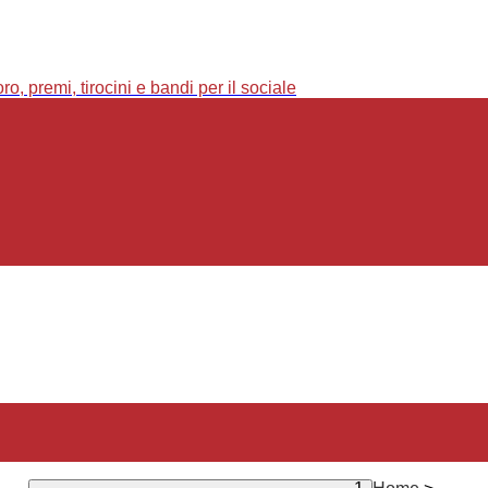
o, premi, tirocini e bandi per il sociale