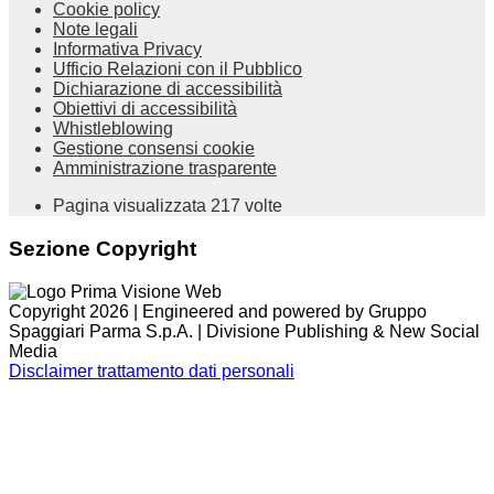
Cookie policy
Note legali
Informativa Privacy
Ufficio Relazioni con il Pubblico
Dichiarazione di accessibilità
Obiettivi di accessibilità
Whistleblowing
Gestione consensi cookie
Amministrazione trasparente
Pagina visualizzata
217
volte
Sezione Copyright
Copyright 2026 | Engineered and powered by Gruppo
Spaggiari Parma S.p.A. | Divisione Publishing & New Social
Media
Disclaimer trattamento dati personali