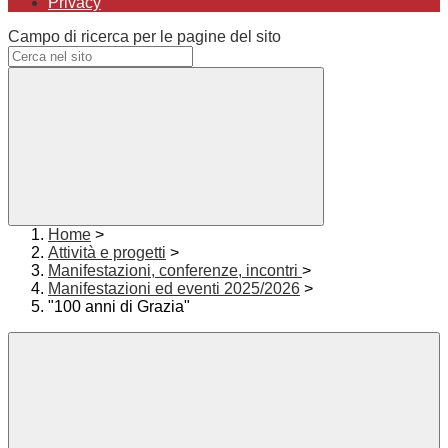
Privacy
Campo di ricerca per le pagine del sito
Home
>
Attività e progetti
>
Manifestazioni, conferenze, incontri
>
Manifestazioni ed eventi 2025/2026
>
"100 anni di Grazia"