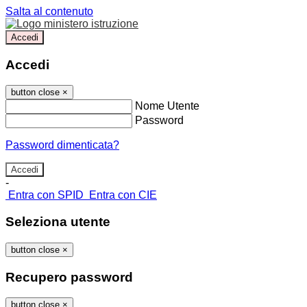
Salta al contenuto
Accedi
Accedi
button close
×
Nome Utente
Password
Password dimenticata?
-
Entra con SPID
Entra con CIE
Seleziona utente
button close
×
Recupero password
button close
×