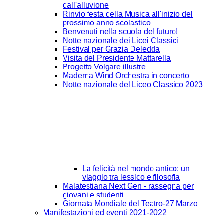
dall'alluvione
Rinvio festa della Musica all'inizio del
prossimo anno scolastico
Benvenuti nella scuola del futuro!
Notte nazionale dei Licei Classici
Festival per Grazia Deledda
Visita del Presidente Mattarella
Progetto Volgare illustre
Maderna Wind Orchestra in concerto
Notte nazionale del Liceo Classico 2023
La felicità nel mondo antico: un
viaggio tra lessico e filosofia
Malatestiana Next Gen - rassegna per
giovani e studenti
Giornata Mondiale del Teatro-27 Marzo
Manifestazioni ed eventi 2021-2022