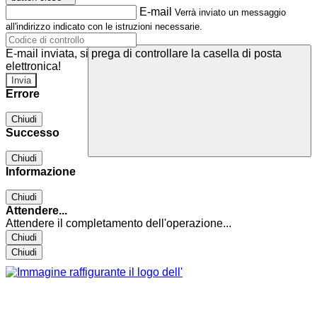
E-mail
Verrà inviato un messaggio
all'indirizzo indicato con le istruzioni necessarie.
E-mail inviata, si prega di controllare la casella di posta
elettronica!
Errore
Chiudi
Successo
Chiudi
Informazione
Chiudi
Attendere...
Attendere il completamento dell'operazione...
Chiudi
Chiudi