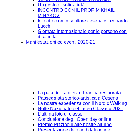
Un gesto di solidarietà
INCONTRO CON IL PROF. MIKHAIL
MINAKOV
Incontro con lo scultore cesenate Leonardo
Lucchi
Giornata internazionale per le persone con
disabilità
Manifestazioni ed eventi 2020-21
La pala di Francesco Francia restaurata
Passeggiata storico-artistica a Cesena
La nostra esperienza con il Nordic Walking
Notte Nazionale del Liceo Classico 2021
L'ultima foto di classe!
Conclusione degli Open day online
Premio Pizzinelli alle nostre alunne
Presentazione dei candidati online