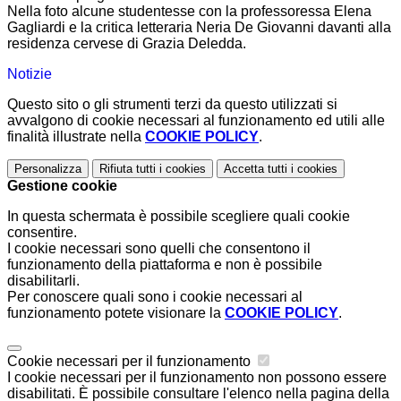
Nella foto alcune studentesse con la professoressa Elena
Gagliardi e la critica letteraria Neria De Giovanni davanti alla
residenza cervese di Grazia Deledda.
Notizie
Questo sito o gli strumenti terzi da questo utilizzati si
avvalgono di cookie necessari al funzionamento ed utili alle
finalità illustrate nella
COOKIE POLICY
.
Personalizza
Rifiuta tutti
i cookies
Accetta tutti
i cookies
Gestione cookie
In questa schermata è possibile scegliere quali cookie
consentire.
I cookie necessari sono quelli che consentono il
funzionamento della piattaforma e non è possibile
disabilitarli.
Per conoscere quali sono i cookie necessari al
funzionamento potete visionare la
COOKIE POLICY
.
Cookie necessari per il funzionamento
I cookie necessari per il funzionamento non possono essere
disabilitati. È possibile consultare l'elenco nella pagina della