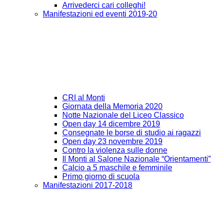
Arrivederci cari colleghi!
Manifestazioni ed eventi 2019-20
CRI al Monti
Giornata della Memoria 2020
Notte Nazionale del Liceo Classico
Open day 14 dicembre 2019
Consegnate le borse di studio ai ragazzi
Open day 23 novembre 2019
Contro la violenza sulle donne
Il Monti al Salone Nazionale “Orientamenti”
Calcio a 5 maschile e femminile
Primo giorno di scuola
Manifestazioni 2017-2018