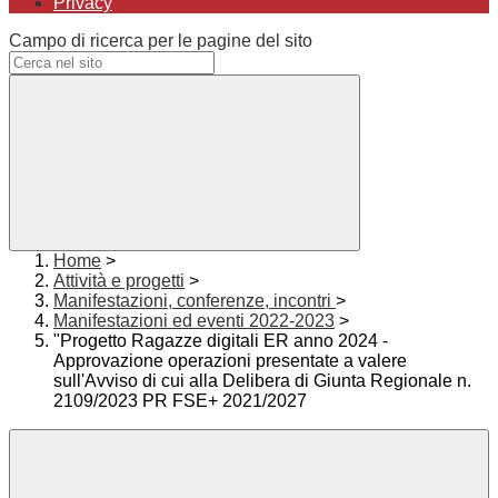
Privacy
Campo di ricerca per le pagine del sito
Home
>
Attività e progetti
>
Manifestazioni, conferenze, incontri
>
Manifestazioni ed eventi 2022-2023
>
"Progetto Ragazze digitali ER anno 2024 -
Approvazione operazioni presentate a valere
sull'Avviso di cui alla Delibera di Giunta Regionale n.
2109/2023 PR FSE+ 2021/2027