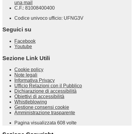
una mail
C.F.: 81008400400
Codice univoco ufficio: UFNG3V
Seguici su
Facebook
Youtube
Sezione Link Utili
Cookie policy
Note legali
Informativa Privacy
Ufficio Relazioni con il Pubblico
Dichiarazione di accessibilità
Obiettivi di accessibilità
Whistleblowing
Gestione consensi cookie
Amministrazione trasparente
Pagina visualizzata
608
volte