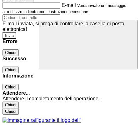
E-mail
Verrà inviato un messaggio
all'indirizzo indicato con le istruzioni necessarie.
E-mail inviata, si prega di controllare la casella di posta
elettronica!
Errore
Chiudi
Successo
Chiudi
Informazione
Chiudi
Attendere...
Attendere il completamento dell'operazione...
Chiudi
Chiudi