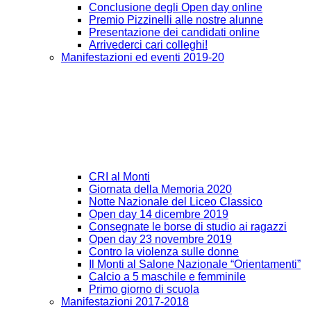
Conclusione degli Open day online
Premio Pizzinelli alle nostre alunne
Presentazione dei candidati online
Arrivederci cari colleghi!
Manifestazioni ed eventi 2019-20
CRI al Monti
Giornata della Memoria 2020
Notte Nazionale del Liceo Classico
Open day 14 dicembre 2019
Consegnate le borse di studio ai ragazzi
Open day 23 novembre 2019
Contro la violenza sulle donne
Il Monti al Salone Nazionale “Orientamenti”
Calcio a 5 maschile e femminile
Primo giorno di scuola
Manifestazioni 2017-2018