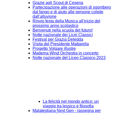
Grazie agli Scout di Cesena
Partecipazione alle operazioni di sgombero
dal fango e di aiuto alle persone colpite
dall'alluvione
Rinvio festa della Musica all'inizio del
prossimo anno scolastico
Benvenuti nella scuola del futuro!
Notte nazionale dei Licei Classici
Festival per Grazia Deledda
Visita del Presidente Mattarella
Progetto Volgare illustre
Maderna Wind Orchestra in concerto
Notte nazionale del Liceo Classico 2023
La felicità nel mondo antico: un
viaggio tra lessico e filosofia
Malatestiana Next Gen - rassegna per