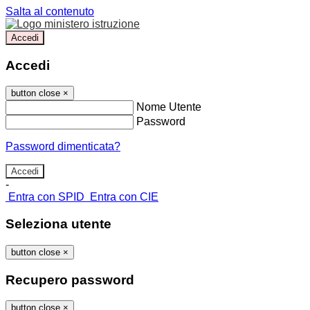
Salta al contenuto
Accedi
Accedi
button close
×
Nome Utente
Password
Password dimenticata?
-
Entra con SPID
Entra con CIE
Seleziona utente
button close
×
Recupero password
button close
×