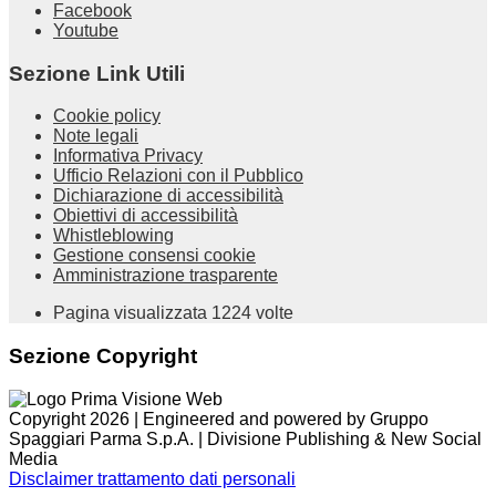
Facebook
Youtube
Sezione Link Utili
Cookie policy
Note legali
Informativa Privacy
Ufficio Relazioni con il Pubblico
Dichiarazione di accessibilità
Obiettivi di accessibilità
Whistleblowing
Gestione consensi cookie
Amministrazione trasparente
Pagina visualizzata
1224
volte
Sezione Copyright
Copyright 2026 | Engineered and powered by Gruppo
Spaggiari Parma S.p.A. | Divisione Publishing & New Social
Media
Disclaimer trattamento dati personali