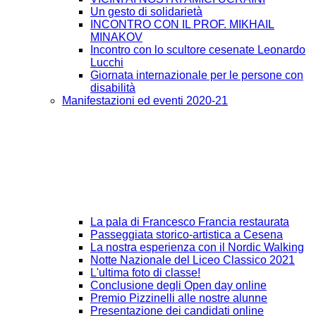
Un gesto di solidarietà
INCONTRO CON IL PROF. MIKHAIL
MINAKOV
Incontro con lo scultore cesenate Leonardo
Lucchi
Giornata internazionale per le persone con
disabilità
Manifestazioni ed eventi 2020-21
La pala di Francesco Francia restaurata
Passeggiata storico-artistica a Cesena
La nostra esperienza con il Nordic Walking
Notte Nazionale del Liceo Classico 2021
L'ultima foto di classe!
Conclusione degli Open day online
Premio Pizzinelli alle nostre alunne
Presentazione dei candidati online