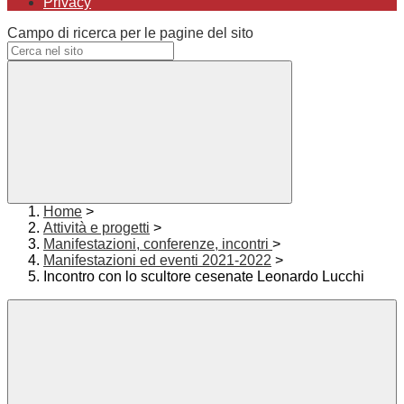
Privacy
Campo di ricerca per le pagine del sito
Home
>
Attività e progetti
>
Manifestazioni, conferenze, incontri
>
Manifestazioni ed eventi 2021-2022
>
Incontro con lo scultore cesenate Leonardo Lucchi