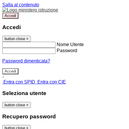
Salta al contenuto
Accedi
Accedi
button close
×
Nome Utente
Password
Password dimenticata?
-
Entra con SPID
Entra con CIE
Seleziona utente
button close
×
Recupero password
button close
×