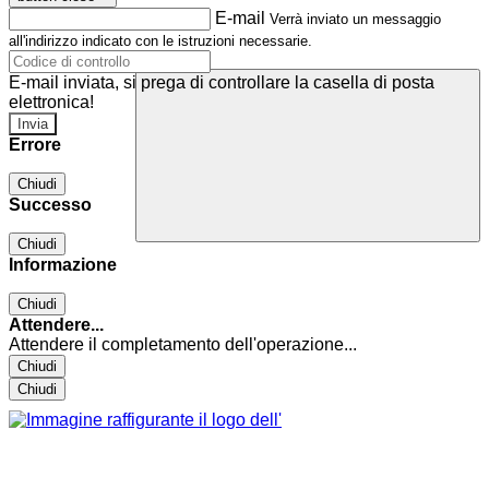
E-mail
Verrà inviato un messaggio
all'indirizzo indicato con le istruzioni necessarie.
E-mail inviata, si prega di controllare la casella di posta
elettronica!
Errore
Chiudi
Successo
Chiudi
Informazione
Chiudi
Attendere...
Attendere il completamento dell'operazione...
Chiudi
Chiudi