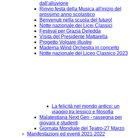
dall'alluvione
Rinvio festa della Musica all'inizio del
prossimo anno scolastico
Benvenuti nella scuola del futuro!
Notte nazionale dei Licei Classici
Festival per Grazia Deledda
Visita del Presidente Mattarella
Progetto Volgare illustre
Maderna Wind Orchestra in concerto
Notte nazionale del Liceo Classico 2023
La felicità nel mondo antico: un
viaggio tra lessico e filosofia
Malatestiana Next Gen - rassegna per
giovani e studenti
Giornata Mondiale del Teatro-27 Marzo
Manifestazioni ed eventi 2021-2022