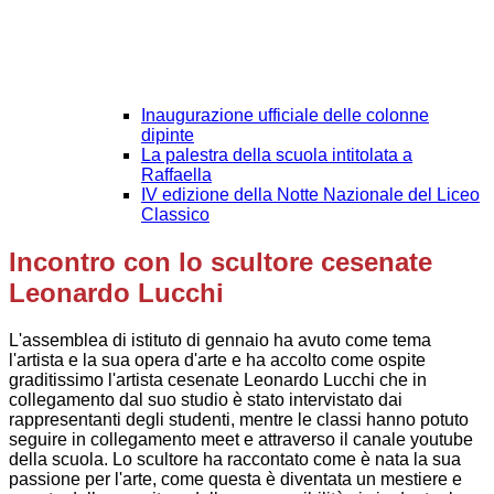
Inaugurazione ufficiale delle colonne
dipinte
La palestra della scuola intitolata a
Raffaella
IV edizione della Notte Nazionale del Liceo
Classico
Incontro con lo scultore cesenate
Leonardo Lucchi
L'assemblea di istituto di gennaio ha avuto come tema
l'artista e la sua opera d'arte e ha accolto come ospite
graditissimo l'artista cesenate Leonardo Lucchi che in
collegamento dal suo studio è stato intervistato dai
rappresentanti degli studenti, mentre le classi hanno potuto
seguire in collegamento meet e attraverso il canale youtube
della scuola. Lo scultore ha raccontato come è nata la sua
passione per l'arte, come questa è diventata un mestiere e