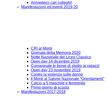
Arrivederci cari colleghi!
Manifestazioni ed eventi 2019-20
CRI al Monti
Giornata della Memoria 2020
Notte Nazionale del Liceo Classico
Open day 14 dicembre 2019
Consegnate le borse di studio ai ragazzi
Open day 23 novembre 2019
Contro la violenza sulle donne
Il Monti al Salone Nazionale “Orientamenti”
Calcio a 5 maschile e femminile
Primo giorno di scuola
Manifestazioni 2017-2018