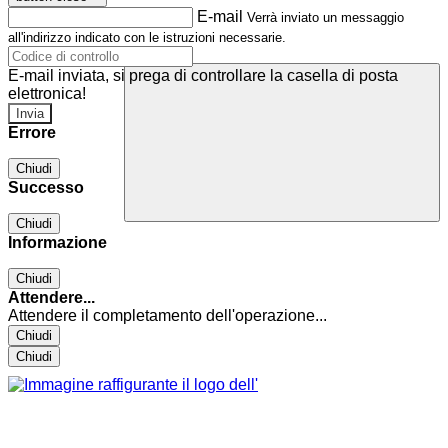
E-mail
Verrà inviato un messaggio
all'indirizzo indicato con le istruzioni necessarie.
E-mail inviata, si prega di controllare la casella di posta
elettronica!
Errore
Chiudi
Successo
Chiudi
Informazione
Chiudi
Attendere...
Attendere il completamento dell'operazione...
Chiudi
Chiudi