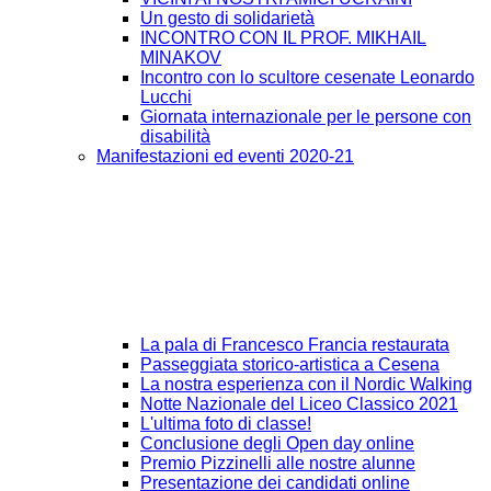
Un gesto di solidarietà
INCONTRO CON IL PROF. MIKHAIL
MINAKOV
Incontro con lo scultore cesenate Leonardo
Lucchi
Giornata internazionale per le persone con
disabilità
Manifestazioni ed eventi 2020-21
La pala di Francesco Francia restaurata
Passeggiata storico-artistica a Cesena
La nostra esperienza con il Nordic Walking
Notte Nazionale del Liceo Classico 2021
L'ultima foto di classe!
Conclusione degli Open day online
Premio Pizzinelli alle nostre alunne
Presentazione dei candidati online