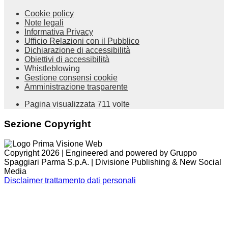
Cookie policy
Note legali
Informativa Privacy
Ufficio Relazioni con il Pubblico
Dichiarazione di accessibilità
Obiettivi di accessibilità
Whistleblowing
Gestione consensi cookie
Amministrazione trasparente
Pagina visualizzata
711
volte
Sezione Copyright
Copyright 2026 | Engineered and powered by Gruppo
Spaggiari Parma S.p.A. | Divisione Publishing & New Social
Media
Disclaimer trattamento dati personali