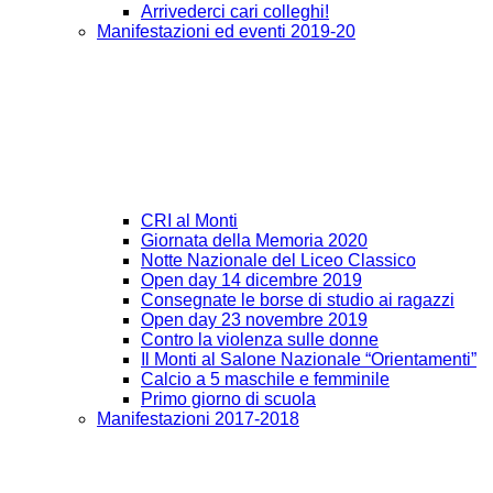
Arrivederci cari colleghi!
Manifestazioni ed eventi 2019-20
CRI al Monti
Giornata della Memoria 2020
Notte Nazionale del Liceo Classico
Open day 14 dicembre 2019
Consegnate le borse di studio ai ragazzi
Open day 23 novembre 2019
Contro la violenza sulle donne
Il Monti al Salone Nazionale “Orientamenti”
Calcio a 5 maschile e femminile
Primo giorno di scuola
Manifestazioni 2017-2018