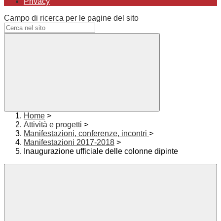
Privacy
Campo di ricerca per le pagine del sito
Home
>
Attività e progetti
>
Manifestazioni, conferenze, incontri
>
Manifestazioni 2017-2018
>
Inaugurazione ufficiale delle colonne dipinte