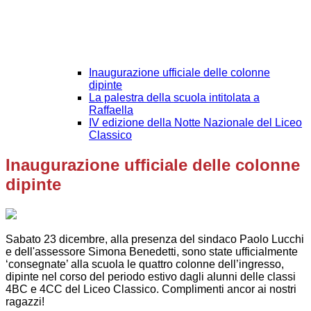
Inaugurazione ufficiale delle colonne
dipinte
La palestra della scuola intitolata a
Raffaella
IV edizione della Notte Nazionale del Liceo
Classico
Inaugurazione ufficiale delle colonne
dipinte
Sabato 23 dicembre, alla presenza del sindaco Paolo Lucchi
e dell'assessore Simona Benedetti, sono state ufficialmente
‘consegnate’ alla scuola le quattro colonne dell’ingresso,
dipinte nel corso del periodo estivo dagli alunni delle classi
4BC e 4CC del Liceo Classico. Complimenti ancor ai nostri
ragazzi!