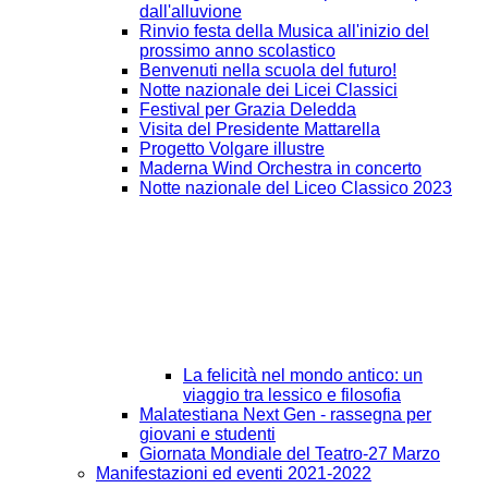
dall'alluvione
Rinvio festa della Musica all'inizio del
prossimo anno scolastico
Benvenuti nella scuola del futuro!
Notte nazionale dei Licei Classici
Festival per Grazia Deledda
Visita del Presidente Mattarella
Progetto Volgare illustre
Maderna Wind Orchestra in concerto
Notte nazionale del Liceo Classico 2023
La felicità nel mondo antico: un
viaggio tra lessico e filosofia
Malatestiana Next Gen - rassegna per
giovani e studenti
Giornata Mondiale del Teatro-27 Marzo
Manifestazioni ed eventi 2021-2022