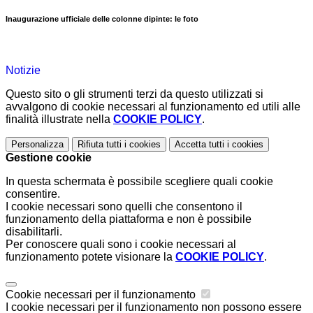
Inaugurazione ufficiale delle colonne dipinte: le foto
Notizie
Questo sito o gli strumenti terzi da questo utilizzati si
avvalgono di cookie necessari al funzionamento ed utili alle
finalità illustrate nella
COOKIE POLICY
.
Personalizza
Rifiuta tutti
i cookies
Accetta tutti
i cookies
Gestione cookie
In questa schermata è possibile scegliere quali cookie
consentire.
I cookie necessari sono quelli che consentono il
funzionamento della piattaforma e non è possibile
disabilitarli.
Per conoscere quali sono i cookie necessari al
funzionamento potete visionare la
COOKIE POLICY
.
Cookie necessari per il funzionamento
I cookie necessari per il funzionamento non possono essere