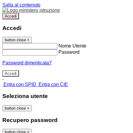
Salta al contenuto
Accedi
Accedi
button close
×
Nome Utente
Password
Password dimenticata?
-
Entra con SPID
Entra con CIE
Seleziona utente
button close
×
Recupero password
button close
×