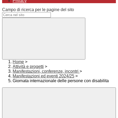
Privacy
Campo di ricerca per le pagine del sito
Home
>
Attività e progetti
>
Manifestazioni, conferenze, incontri
>
Manifestazioni ed eventi 2024/25
>
Giornata internazionale delle persone con disabilita