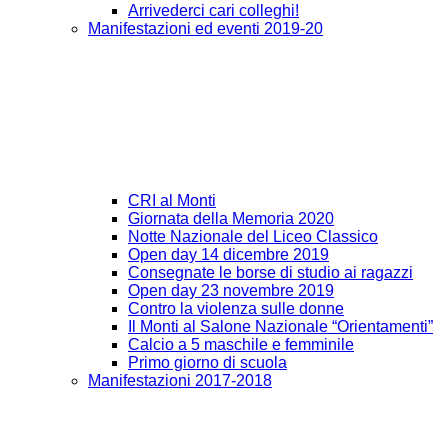
Arrivederci cari colleghi!
Manifestazioni ed eventi 2019-20
CRI al Monti
Giornata della Memoria 2020
Notte Nazionale del Liceo Classico
Open day 14 dicembre 2019
Consegnate le borse di studio ai ragazzi
Open day 23 novembre 2019
Contro la violenza sulle donne
Il Monti al Salone Nazionale “Orientamenti”
Calcio a 5 maschile e femminile
Primo giorno di scuola
Manifestazioni 2017-2018