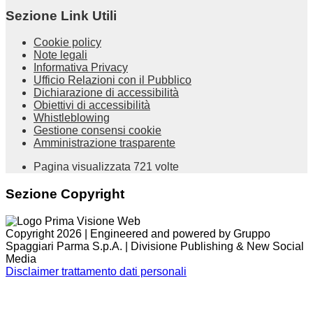
Sezione Link Utili
Cookie policy
Note legali
Informativa Privacy
Ufficio Relazioni con il Pubblico
Dichiarazione di accessibilità
Obiettivi di accessibilità
Whistleblowing
Gestione consensi cookie
Amministrazione trasparente
Pagina visualizzata
721
volte
Sezione Copyright
Copyright 2026 | Engineered and powered by Gruppo
Spaggiari Parma S.p.A. | Divisione Publishing & New Social
Media
Disclaimer trattamento dati personali