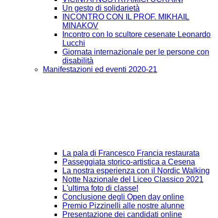
Un gesto di solidarietà
INCONTRO CON IL PROF. MIKHAIL
MINAKOV
Incontro con lo scultore cesenate Leonardo
Lucchi
Giornata internazionale per le persone con
disabilità
Manifestazioni ed eventi 2020-21
La pala di Francesco Francia restaurata
Passeggiata storico-artistica a Cesena
La nostra esperienza con il Nordic Walking
Notte Nazionale del Liceo Classico 2021
L'ultima foto di classe!
Conclusione degli Open day online
Premio Pizzinelli alle nostre alunne
Presentazione dei candidati online