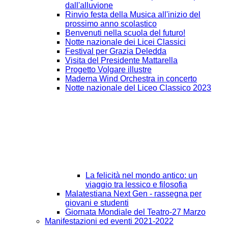
dall'alluvione
Rinvio festa della Musica all'inizio del
prossimo anno scolastico
Benvenuti nella scuola del futuro!
Notte nazionale dei Licei Classici
Festival per Grazia Deledda
Visita del Presidente Mattarella
Progetto Volgare illustre
Maderna Wind Orchestra in concerto
Notte nazionale del Liceo Classico 2023
La felicità nel mondo antico: un
viaggio tra lessico e filosofia
Malatestiana Next Gen - rassegna per
giovani e studenti
Giornata Mondiale del Teatro-27 Marzo
Manifestazioni ed eventi 2021-2022