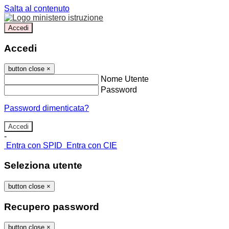
Salta al contenuto
Accedi
Accedi
button close
×
Nome Utente
Password
Password dimenticata?
-
Entra con SPID
Entra con CIE
Seleziona utente
button close
×
Recupero password
button close
×