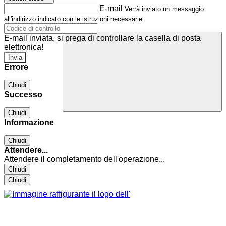
E-mail
Verrà inviato un messaggio
all'indirizzo indicato con le istruzioni necessarie.
E-mail inviata, si prega di controllare la casella di posta
elettronica!
Errore
Chiudi
Successo
Chiudi
Informazione
Chiudi
Attendere...
Attendere il completamento dell'operazione...
Chiudi
Chiudi