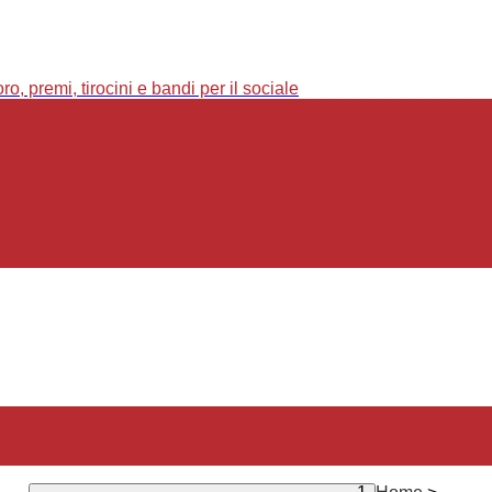
o, premi, tirocini e bandi per il sociale