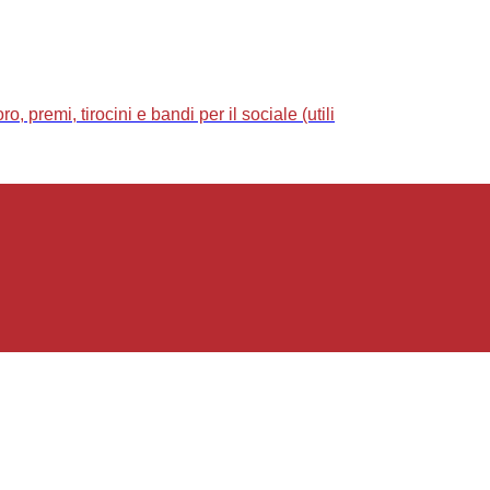
 premi, tirocini e bandi per il sociale (utili