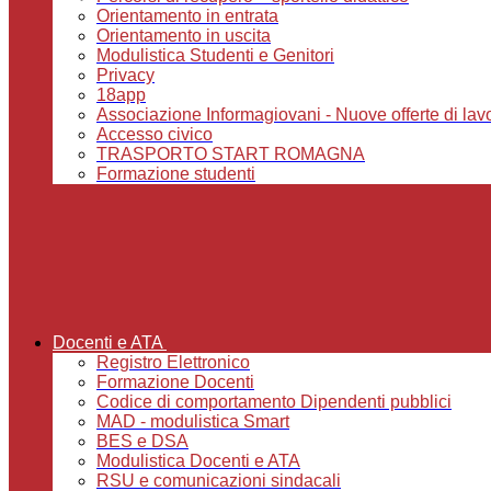
Orientamento in entrata
Orientamento in uscita
Modulistica Studenti e Genitori
Privacy
18app
Associazione Informagiovani - Nuove offerte di lavoro,
Accesso civico
TRASPORTO START ROMAGNA
Formazione studenti
Docenti e ATA
Registro Elettronico
Formazione Docenti
Codice di comportamento Dipendenti pubblici
MAD - modulistica Smart
BES e DSA
Modulistica Docenti e ATA
RSU e comunicazioni sindacali