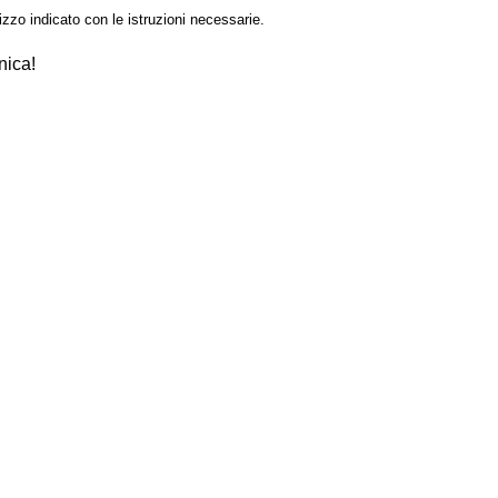
izzo indicato con le istruzioni necessarie.
nica!