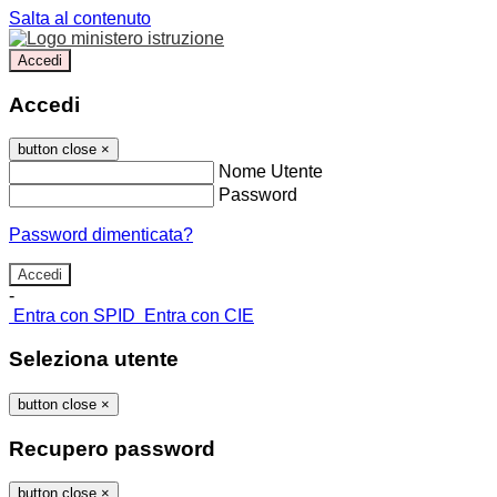
Salta al contenuto
Accedi
Accedi
button close
×
Nome Utente
Password
Password dimenticata?
-
Entra con SPID
Entra con CIE
Seleziona utente
button close
×
Recupero password
button close
×