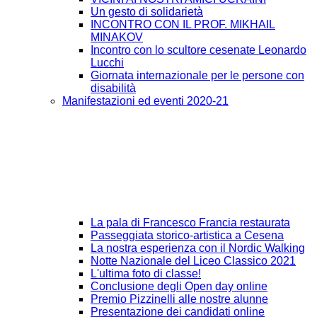
Un gesto di solidarietà
INCONTRO CON IL PROF. MIKHAIL
MINAKOV
Incontro con lo scultore cesenate Leonardo
Lucchi
Giornata internazionale per le persone con
disabilità
Manifestazioni ed eventi 2020-21
La pala di Francesco Francia restaurata
Passeggiata storico-artistica a Cesena
La nostra esperienza con il Nordic Walking
Notte Nazionale del Liceo Classico 2021
L'ultima foto di classe!
Conclusione degli Open day online
Premio Pizzinelli alle nostre alunne
Presentazione dei candidati online