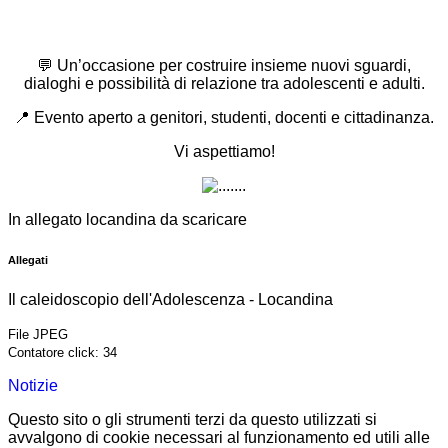
💬
Un’occasione per costruire insieme nuovi sguardi,
dialoghi e possibilità di relazione tra adolescenti e adulti.
📍
Evento aperto a genitori, studenti, docenti e cittadinanza.
Vi aspettiamo!
In allegato locandina da scaricare
Allegati
Il caleidoscopio dell'Adolescenza - Locandina
File JPEG
Contatore click: 34
Notizie
Questo sito o gli strumenti terzi da questo utilizzati si
avvalgono di cookie necessari al funzionamento ed utili alle