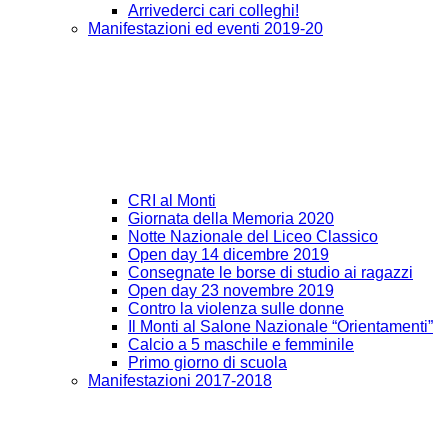
Arrivederci cari colleghi!
Manifestazioni ed eventi 2019-20
CRI al Monti
Giornata della Memoria 2020
Notte Nazionale del Liceo Classico
Open day 14 dicembre 2019
Consegnate le borse di studio ai ragazzi
Open day 23 novembre 2019
Contro la violenza sulle donne
Il Monti al Salone Nazionale “Orientamenti”
Calcio a 5 maschile e femminile
Primo giorno di scuola
Manifestazioni 2017-2018