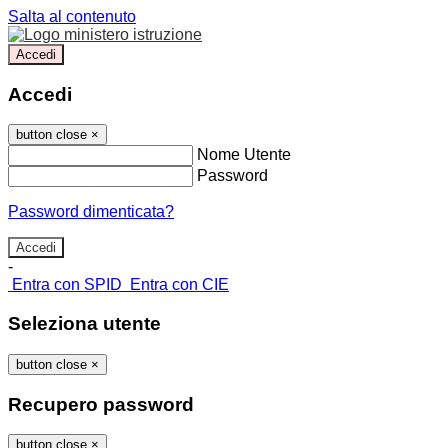
Salta al contenuto
Accedi
Accedi
button close
×
Nome Utente
Password
Password dimenticata?
-
Entra con SPID
Entra con CIE
Seleziona utente
button close
×
Recupero password
button close
×