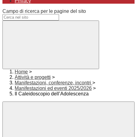
Privacy
Campo di ricerca per le pagine del sito
Home
>
Attività e progetti
>
Manifestazioni, conferenze, incontri
>
Manifestazioni ed eventi 2025/2026
>
Il Caleidoscopio dell’Adolescenza