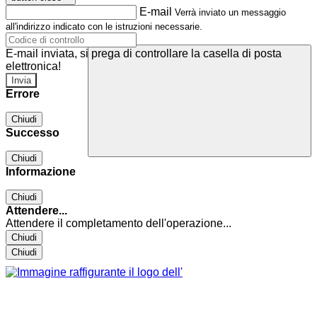
E-mail
Verrà inviato un messaggio
all'indirizzo indicato con le istruzioni necessarie.
E-mail inviata, si prega di controllare la casella di posta
elettronica!
Errore
Chiudi
Successo
Chiudi
Informazione
Chiudi
Attendere...
Attendere il completamento dell'operazione...
Chiudi
Chiudi