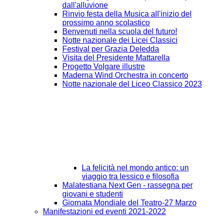
dall'alluvione
Rinvio festa della Musica all'inizio del
prossimo anno scolastico
Benvenuti nella scuola del futuro!
Notte nazionale dei Licei Classici
Festival per Grazia Deledda
Visita del Presidente Mattarella
Progetto Volgare illustre
Maderna Wind Orchestra in concerto
Notte nazionale del Liceo Classico 2023
La felicità nel mondo antico: un
viaggio tra lessico e filosofia
Malatestiana Next Gen - rassegna per
giovani e studenti
Giornata Mondiale del Teatro-27 Marzo
Manifestazioni ed eventi 2021-2022