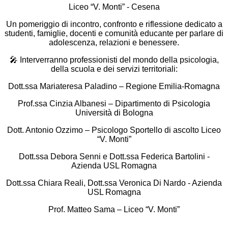
Liceo “V. Monti” - Cesena
Un pomeriggio di incontro, confronto e riflessione dedicato a
studenti, famiglie, docenti e comunità educante per parlare di
adolescenza, relazioni e benessere.
🎤
Interverranno professionisti del mondo della psicologia,
della scuola e dei servizi territoriali:
Dott.ssa Mariateresa Paladino – Regione Emilia-Romagna
Prof.ssa Cinzia Albanesi – Dipartimento di Psicologia
Università di Bologna
Dott. Antonio Ozzimo – Psicologo Sportello di ascolto Liceo
“V. Monti”
Dott.ssa Debora Senni e Dott.ssa Federica Bartolini -
Azienda USL Romagna
Dott.ssa Chiara Reali, Dott.ssa Veronica Di Nardo - Azienda
USL Romagna
Prof. Matteo Sama – Liceo “V. Monti”