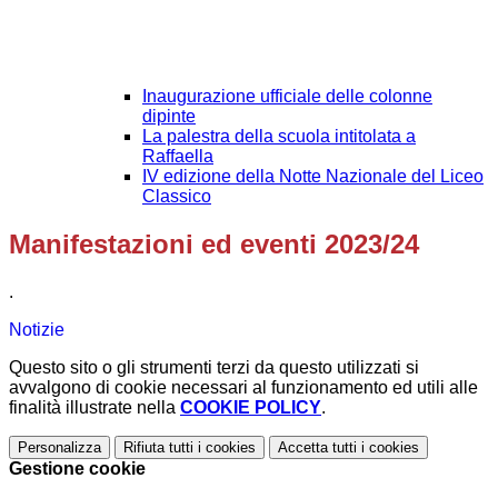
Inaugurazione ufficiale delle colonne
dipinte
La palestra della scuola intitolata a
Raffaella
IV edizione della Notte Nazionale del Liceo
Classico
Manifestazioni ed eventi 2023/24
.
Notizie
Questo sito o gli strumenti terzi da questo utilizzati si
avvalgono di cookie necessari al funzionamento ed utili alle
finalità illustrate nella
COOKIE POLICY
.
Personalizza
Rifiuta tutti
i cookies
Accetta tutti
i cookies
Gestione cookie