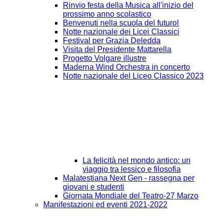
Rinvio festa della Musica all'inizio del
prossimo anno scolastico
Benvenuti nella scuola del futuro!
Notte nazionale dei Licei Classici
Festival per Grazia Deledda
Visita del Presidente Mattarella
Progetto Volgare illustre
Maderna Wind Orchestra in concerto
Notte nazionale del Liceo Classico 2023
La felicità nel mondo antico: un
viaggio tra lessico e filosofia
Malatestiana Next Gen - rassegna per
giovani e studenti
Giornata Mondiale del Teatro-27 Marzo
Manifestazioni ed eventi 2021-2022