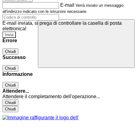
E-mail
Verrà inviato un messaggio
all'indirizzo indicato con le istruzioni necessarie.
E-mail inviata, si prega di controllare la casella di posta
elettronica!
Errore
Chiudi
Successo
Chiudi
Informazione
Chiudi
Attendere...
Attendere il completamento dell'operazione...
Chiudi
Chiudi