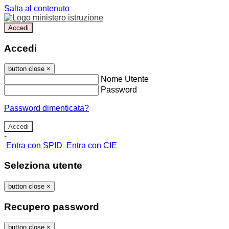
Salta al contenuto
Accedi
Accedi
button close
×
Nome Utente
Password
Password dimenticata?
-
Entra con SPID
Entra con CIE
Seleziona utente
button close
×
Recupero password
button close
×