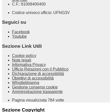
C.F.: 81008400400
Codice univoco ufficio: UFNG3V
Seguici su
Facebook
Youtube
Sezione Link Utili
Cookie policy
Note legali
Informativa Privacy
Ufficio Relazioni con il Pubblico
Dichiarazione di accessibilità
Obiettivi di accessibilità
Whistleblowing
Gestione consensi cookie
Amministrazione trasparente
Pagina visualizzata
784
volte
Sezione Copyright