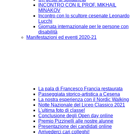
INCONTRO CON IL PROF. MIKHAIL
MINAKOV
Incontro con lo scultore cesenate Leonardo
Lucchi
Giornata internazionale per le persone con
disabilità
Manifestazioni ed eventi 2020-21
La pala di Francesco Francia restaurata
Passeggiata storico-artistica a Cesena
La nostra esperienza con il Nordic Walking
Notte Nazionale del Liceo Classico 2021
L'ultima foto di classe!
Conclusione degli Open day online
Premio Pizzinelli alle nostre alunne
Presentazione dei candidati online
Arrivederci cari colleghi!