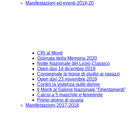
Manifestazioni ed eventi 2019-20
CRI al Monti
Giornata della Memoria 2020
Notte Nazionale del Liceo Classico
Open day 14 dicembre 2019
Consegnate le borse di studio ai ragazzi
Open day 23 novembre 2019
Contro la violenza sulle donne
Il Monti al Salone Nazionale “Orientamenti”
Calcio a 5 maschile e femminile
Primo giorno di scuola
Manifestazioni 2017-2018