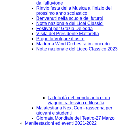
dall'alluvione
Rinvio festa della Musica all'inizio del
prossimo anno scolastico
Benvenuti nella scuola del futuro!
Notte nazionale dei Licei Classici
Festival per Grazia Deledda
Visita del Presidente Mattarella
Progetto Volgare illustre
Maderna Wind Orchestra in concerto
Notte nazionale del Liceo Classico 2023
La felicità nel mondo antico: un
viaggio tra lessico e filosofia
Malatestiana Next Gen - rassegna per
giovani e studenti
Giornata Mondiale del Teatro-27 Marzo
Manifestazioni ed eventi 2021-2022