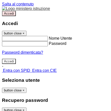
Salta al contenuto
Accedi
Accedi
button close
×
Nome Utente
Password
Password dimenticata?
-
Entra con SPID
Entra con CIE
Seleziona utente
button close
×
Recupero password
button close
×