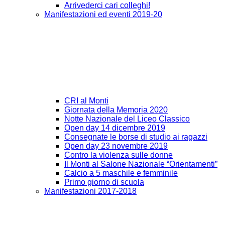
Arrivederci cari colleghi!
Manifestazioni ed eventi 2019-20
CRI al Monti
Giornata della Memoria 2020
Notte Nazionale del Liceo Classico
Open day 14 dicembre 2019
Consegnate le borse di studio ai ragazzi
Open day 23 novembre 2019
Contro la violenza sulle donne
Il Monti al Salone Nazionale “Orientamenti”
Calcio a 5 maschile e femminile
Primo giorno di scuola
Manifestazioni 2017-2018