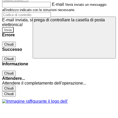
E-mail
Verrà inviato un messaggio
all'indirizzo indicato con le istruzioni necessarie.
E-mail inviata, si prega di controllare la casella di posta
elettronica!
Errore
Chiudi
Successo
Chiudi
Informazione
Chiudi
Attendere...
Attendere il completamento dell'operazione...
Chiudi
Chiudi