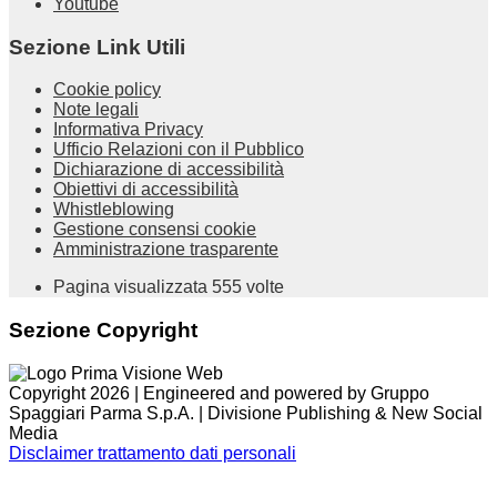
Youtube
Sezione Link Utili
Cookie policy
Note legali
Informativa Privacy
Ufficio Relazioni con il Pubblico
Dichiarazione di accessibilità
Obiettivi di accessibilità
Whistleblowing
Gestione consensi cookie
Amministrazione trasparente
Pagina visualizzata
555
volte
Sezione Copyright
Copyright 2026 | Engineered and powered by Gruppo
Spaggiari Parma S.p.A. | Divisione Publishing & New Social
Media
Disclaimer trattamento dati personali