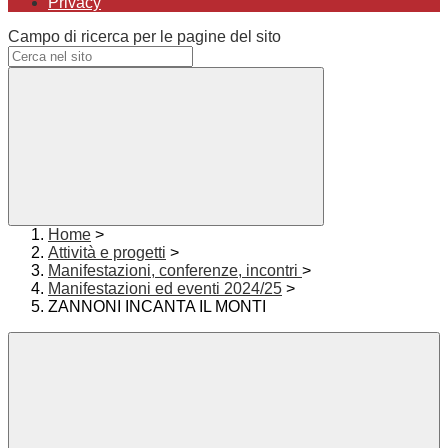
Privacy
Campo di ricerca per le pagine del sito
Home
>
Attività e progetti
>
Manifestazioni, conferenze, incontri
>
Manifestazioni ed eventi 2024/25
>
ZANNONI INCANTA IL MONTI