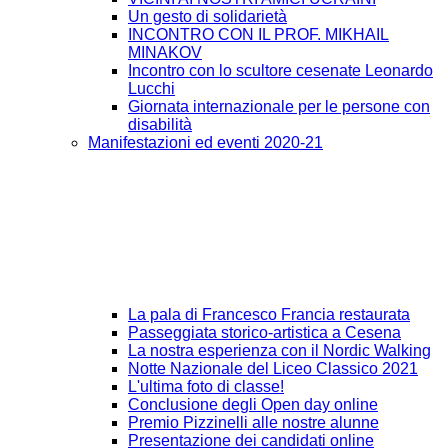
Un gesto di solidarietà
INCONTRO CON IL PROF. MIKHAIL
MINAKOV
Incontro con lo scultore cesenate Leonardo
Lucchi
Giornata internazionale per le persone con
disabilità
Manifestazioni ed eventi 2020-21
La pala di Francesco Francia restaurata
Passeggiata storico-artistica a Cesena
La nostra esperienza con il Nordic Walking
Notte Nazionale del Liceo Classico 2021
L'ultima foto di classe!
Conclusione degli Open day online
Premio Pizzinelli alle nostre alunne
Presentazione dei candidati online