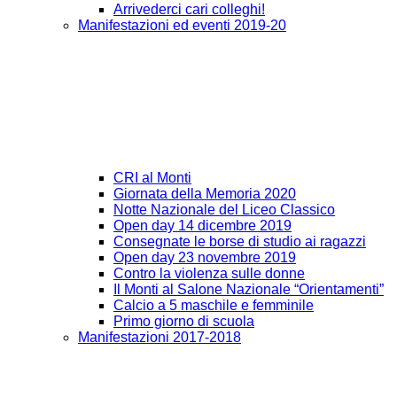
Arrivederci cari colleghi!
Manifestazioni ed eventi 2019-20
CRI al Monti
Giornata della Memoria 2020
Notte Nazionale del Liceo Classico
Open day 14 dicembre 2019
Consegnate le borse di studio ai ragazzi
Open day 23 novembre 2019
Contro la violenza sulle donne
Il Monti al Salone Nazionale “Orientamenti”
Calcio a 5 maschile e femminile
Primo giorno di scuola
Manifestazioni 2017-2018