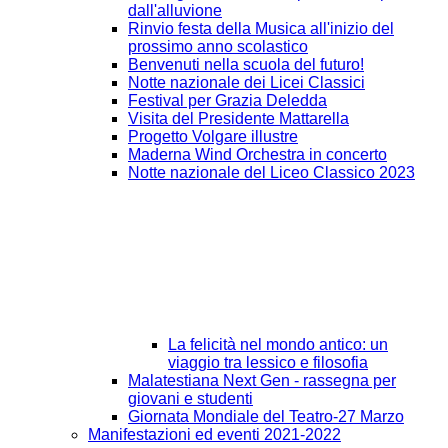
dall'alluvione
Rinvio festa della Musica all'inizio del
prossimo anno scolastico
Benvenuti nella scuola del futuro!
Notte nazionale dei Licei Classici
Festival per Grazia Deledda
Visita del Presidente Mattarella
Progetto Volgare illustre
Maderna Wind Orchestra in concerto
Notte nazionale del Liceo Classico 2023
La felicità nel mondo antico: un
viaggio tra lessico e filosofia
Malatestiana Next Gen - rassegna per
giovani e studenti
Giornata Mondiale del Teatro-27 Marzo
Manifestazioni ed eventi 2021-2022