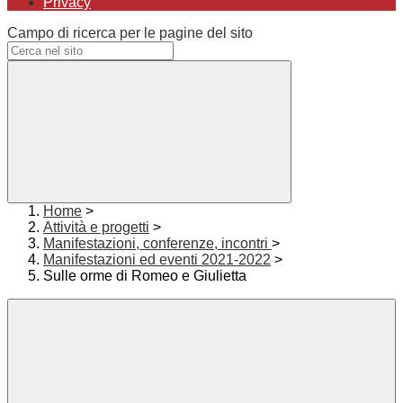
Privacy
Campo di ricerca per le pagine del sito
Home
>
Attività e progetti
>
Manifestazioni, conferenze, incontri
>
Manifestazioni ed eventi 2021-2022
>
Sulle orme di Romeo e Giulietta