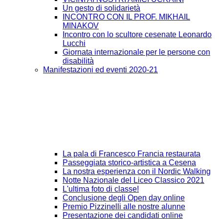
Un gesto di solidarietà
INCONTRO CON IL PROF. MIKHAIL
MINAKOV
Incontro con lo scultore cesenate Leonardo
Lucchi
Giornata internazionale per le persone con
disabilità
Manifestazioni ed eventi 2020-21
La pala di Francesco Francia restaurata
Passeggiata storico-artistica a Cesena
La nostra esperienza con il Nordic Walking
Notte Nazionale del Liceo Classico 2021
L'ultima foto di classe!
Conclusione degli Open day online
Premio Pizzinelli alle nostre alunne
Presentazione dei candidati online