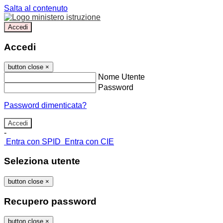
Salta al contenuto
Accedi
Accedi
button close
×
Nome Utente
Password
Password dimenticata?
-
Entra con SPID
Entra con CIE
Seleziona utente
button close
×
Recupero password
button close
×