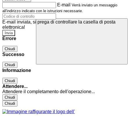
E-mail
Verrà inviato un messaggio
all'indirizzo indicato con le istruzioni necessarie.
E-mail inviata, si prega di controllare la casella di posta
elettronica!
Errore
Chiudi
Successo
Chiudi
Informazione
Chiudi
Attendere...
Attendere il completamento dell'operazione...
Chiudi
Chiudi