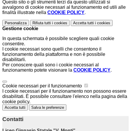
Questo sito o gli strumenti terzi da questo utilizzati si
avvalgono di cookie necessari al funzionamento ed utili alle
finalità illustrate nella
COOKIE POLICY
.
Personalizza
Rifiuta tutti
i cookies
Accetta tutti
i cookies
Gestione cookie
In questa schermata è possibile scegliere quali cookie
consentire.
I cookie necessari sono quelli che consentono il
funzionamento della piattaforma e non è possibile
disabilitarli.
Per conoscere quali sono i cookie necessari al
funzionamento potete visionare la
COOKIE POLICY
.
Cookie necessari per il funzionamento
I cookie necessari per il funzionamento non possono essere
disabilitati. È possibile consultare l'elenco nella pagina della
cookie policy.
Accetta tutti
Salva le preferenze
Contatti
Liceo Ginnasio Statale "V. Monti"