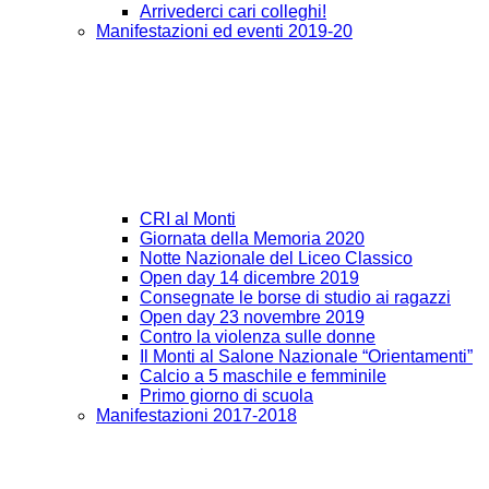
Arrivederci cari colleghi!
Manifestazioni ed eventi 2019-20
CRI al Monti
Giornata della Memoria 2020
Notte Nazionale del Liceo Classico
Open day 14 dicembre 2019
Consegnate le borse di studio ai ragazzi
Open day 23 novembre 2019
Contro la violenza sulle donne
Il Monti al Salone Nazionale “Orientamenti”
Calcio a 5 maschile e femminile
Primo giorno di scuola
Manifestazioni 2017-2018