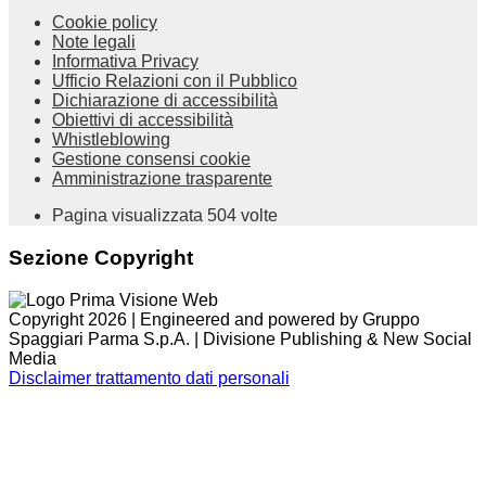
Cookie policy
Note legali
Informativa Privacy
Ufficio Relazioni con il Pubblico
Dichiarazione di accessibilità
Obiettivi di accessibilità
Whistleblowing
Gestione consensi cookie
Amministrazione trasparente
Pagina visualizzata
504
volte
Sezione Copyright
Copyright 2026 | Engineered and powered by Gruppo
Spaggiari Parma S.p.A. | Divisione Publishing & New Social
Media
Disclaimer trattamento dati personali