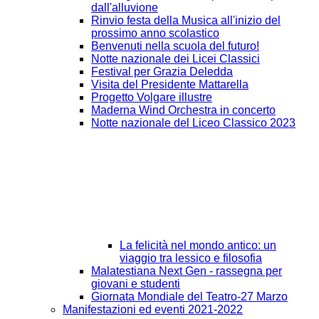
dall'alluvione
Rinvio festa della Musica all'inizio del
prossimo anno scolastico
Benvenuti nella scuola del futuro!
Notte nazionale dei Licei Classici
Festival per Grazia Deledda
Visita del Presidente Mattarella
Progetto Volgare illustre
Maderna Wind Orchestra in concerto
Notte nazionale del Liceo Classico 2023
La felicità nel mondo antico: un
viaggio tra lessico e filosofia
Malatestiana Next Gen - rassegna per
giovani e studenti
Giornata Mondiale del Teatro-27 Marzo
Manifestazioni ed eventi 2021-2022