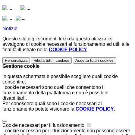
Notizie
Questo sito o gli strumenti terzi da questo utilizzati si
avvalgono di cookie necessari al funzionamento ed utili alle
finalità illustrate nella
COOKIE POLICY
.
Personalizza
Rifiuta tutti
i cookies
Accetta tutti
i cookies
Gestione cookie
In questa schermata è possibile scegliere quali cookie
consentire.
I cookie necessari sono quelli che consentono il
funzionamento della piattaforma e non è possibile
disabilitarli.
Per conoscere quali sono i cookie necessari al
funzionamento potete visionare la
COOKIE POLICY
.
Cookie necessari per il funzionamento
I cookie necessari per il funzionamento non possono essere