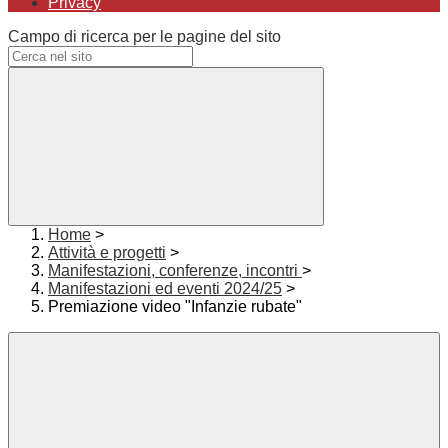
Privacy
Campo di ricerca per le pagine del sito
Home
>
Attività e progetti
>
Manifestazioni, conferenze, incontri
>
Manifestazioni ed eventi 2024/25
>
Premiazione video "Infanzie rubate"