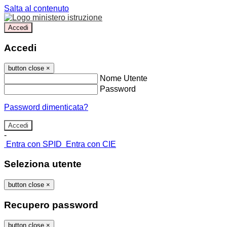
Salta al contenuto
Accedi
Accedi
button close
×
Nome Utente
Password
Password dimenticata?
-
Entra con SPID
Entra con CIE
Seleziona utente
button close
×
Recupero password
button close
×