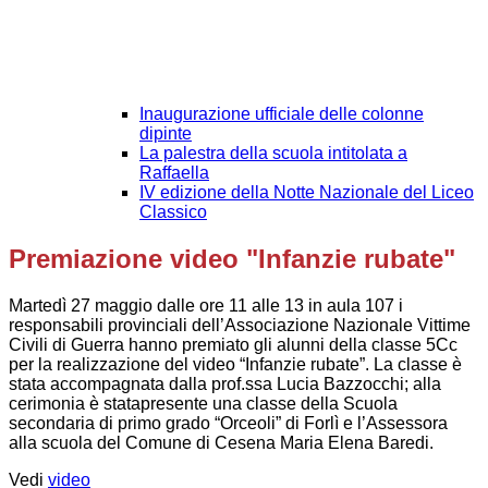
Inaugurazione ufficiale delle colonne
dipinte
La palestra della scuola intitolata a
Raffaella
IV edizione della Notte Nazionale del Liceo
Classico
Premiazione video "Infanzie rubate"
Martedì 27 maggio dalle ore 11 alle 13 in aula 107 i
responsabili provinciali dell’Associazione Nazionale Vittime
Civili di Guerra hanno premiato gli alunni della classe 5Cc
per la realizzazione del video “Infanzie rubate”. La classe è
stata accompagnata dalla prof.ssa Lucia Bazzocchi; alla
cerimonia è statapresente una classe della Scuola
secondaria di primo grado “Orceoli” di Forlì e l’Assessora
alla scuola del Comune di Cesena Maria Elena Baredi.
Vedi
video