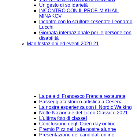
Un gesto di solidarietà
INCONTRO CON IL PROF. MIKHAIL
MINAKOV
Incontro con lo scultore cesenate Leonardo
Lucchi
Giornata internazionale per le persone con
disabilità
Manifestazioni ed eventi 2020-21
La pala di Francesco Francia restaurata
Passeggiata storico-artistica a Cesena
La nostra esperienza con il Nordic Walking
Notte Nazionale del Liceo Classico 2021
L'ultima foto di classe!
Conclusione degli Open day online
Premio Pizzinelli alle nostre alunne
Presentazione dei candidati online