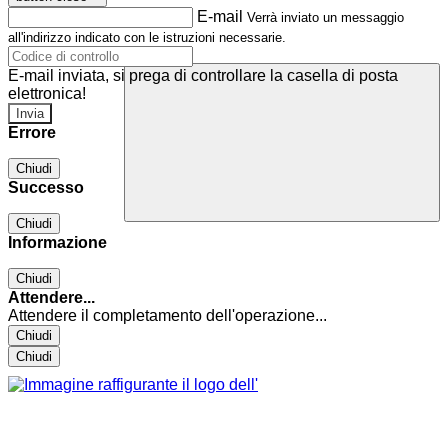
E-mail
Verrà inviato un messaggio
all'indirizzo indicato con le istruzioni necessarie.
E-mail inviata, si prega di controllare la casella di posta
elettronica!
Errore
Chiudi
Successo
Chiudi
Informazione
Chiudi
Attendere...
Attendere il completamento dell'operazione...
Chiudi
Chiudi