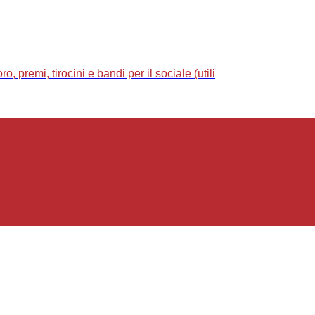
 premi, tirocini e bandi per il sociale (utili