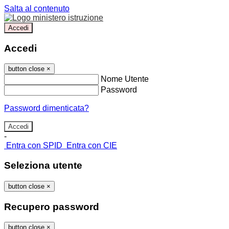
Salta al contenuto
Accedi
Accedi
button close
×
Nome Utente
Password
Password dimenticata?
-
Entra con SPID
Entra con CIE
Seleziona utente
button close
×
Recupero password
button close
×