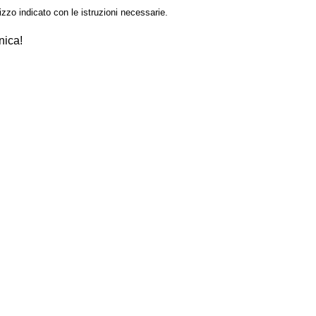
izzo indicato con le istruzioni necessarie.
nica!