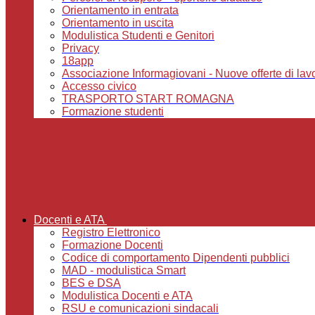
Orientamento in entrata
Orientamento in uscita
Modulistica Studenti e Genitori
Privacy
18app
Associazione Informagiovani - Nuove offerte di lavoro,
Accesso civico
TRASPORTO START ROMAGNA
Formazione studenti
Docenti e ATA
Registro Elettronico
Formazione Docenti
Codice di comportamento Dipendenti pubblici
MAD - modulistica Smart
BES e DSA
Modulistica Docenti e ATA
RSU e comunicazioni sindacali