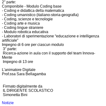
2° parte:
Componibile - Modulo Coding base
- Coding e didattica della matematica
- Coding umanistico (italiano-storia-geografia)
- Coding, scienze e tecnologie
- Coding arte e musica
- Coding lingue straniere
- Modulo robotica educativa
- Laboratori di sperimentazione “educazione e intelligenza
artificiale”
Impegno di 6 ore per ciascun modulo
3° parte:
Ricerca-azione in aula con il supporto del team Innova-
Mente
Impegno di 13 ore
L’animatore Digitale
Prof.ssa Sara Bellagamba
Firmato digitalmente da
IL DIRIGENTE SCOLASTICO
Simonetta Bini
Notizie