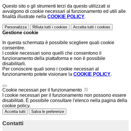
Questo sito o gli strumenti terzi da questo utilizzati si
avvalgono di cookie necessari al funzionamento ed utili alle
finalità illustrate nella
COOKIE POLICY
.
Personalizza
Rifiuta tutti
i cookies
Accetta tutti
i cookies
Gestione cookie
In questa schermata è possibile scegliere quali cookie
consentire.
I cookie necessari sono quelli che consentono il
funzionamento della piattaforma e non è possibile
disabilitarli.
Per conoscere quali sono i cookie necessari al
funzionamento potete visionare la
COOKIE POLICY
.
Cookie necessari per il funzionamento
I cookie necessari per il funzionamento non possono essere
disabilitati. È possibile consultare l'elenco nella pagina della
cookie policy.
Accetta tutti
Salva le preferenze
Contatti