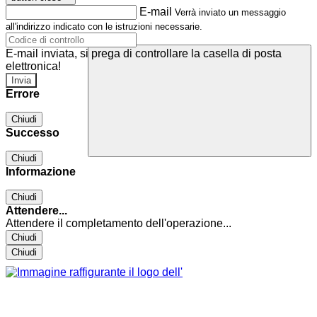
E-mail
Verrà inviato un messaggio
all'indirizzo indicato con le istruzioni necessarie.
E-mail inviata, si prega di controllare la casella di posta
elettronica!
Errore
Chiudi
Successo
Chiudi
Informazione
Chiudi
Attendere...
Attendere il completamento dell'operazione...
Chiudi
Chiudi