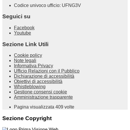
Codice univoco ufficio: UFNG3V
Seguici su
Facebook
Youtube
Sezione Link Utili
Cookie policy
Note legali
Informativa Privacy
Ufficio Relazioni con il Pubblico
Dichiarazione di accessibilità
Obiettivi di accessibilità
Whistleblowing
Gestione consensi cookie
Amministrazione trasparente
Pagina visualizzata
409
volte
Sezione Copyright