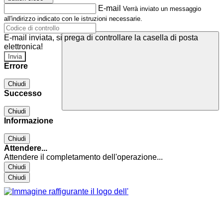
E-mail
Verrà inviato un messaggio
all'indirizzo indicato con le istruzioni necessarie.
E-mail inviata, si prega di controllare la casella di posta
elettronica!
Errore
Chiudi
Successo
Chiudi
Informazione
Chiudi
Attendere...
Attendere il completamento dell'operazione...
Chiudi
Chiudi