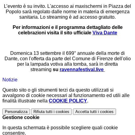
L’evento è su invito. L'accesso ai maxischermi in Piazza del
Popolo sarà regolato dalle norme in materia di emergenza
sanitaria. Lo streaming è ad accesso gratuito.
Per informazioni e il programma dettagliato delle
celebrazioni visita il sito ufficiale
Viva Dante
Domenica 13 settembre il 699° annuale della morte di
Dante, con l'offerta da parte del Comune di Firenze dell'olio
per la lampada votiva alla tomba, sarà in diretta
streaming
su
ravennafestival.live
Notizie
Questo sito o gli strumenti terzi da questo utilizzati si
avvalgono di cookie necessari al funzionamento ed utili alle
finalità illustrate nella
COOKIE POLICY
.
Personalizza
Rifiuta tutti
i cookies
Accetta tutti
i cookies
Gestione cookie
In questa schermata è possibile scegliere quali cookie
consentire.