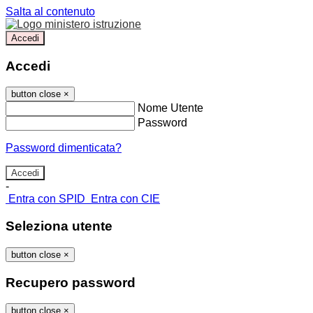
Salta al contenuto
Accedi
Accedi
button close
×
Nome Utente
Password
Password dimenticata?
-
Entra con SPID
Entra con CIE
Seleziona utente
button close
×
Recupero password
button close
×