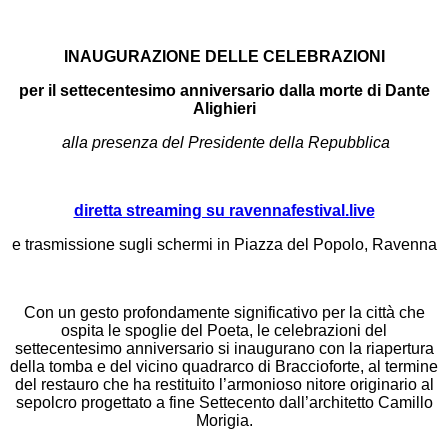
INAUGURAZIONE DELLE CELEBRAZIONI
per il settecentesimo anniversario dalla morte di Dante
Alighieri
alla presenza del Presidente della Repubblica
diretta streaming su ravennafestival.live
e trasmissione sugli schermi in Piazza del Popolo, Ravenna
Con un gesto profondamente significativo per la città che
ospita le spoglie del Poeta, le celebrazioni del
settecentesimo anniversario si inaugurano con la riapertura
della tomba e del vicino quadrarco di Braccioforte, al termine
del restauro che ha restituito l’armonioso nitore originario al
sepolcro progettato a fine Settecento dall’architetto Camillo
Morigia.