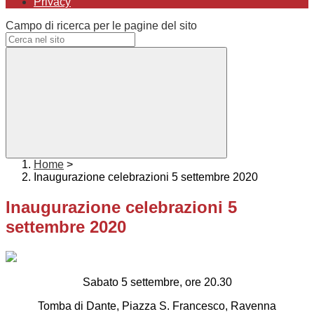
Privacy
Campo di ricerca per le pagine del sito
Home
>
Inaugurazione celebrazioni 5 settembre 2020
Inaugurazione celebrazioni 5
settembre 2020
Sabato 5 settembre, ore 20.30
Tomba di Dante, Piazza S. Francesco, Ravenna