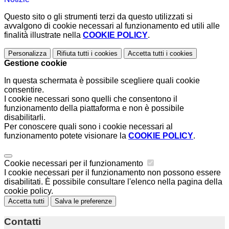
Questo sito o gli strumenti terzi da questo utilizzati si
avvalgono di cookie necessari al funzionamento ed utili alle
finalità illustrate nella
COOKIE POLICY
.
Personalizza
Rifiuta tutti
i cookies
Accetta tutti
i cookies
Gestione cookie
In questa schermata è possibile scegliere quali cookie
consentire.
I cookie necessari sono quelli che consentono il
funzionamento della piattaforma e non è possibile
disabilitarli.
Per conoscere quali sono i cookie necessari al
funzionamento potete visionare la
COOKIE POLICY
.
Cookie necessari per il funzionamento
I cookie necessari per il funzionamento non possono essere
disabilitati. È possibile consultare l'elenco nella pagina della
cookie policy.
Accetta tutti
Salva le preferenze
Contatti