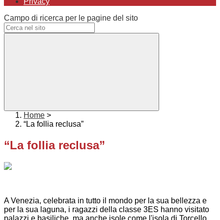
Privacy
Campo di ricerca per le pagine del sito
Home
>
“La follia reclusa”
“La follia reclusa”
A Venezia, celebrata in tutto il mondo per la sua bellezza e
per la sua laguna, i ragazzi della classe 3ES hanno visitato
palazzi e basiliche, ma anche isole come l'isola di Torcello,