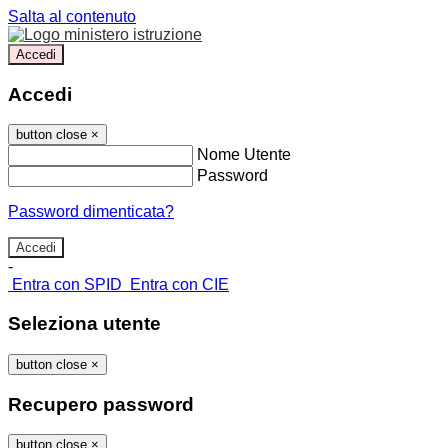
Salta al contenuto
Accedi
Accedi
button close
×
Nome Utente
Password
Password dimenticata?
-
Entra con SPID
Entra con CIE
Seleziona utente
button close
×
Recupero password
button close
×