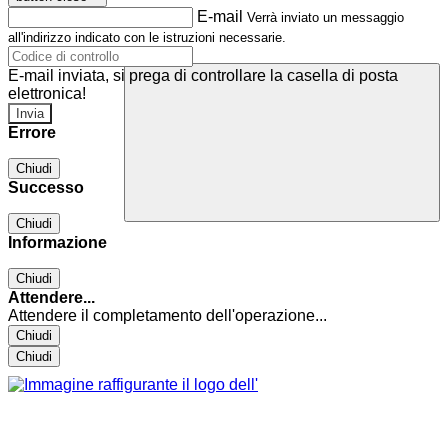
E-mail
Verrà inviato un messaggio
all'indirizzo indicato con le istruzioni necessarie.
E-mail inviata, si prega di controllare la casella di posta
elettronica!
Errore
Chiudi
Successo
Chiudi
Informazione
Chiudi
Attendere...
Attendere il completamento dell'operazione...
Chiudi
Chiudi