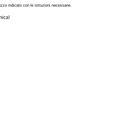
izzo indicato con le istruzioni necessarie.
nica!