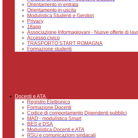
Orientamento in entrata
Orientamento in uscita
Modulistica Studenti e Genitori
Privacy
18app
Associazione Informagiovani - Nuove offerte di lavoro,
Accesso civico
TRASPORTO START ROMAGNA
Formazione studenti
Docenti e ATA
Registro Elettronico
Formazione Docenti
Codice di comportamento Dipendenti pubblici
MAD - modulistica Smart
BES e DSA
Modulistica Docenti e ATA
RSU e comunicazioni sindacali