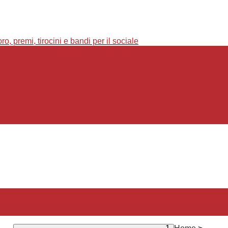
o, premi, tirocini e bandi per il sociale