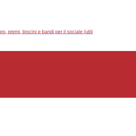
 premi, tirocini e bandi per il sociale (utili