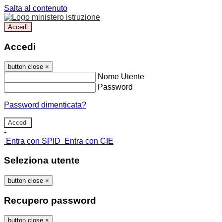
Salta al contenuto
Accedi
Accedi
button close
×
Nome Utente
Password
Password dimenticata?
-
Entra con SPID
Entra con CIE
Seleziona utente
button close
×
Recupero password
button close
×