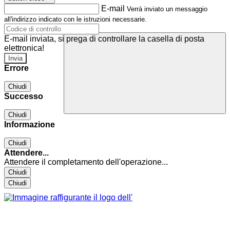
E-mail
Verrà inviato un messaggio
all'indirizzo indicato con le istruzioni necessarie.
E-mail inviata, si prega di controllare la casella di posta
elettronica!
Errore
Chiudi
Successo
Chiudi
Informazione
Chiudi
Attendere...
Attendere il completamento dell'operazione...
Chiudi
Chiudi