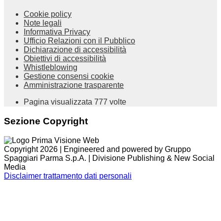
Cookie policy
Note legali
Informativa Privacy
Ufficio Relazioni con il Pubblico
Dichiarazione di accessibilità
Obiettivi di accessibilità
Whistleblowing
Gestione consensi cookie
Amministrazione trasparente
Pagina visualizzata
777
volte
Sezione Copyright
Copyright 2026 | Engineered and powered by Gruppo
Spaggiari Parma S.p.A. | Divisione Publishing & New Social
Media
Disclaimer trattamento dati personali