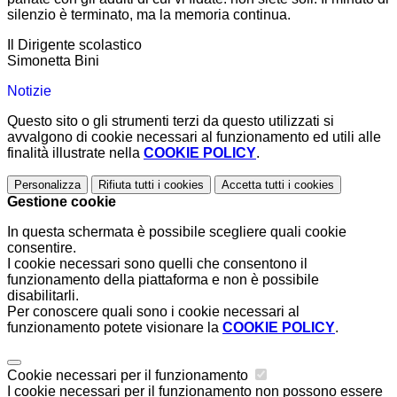
silenzio è terminato, ma la memoria continua.
Il Dirigente scolastico
Simonetta Bini
Notizie
Questo sito o gli strumenti terzi da questo utilizzati si
avvalgono di cookie necessari al funzionamento ed utili alle
finalità illustrate nella
COOKIE POLICY
.
Personalizza
Rifiuta tutti
i cookies
Accetta tutti
i cookies
Gestione cookie
In questa schermata è possibile scegliere quali cookie
consentire.
I cookie necessari sono quelli che consentono il
funzionamento della piattaforma e non è possibile
disabilitarli.
Per conoscere quali sono i cookie necessari al
funzionamento potete visionare la
COOKIE POLICY
.
Cookie necessari per il funzionamento
I cookie necessari per il funzionamento non possono essere