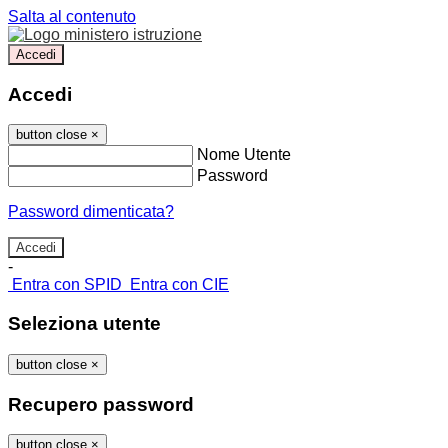
Salta al contenuto
Accedi
Accedi
button close
×
Nome Utente
Password
Password dimenticata?
-
Entra con SPID
Entra con CIE
Seleziona utente
button close
×
Recupero password
button close
×