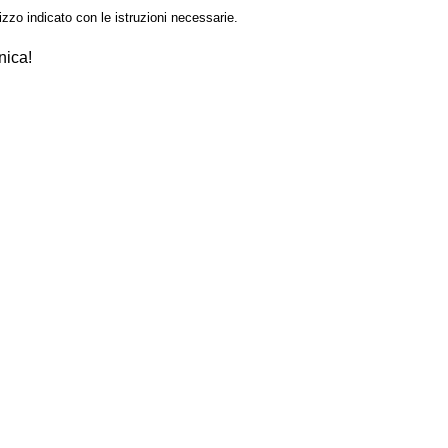
izzo indicato con le istruzioni necessarie.
nica!