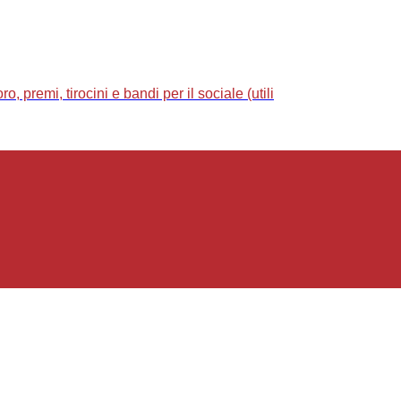
 premi, tirocini e bandi per il sociale (utili