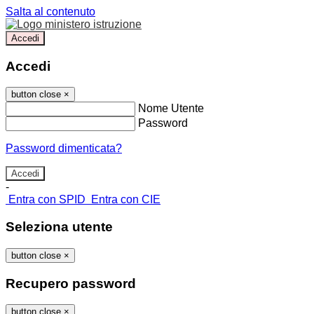
Salta al contenuto
Accedi
Accedi
button close
×
Nome Utente
Password
Password dimenticata?
-
Entra con SPID
Entra con CIE
Seleziona utente
button close
×
Recupero password
button close
×