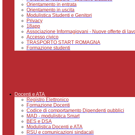
Orientamento in entrata
Orientamento in uscita
Modulistica Studenti e Genitori
Privacy
18app
Associazione Informagiovani - Nuove offerte di lavoro,
Accesso civico
TRASPORTO START ROMAGNA
Formazione studenti
Docenti e ATA
Registro Elettronico
Formazione Docenti
Codice di comportamento Dipendenti pubblici
MAD - modulistica Smart
BES e DSA
Modulistica Docenti e ATA
RSU e comunicazioni sindacali