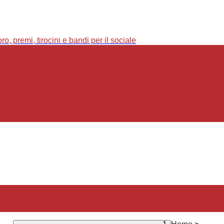
o, premi, tirocini e bandi per il sociale