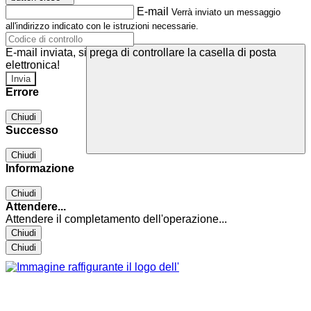
E-mail
Verrà inviato un messaggio
all'indirizzo indicato con le istruzioni necessarie.
E-mail inviata, si prega di controllare la casella di posta
elettronica!
Errore
Chiudi
Successo
Chiudi
Informazione
Chiudi
Attendere...
Attendere il completamento dell'operazione...
Chiudi
Chiudi