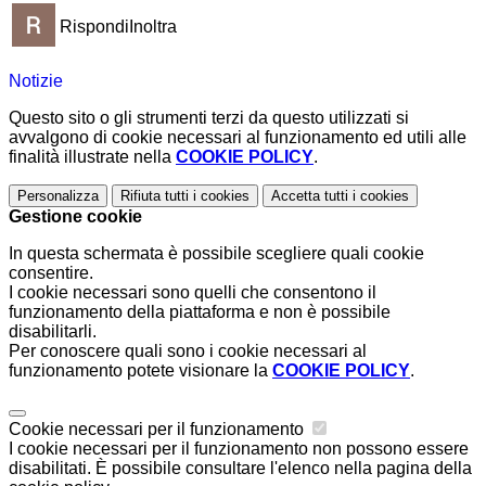
Rispondi
Inoltra
Notizie
Questo sito o gli strumenti terzi da questo utilizzati si
avvalgono di cookie necessari al funzionamento ed utili alle
finalità illustrate nella
COOKIE POLICY
.
Personalizza
Rifiuta tutti
i cookies
Accetta tutti
i cookies
Gestione cookie
In questa schermata è possibile scegliere quali cookie
consentire.
I cookie necessari sono quelli che consentono il
funzionamento della piattaforma e non è possibile
disabilitarli.
Per conoscere quali sono i cookie necessari al
funzionamento potete visionare la
COOKIE POLICY
.
Cookie necessari per il funzionamento
I cookie necessari per il funzionamento non possono essere
disabilitati. È possibile consultare l'elenco nella pagina della