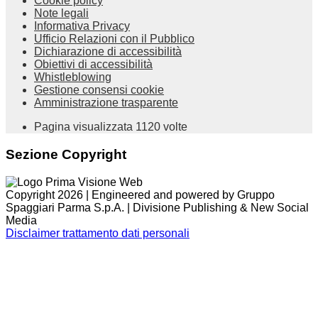
Cookie policy
Note legali
Informativa Privacy
Ufficio Relazioni con il Pubblico
Dichiarazione di accessibilità
Obiettivi di accessibilità
Whistleblowing
Gestione consensi cookie
Amministrazione trasparente
Pagina visualizzata
1120
volte
Sezione Copyright
Copyright 2026 | Engineered and powered by Gruppo
Spaggiari Parma S.p.A. | Divisione Publishing & New Social
Media
Disclaimer trattamento dati personali