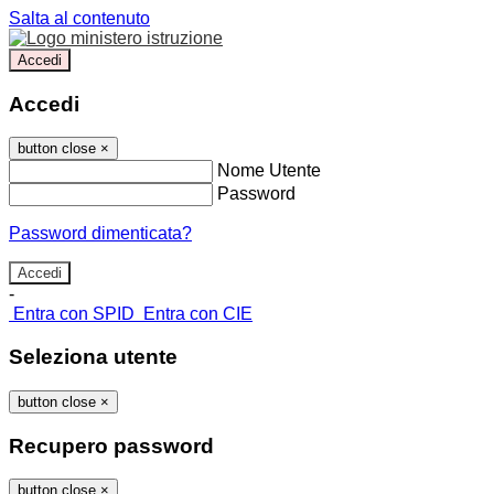
Salta al contenuto
Accedi
Accedi
button close
×
Nome Utente
Password
Password dimenticata?
-
Entra con SPID
Entra con CIE
Seleziona utente
button close
×
Recupero password
button close
×