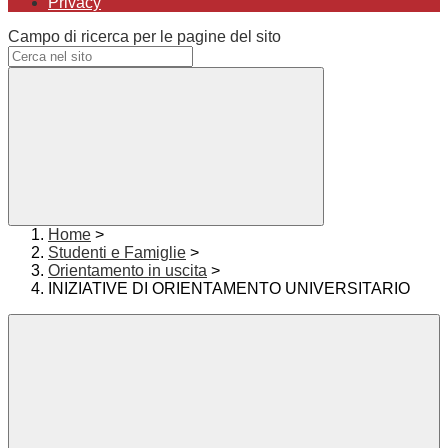
Privacy
Campo di ricerca per le pagine del sito
Home
>
Studenti e Famiglie
>
Orientamento in uscita
>
INIZIATIVE DI ORIENTAMENTO UNIVERSITARIO