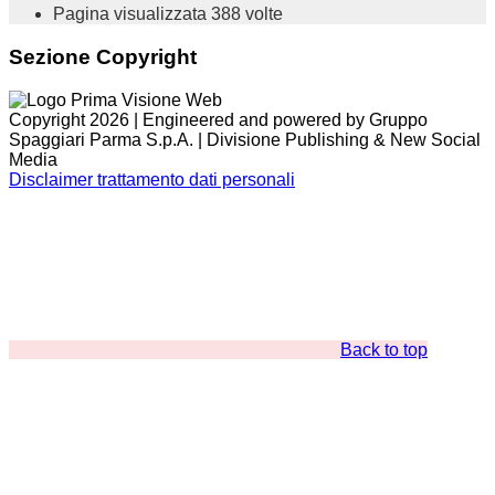
Pagina visualizzata
388
volte
Sezione Copyright
Copyright 2026 | Engineered and powered by Gruppo
Spaggiari Parma S.p.A. | Divisione Publishing & New Social
Media
Disclaimer trattamento dati personali
Back to top