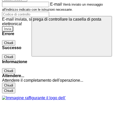
E-mail
Verrà inviato un messaggio
all'indirizzo indicato con le istruzioni necessarie.
E-mail inviata, si prega di controllare la casella di posta
elettronica!
Errore
Chiudi
Successo
Chiudi
Informazione
Chiudi
Attendere...
Attendere il completamento dell'operazione...
Chiudi
Chiudi