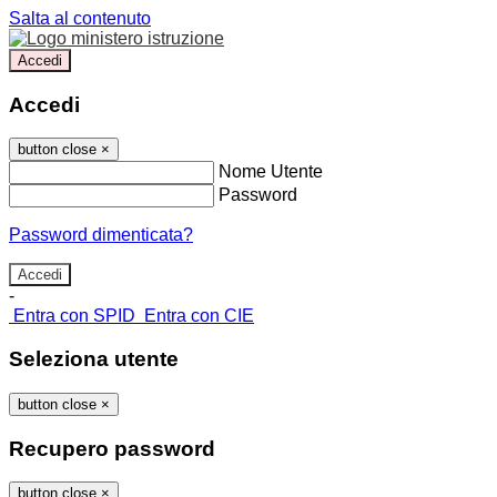
Salta al contenuto
Accedi
Accedi
button close
×
Nome Utente
Password
Password dimenticata?
-
Entra con SPID
Entra con CIE
Seleziona utente
button close
×
Recupero password
button close
×