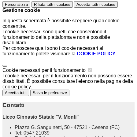
Personalizza
Rifiuta tutti
i cookies
Accetta tutti
i cookies
Gestione cookie
In questa schermata è possibile scegliere quali cookie
consentire.
I cookie necessari sono quelli che consentono il
funzionamento della piattaforma e non è possibile
disabilitarli.
Per conoscere quali sono i cookie necessari al
funzionamento potete visionare la
COOKIE POLICY
.
Cookie necessari per il funzionamento
I cookie necessari per il funzionamento non possono essere
disabilitati. È possibile consultare l'elenco nella pagina della
cookie policy.
Accetta tutti
Salva le preferenze
Contatti
Liceo Ginnasio Statale "V. Monti"
Piazza G. Sanguinetti, 50 - 47521 - Cesena (FC)
Tel:
0547 21039