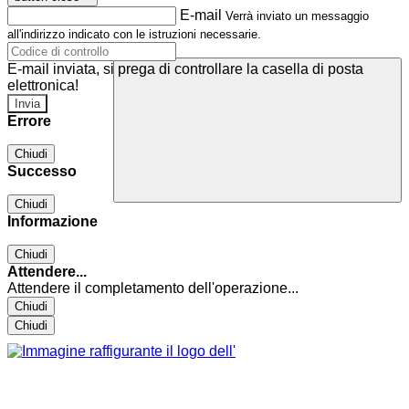
E-mail
Verrà inviato un messaggio
all'indirizzo indicato con le istruzioni necessarie.
E-mail inviata, si prega di controllare la casella di posta
elettronica!
Errore
Chiudi
Successo
Chiudi
Informazione
Chiudi
Attendere...
Attendere il completamento dell'operazione...
Chiudi
Chiudi