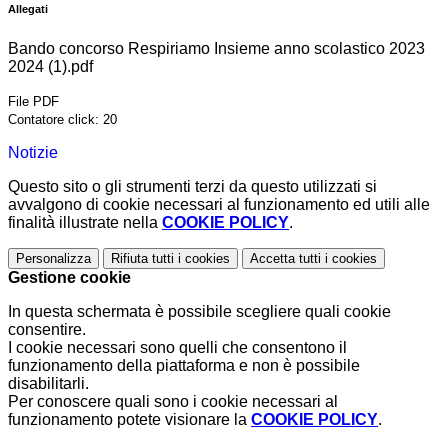
Allegati
Bando concorso Respiriamo Insieme anno scolastico 2023
2024 (1).pdf
File PDF
Contatore click: 20
Notizie
Questo sito o gli strumenti terzi da questo utilizzati si
avvalgono di cookie necessari al funzionamento ed utili alle
finalità illustrate nella
COOKIE POLICY
.
Personalizza
Rifiuta tutti
i cookies
Accetta tutti
i cookies
Gestione cookie
In questa schermata è possibile scegliere quali cookie
consentire.
I cookie necessari sono quelli che consentono il
funzionamento della piattaforma e non è possibile
disabilitarli.
Per conoscere quali sono i cookie necessari al
funzionamento potete visionare la
COOKIE POLICY
.