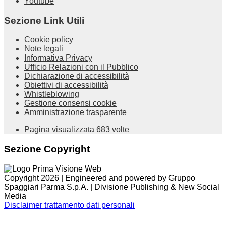
Youtube
Sezione Link Utili
Cookie policy
Note legali
Informativa Privacy
Ufficio Relazioni con il Pubblico
Dichiarazione di accessibilità
Obiettivi di accessibilità
Whistleblowing
Gestione consensi cookie
Amministrazione trasparente
Pagina visualizzata
683
volte
Sezione Copyright
Copyright 2026 | Engineered and powered by Gruppo
Spaggiari Parma S.p.A. | Divisione Publishing & New Social
Media
Disclaimer trattamento dati personali