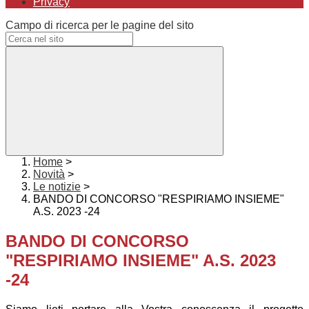
Privacy
Campo di ricerca per le pagine del sito
Home
>
Novità
>
Le notizie
>
BANDO DI CONCORSO "RESPIRIAMO INSIEME"
A.S. 2023 -24
BANDO DI CONCORSO
"RESPIRIAMO INSIEME" A.S. 2023
-24