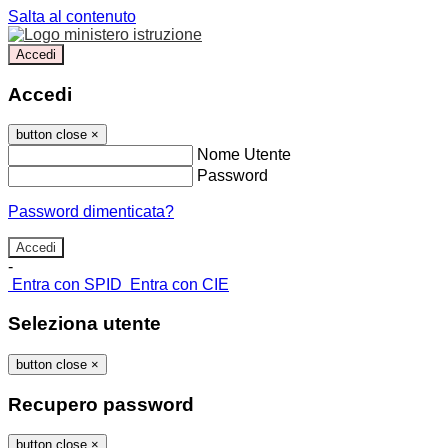
Salta al contenuto
Accedi
Accedi
button close
×
Nome Utente
Password
Password dimenticata?
-
Entra con SPID
Entra con CIE
Seleziona utente
button close
×
Recupero password
button close
×