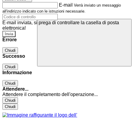
E-mail
Verrà inviato un messaggio
all'indirizzo indicato con le istruzioni necessarie.
E-mail inviata, si prega di controllare la casella di posta
elettronica!
Errore
Chiudi
Successo
Chiudi
Informazione
Chiudi
Attendere...
Attendere il completamento dell'operazione...
Chiudi
Chiudi