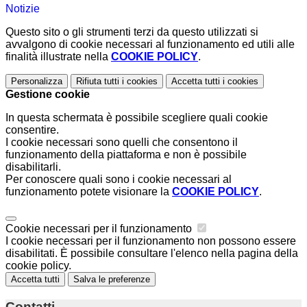
Notizie
Questo sito o gli strumenti terzi da questo utilizzati si
avvalgono di cookie necessari al funzionamento ed utili alle
finalità illustrate nella
COOKIE POLICY
.
Personalizza
Rifiuta tutti
i cookies
Accetta tutti
i cookies
Gestione cookie
In questa schermata è possibile scegliere quali cookie
consentire.
I cookie necessari sono quelli che consentono il
funzionamento della piattaforma e non è possibile
disabilitarli.
Per conoscere quali sono i cookie necessari al
funzionamento potete visionare la
COOKIE POLICY
.
Cookie necessari per il funzionamento
I cookie necessari per il funzionamento non possono essere
disabilitati. È possibile consultare l'elenco nella pagina della
cookie policy.
Accetta tutti
Salva le preferenze
Contatti