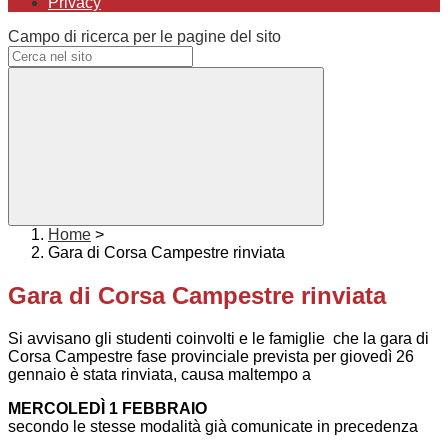
Privacy
Campo di ricerca per le pagine del sito
Home
>
Gara di Corsa Campestre rinviata
Gara di Corsa Campestre rinviata
Si avvisano gli studenti coinvolti e le famiglie che la gara di
Corsa Campestre fase provinciale prevista per giovedì 26
gennaio è stata rinviata, causa maltempo a
MERCOLEDÌ 1 FEBBRAIO
secondo le stesse modalità già comunicate in precedenza