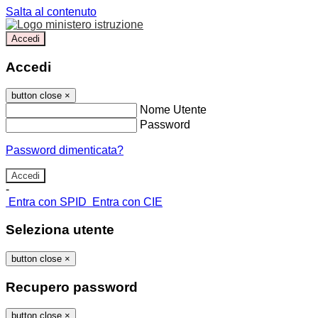
Salta al contenuto
Accedi
Accedi
button close
×
Nome Utente
Password
Password dimenticata?
-
Entra con SPID
Entra con CIE
Seleziona utente
button close
×
Recupero password
button close
×