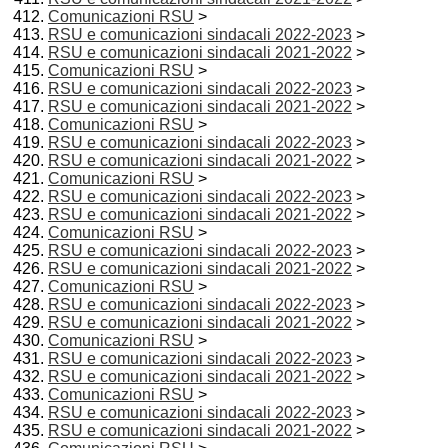
Comunicazioni RSU
>
RSU e comunicazioni sindacali 2022-2023
>
RSU e comunicazioni sindacali 2021-2022
>
Comunicazioni RSU
>
RSU e comunicazioni sindacali 2022-2023
>
RSU e comunicazioni sindacali 2021-2022
>
Comunicazioni RSU
>
RSU e comunicazioni sindacali 2022-2023
>
RSU e comunicazioni sindacali 2021-2022
>
Comunicazioni RSU
>
RSU e comunicazioni sindacali 2022-2023
>
RSU e comunicazioni sindacali 2021-2022
>
Comunicazioni RSU
>
RSU e comunicazioni sindacali 2022-2023
>
RSU e comunicazioni sindacali 2021-2022
>
Comunicazioni RSU
>
RSU e comunicazioni sindacali 2022-2023
>
RSU e comunicazioni sindacali 2021-2022
>
Comunicazioni RSU
>
RSU e comunicazioni sindacali 2022-2023
>
RSU e comunicazioni sindacali 2021-2022
>
Comunicazioni RSU
>
RSU e comunicazioni sindacali 2022-2023
>
RSU e comunicazioni sindacali 2021-2022
>