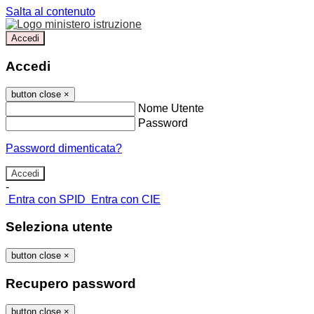
Salta al contenuto
Accedi
Accedi
button close
×
Nome Utente
Password
Password dimenticata?
-
Entra con SPID
Entra con CIE
Seleziona utente
button close
×
Recupero password
button close
×