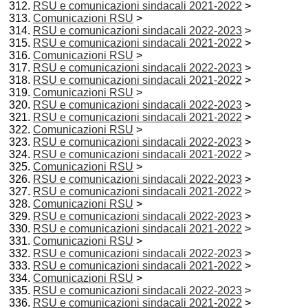
RSU e comunicazioni sindacali 2021-2022
>
Comunicazioni RSU
>
RSU e comunicazioni sindacali 2022-2023
>
RSU e comunicazioni sindacali 2021-2022
>
Comunicazioni RSU
>
RSU e comunicazioni sindacali 2022-2023
>
RSU e comunicazioni sindacali 2021-2022
>
Comunicazioni RSU
>
RSU e comunicazioni sindacali 2022-2023
>
RSU e comunicazioni sindacali 2021-2022
>
Comunicazioni RSU
>
RSU e comunicazioni sindacali 2022-2023
>
RSU e comunicazioni sindacali 2021-2022
>
Comunicazioni RSU
>
RSU e comunicazioni sindacali 2022-2023
>
RSU e comunicazioni sindacali 2021-2022
>
Comunicazioni RSU
>
RSU e comunicazioni sindacali 2022-2023
>
RSU e comunicazioni sindacali 2021-2022
>
Comunicazioni RSU
>
RSU e comunicazioni sindacali 2022-2023
>
RSU e comunicazioni sindacali 2021-2022
>
Comunicazioni RSU
>
RSU e comunicazioni sindacali 2022-2023
>
RSU e comunicazioni sindacali 2021-2022
>