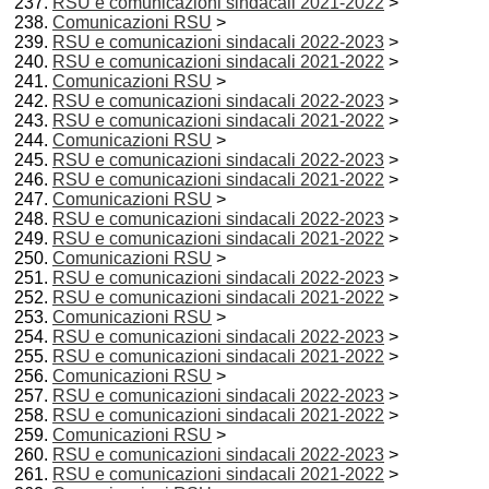
RSU e comunicazioni sindacali 2021-2022
>
Comunicazioni RSU
>
RSU e comunicazioni sindacali 2022-2023
>
RSU e comunicazioni sindacali 2021-2022
>
Comunicazioni RSU
>
RSU e comunicazioni sindacali 2022-2023
>
RSU e comunicazioni sindacali 2021-2022
>
Comunicazioni RSU
>
RSU e comunicazioni sindacali 2022-2023
>
RSU e comunicazioni sindacali 2021-2022
>
Comunicazioni RSU
>
RSU e comunicazioni sindacali 2022-2023
>
RSU e comunicazioni sindacali 2021-2022
>
Comunicazioni RSU
>
RSU e comunicazioni sindacali 2022-2023
>
RSU e comunicazioni sindacali 2021-2022
>
Comunicazioni RSU
>
RSU e comunicazioni sindacali 2022-2023
>
RSU e comunicazioni sindacali 2021-2022
>
Comunicazioni RSU
>
RSU e comunicazioni sindacali 2022-2023
>
RSU e comunicazioni sindacali 2021-2022
>
Comunicazioni RSU
>
RSU e comunicazioni sindacali 2022-2023
>
RSU e comunicazioni sindacali 2021-2022
>