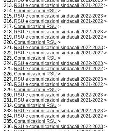
RSU e comunicazioni sindacali 2022-2023
>
RSU e comunicazioni sindacali 2021-2022
>
Comunicazioni RSU
>
RSU e comunicazioni sindacali 2022-2023
>
RSU e comunicazioni sindacali 2021-2022
>
Comunicazioni RSU
>
RSU e comunicazioni sindacali 2022-2023
>
RSU e comunicazioni sindacali 2021-2022
>
Comunicazioni RSU
>
RSU e comunicazioni sindacali 2022-2023
>
RSU e comunicazioni sindacali 2021-2022
>
Comunicazioni RSU
>
RSU e comunicazioni sindacali 2022-2023
>
RSU e comunicazioni sindacali 2021-2022
>
Comunicazioni RSU
>
RSU e comunicazioni sindacali 2022-2023
>
RSU e comunicazioni sindacali 2021-2022
>
Comunicazioni RSU
>
RSU e comunicazioni sindacali 2022-2023
>
RSU e comunicazioni sindacali 2021-2022
>
Comunicazioni RSU
>
RSU e comunicazioni sindacali 2022-2023
>
RSU e comunicazioni sindacali 2021-2022
>
Comunicazioni RSU
>
RSU e comunicazioni sindacali 2022-2023
>