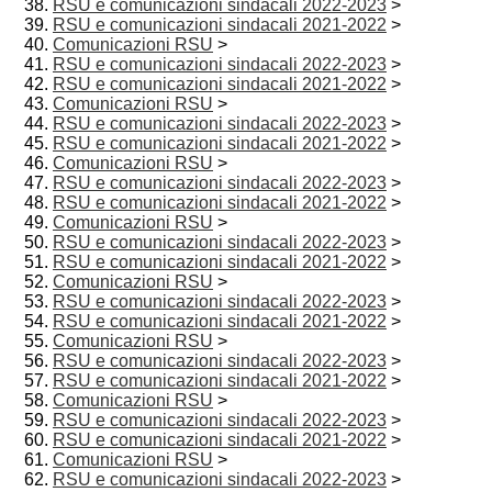
RSU e comunicazioni sindacali 2022-2023
>
RSU e comunicazioni sindacali 2021-2022
>
Comunicazioni RSU
>
RSU e comunicazioni sindacali 2022-2023
>
RSU e comunicazioni sindacali 2021-2022
>
Comunicazioni RSU
>
RSU e comunicazioni sindacali 2022-2023
>
RSU e comunicazioni sindacali 2021-2022
>
Comunicazioni RSU
>
RSU e comunicazioni sindacali 2022-2023
>
RSU e comunicazioni sindacali 2021-2022
>
Comunicazioni RSU
>
RSU e comunicazioni sindacali 2022-2023
>
RSU e comunicazioni sindacali 2021-2022
>
Comunicazioni RSU
>
RSU e comunicazioni sindacali 2022-2023
>
RSU e comunicazioni sindacali 2021-2022
>
Comunicazioni RSU
>
RSU e comunicazioni sindacali 2022-2023
>
RSU e comunicazioni sindacali 2021-2022
>
Comunicazioni RSU
>
RSU e comunicazioni sindacali 2022-2023
>
RSU e comunicazioni sindacali 2021-2022
>
Comunicazioni RSU
>
RSU e comunicazioni sindacali 2022-2023
>