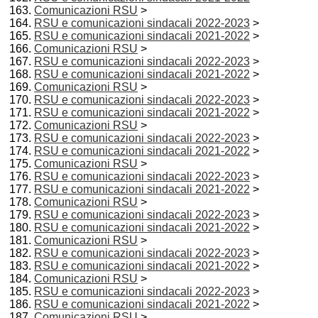
Comunicazioni RSU
>
RSU e comunicazioni sindacali 2022-2023
>
RSU e comunicazioni sindacali 2021-2022
>
Comunicazioni RSU
>
RSU e comunicazioni sindacali 2022-2023
>
RSU e comunicazioni sindacali 2021-2022
>
Comunicazioni RSU
>
RSU e comunicazioni sindacali 2022-2023
>
RSU e comunicazioni sindacali 2021-2022
>
Comunicazioni RSU
>
RSU e comunicazioni sindacali 2022-2023
>
RSU e comunicazioni sindacali 2021-2022
>
Comunicazioni RSU
>
RSU e comunicazioni sindacali 2022-2023
>
RSU e comunicazioni sindacali 2021-2022
>
Comunicazioni RSU
>
RSU e comunicazioni sindacali 2022-2023
>
RSU e comunicazioni sindacali 2021-2022
>
Comunicazioni RSU
>
RSU e comunicazioni sindacali 2022-2023
>
RSU e comunicazioni sindacali 2021-2022
>
Comunicazioni RSU
>
RSU e comunicazioni sindacali 2022-2023
>
RSU e comunicazioni sindacali 2021-2022
>
Comunicazioni RSU
>