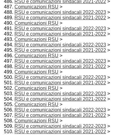
RSU e comunicazioni sindacali 2021-2022
>
Comunicazioni RSU
>
RSU e comunicazioni sindacali 2022-2023
>
RSU e comunicazioni sindacali 2021-2022
>
Comunicazioni RSU
>
RSU e comunicazioni sindacali 2022-2023
>
RSU e comunicazioni sindacali 2021-2022
>
Comunicazioni RSU
>
RSU e comunicazioni sindacali 2022-2023
>
RSU e comunicazioni sindacali 2021-2022
>
Comunicazioni RSU
>
RSU e comunicazioni sindacali 2022-2023
>
RSU e comunicazioni sindacali 2021-2022
>
Comunicazioni RSU
>
RSU e comunicazioni sindacali 2022-2023
>
RSU e comunicazioni sindacali 2021-2022
>
Comunicazioni RSU
>
RSU e comunicazioni sindacali 2022-2023
>
RSU e comunicazioni sindacali 2021-2022
>
Comunicazioni RSU
>
RSU e comunicazioni sindacali 2022-2023
>
RSU e comunicazioni sindacali 2021-2022
>
Comunicazioni RSU
>
RSU e comunicazioni sindacali 2022-2023
>
RSU e comunicazioni sindacali 2021-2022
>