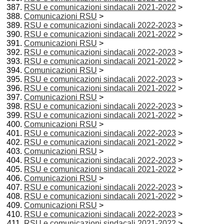
RSU e comunicazioni sindacali 2021-2022
>
Comunicazioni RSU
>
RSU e comunicazioni sindacali 2022-2023
>
RSU e comunicazioni sindacali 2021-2022
>
Comunicazioni RSU
>
RSU e comunicazioni sindacali 2022-2023
>
RSU e comunicazioni sindacali 2021-2022
>
Comunicazioni RSU
>
RSU e comunicazioni sindacali 2022-2023
>
RSU e comunicazioni sindacali 2021-2022
>
Comunicazioni RSU
>
RSU e comunicazioni sindacali 2022-2023
>
RSU e comunicazioni sindacali 2021-2022
>
Comunicazioni RSU
>
RSU e comunicazioni sindacali 2022-2023
>
RSU e comunicazioni sindacali 2021-2022
>
Comunicazioni RSU
>
RSU e comunicazioni sindacali 2022-2023
>
RSU e comunicazioni sindacali 2021-2022
>
Comunicazioni RSU
>
RSU e comunicazioni sindacali 2022-2023
>
RSU e comunicazioni sindacali 2021-2022
>
Comunicazioni RSU
>
RSU e comunicazioni sindacali 2022-2023
>
RSU e comunicazioni sindacali 2021-2022
>