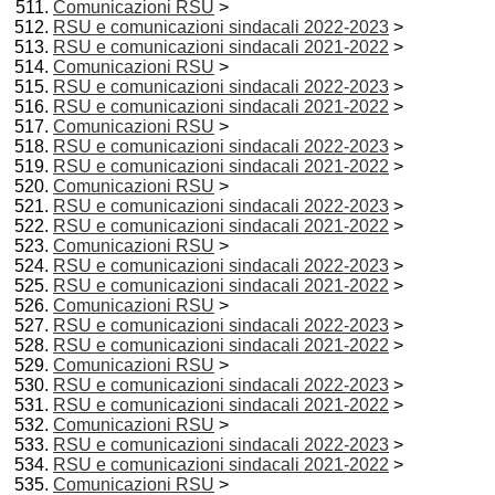
Comunicazioni RSU
>
RSU e comunicazioni sindacali 2022-2023
>
RSU e comunicazioni sindacali 2021-2022
>
Comunicazioni RSU
>
RSU e comunicazioni sindacali 2022-2023
>
RSU e comunicazioni sindacali 2021-2022
>
Comunicazioni RSU
>
RSU e comunicazioni sindacali 2022-2023
>
RSU e comunicazioni sindacali 2021-2022
>
Comunicazioni RSU
>
RSU e comunicazioni sindacali 2022-2023
>
RSU e comunicazioni sindacali 2021-2022
>
Comunicazioni RSU
>
RSU e comunicazioni sindacali 2022-2023
>
RSU e comunicazioni sindacali 2021-2022
>
Comunicazioni RSU
>
RSU e comunicazioni sindacali 2022-2023
>
RSU e comunicazioni sindacali 2021-2022
>
Comunicazioni RSU
>
RSU e comunicazioni sindacali 2022-2023
>
RSU e comunicazioni sindacali 2021-2022
>
Comunicazioni RSU
>
RSU e comunicazioni sindacali 2022-2023
>
RSU e comunicazioni sindacali 2021-2022
>
Comunicazioni RSU
>