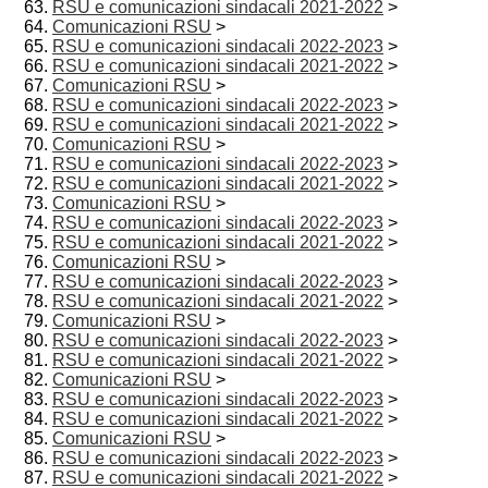
RSU e comunicazioni sindacali 2021-2022
>
Comunicazioni RSU
>
RSU e comunicazioni sindacali 2022-2023
>
RSU e comunicazioni sindacali 2021-2022
>
Comunicazioni RSU
>
RSU e comunicazioni sindacali 2022-2023
>
RSU e comunicazioni sindacali 2021-2022
>
Comunicazioni RSU
>
RSU e comunicazioni sindacali 2022-2023
>
RSU e comunicazioni sindacali 2021-2022
>
Comunicazioni RSU
>
RSU e comunicazioni sindacali 2022-2023
>
RSU e comunicazioni sindacali 2021-2022
>
Comunicazioni RSU
>
RSU e comunicazioni sindacali 2022-2023
>
RSU e comunicazioni sindacali 2021-2022
>
Comunicazioni RSU
>
RSU e comunicazioni sindacali 2022-2023
>
RSU e comunicazioni sindacali 2021-2022
>
Comunicazioni RSU
>
RSU e comunicazioni sindacali 2022-2023
>
RSU e comunicazioni sindacali 2021-2022
>
Comunicazioni RSU
>
RSU e comunicazioni sindacali 2022-2023
>
RSU e comunicazioni sindacali 2021-2022
>