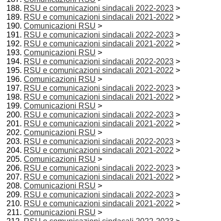
RSU e comunicazioni sindacali 2022-2023
>
RSU e comunicazioni sindacali 2021-2022
>
Comunicazioni RSU
>
RSU e comunicazioni sindacali 2022-2023
>
RSU e comunicazioni sindacali 2021-2022
>
Comunicazioni RSU
>
RSU e comunicazioni sindacali 2022-2023
>
RSU e comunicazioni sindacali 2021-2022
>
Comunicazioni RSU
>
RSU e comunicazioni sindacali 2022-2023
>
RSU e comunicazioni sindacali 2021-2022
>
Comunicazioni RSU
>
RSU e comunicazioni sindacali 2022-2023
>
RSU e comunicazioni sindacali 2021-2022
>
Comunicazioni RSU
>
RSU e comunicazioni sindacali 2022-2023
>
RSU e comunicazioni sindacali 2021-2022
>
Comunicazioni RSU
>
RSU e comunicazioni sindacali 2022-2023
>
RSU e comunicazioni sindacali 2021-2022
>
Comunicazioni RSU
>
RSU e comunicazioni sindacali 2022-2023
>
RSU e comunicazioni sindacali 2021-2022
>
Comunicazioni RSU
>