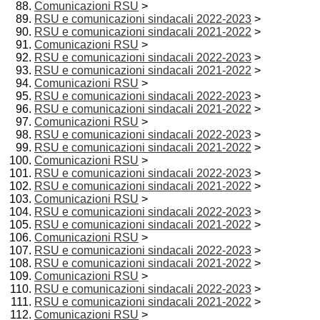
Comunicazioni RSU
>
RSU e comunicazioni sindacali 2022-2023
>
RSU e comunicazioni sindacali 2021-2022
>
Comunicazioni RSU
>
RSU e comunicazioni sindacali 2022-2023
>
RSU e comunicazioni sindacali 2021-2022
>
Comunicazioni RSU
>
RSU e comunicazioni sindacali 2022-2023
>
RSU e comunicazioni sindacali 2021-2022
>
Comunicazioni RSU
>
RSU e comunicazioni sindacali 2022-2023
>
RSU e comunicazioni sindacali 2021-2022
>
Comunicazioni RSU
>
RSU e comunicazioni sindacali 2022-2023
>
RSU e comunicazioni sindacali 2021-2022
>
Comunicazioni RSU
>
RSU e comunicazioni sindacali 2022-2023
>
RSU e comunicazioni sindacali 2021-2022
>
Comunicazioni RSU
>
RSU e comunicazioni sindacali 2022-2023
>
RSU e comunicazioni sindacali 2021-2022
>
Comunicazioni RSU
>
RSU e comunicazioni sindacali 2022-2023
>
RSU e comunicazioni sindacali 2021-2022
>
Comunicazioni RSU
>