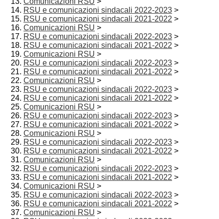
Comunicazioni RSU
>
RSU e comunicazioni sindacali 2022-2023
>
RSU e comunicazioni sindacali 2021-2022
>
Comunicazioni RSU
>
RSU e comunicazioni sindacali 2022-2023
>
RSU e comunicazioni sindacali 2021-2022
>
Comunicazioni RSU
>
RSU e comunicazioni sindacali 2022-2023
>
RSU e comunicazioni sindacali 2021-2022
>
Comunicazioni RSU
>
RSU e comunicazioni sindacali 2022-2023
>
RSU e comunicazioni sindacali 2021-2022
>
Comunicazioni RSU
>
RSU e comunicazioni sindacali 2022-2023
>
RSU e comunicazioni sindacali 2021-2022
>
Comunicazioni RSU
>
RSU e comunicazioni sindacali 2022-2023
>
RSU e comunicazioni sindacali 2021-2022
>
Comunicazioni RSU
>
RSU e comunicazioni sindacali 2022-2023
>
RSU e comunicazioni sindacali 2021-2022
>
Comunicazioni RSU
>
RSU e comunicazioni sindacali 2022-2023
>
RSU e comunicazioni sindacali 2021-2022
>
Comunicazioni RSU
>