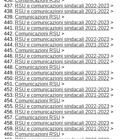
Comunicazioni RSU
>
RSU e comunicazioni sindacali 2022-2023
>
RSU e comunicazioni sindacali 2021-2022
>
Comunicazioni RSU
>
RSU e comunicazioni sindacali 2022-2023
>
RSU e comunicazioni sindacali 2021-2022
>
Comunicazioni RSU
>
RSU e comunicazioni sindacali 2022-2023
>
RSU e comunicazioni sindacali 2021-2022
>
Comunicazioni RSU
>
RSU e comunicazioni sindacali 2022-2023
>
RSU e comunicazioni sindacali 2021-2022
>
Comunicazioni RSU
>
RSU e comunicazioni sindacali 2022-2023
>
RSU e comunicazioni sindacali 2021-2022
>
Comunicazioni RSU
>
RSU e comunicazioni sindacali 2022-2023
>
RSU e comunicazioni sindacali 2021-2022
>
Comunicazioni RSU
>
RSU e comunicazioni sindacali 2022-2023
>
RSU e comunicazioni sindacali 2021-2022
>
Comunicazioni RSU
>
RSU e comunicazioni sindacali 2022-2023
>
RSU e comunicazioni sindacali 2021-2022
>
Comunicazioni RSU
>