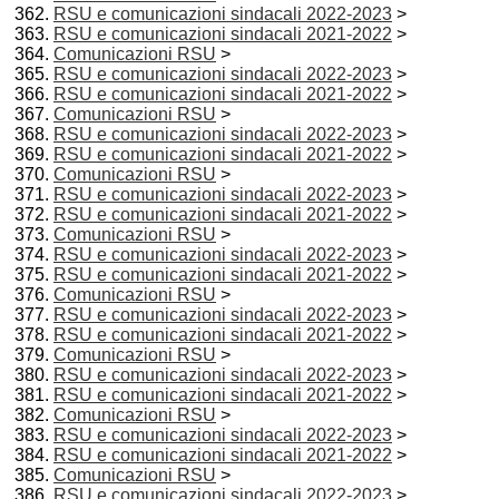
RSU e comunicazioni sindacali 2022-2023
>
RSU e comunicazioni sindacali 2021-2022
>
Comunicazioni RSU
>
RSU e comunicazioni sindacali 2022-2023
>
RSU e comunicazioni sindacali 2021-2022
>
Comunicazioni RSU
>
RSU e comunicazioni sindacali 2022-2023
>
RSU e comunicazioni sindacali 2021-2022
>
Comunicazioni RSU
>
RSU e comunicazioni sindacali 2022-2023
>
RSU e comunicazioni sindacali 2021-2022
>
Comunicazioni RSU
>
RSU e comunicazioni sindacali 2022-2023
>
RSU e comunicazioni sindacali 2021-2022
>
Comunicazioni RSU
>
RSU e comunicazioni sindacali 2022-2023
>
RSU e comunicazioni sindacali 2021-2022
>
Comunicazioni RSU
>
RSU e comunicazioni sindacali 2022-2023
>
RSU e comunicazioni sindacali 2021-2022
>
Comunicazioni RSU
>
RSU e comunicazioni sindacali 2022-2023
>
RSU e comunicazioni sindacali 2021-2022
>
Comunicazioni RSU
>
RSU e comunicazioni sindacali 2022-2023
>