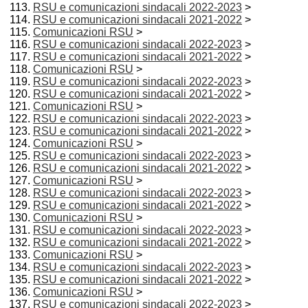
RSU e comunicazioni sindacali 2022-2023
>
RSU e comunicazioni sindacali 2021-2022
>
Comunicazioni RSU
>
RSU e comunicazioni sindacali 2022-2023
>
RSU e comunicazioni sindacali 2021-2022
>
Comunicazioni RSU
>
RSU e comunicazioni sindacali 2022-2023
>
RSU e comunicazioni sindacali 2021-2022
>
Comunicazioni RSU
>
RSU e comunicazioni sindacali 2022-2023
>
RSU e comunicazioni sindacali 2021-2022
>
Comunicazioni RSU
>
RSU e comunicazioni sindacali 2022-2023
>
RSU e comunicazioni sindacali 2021-2022
>
Comunicazioni RSU
>
RSU e comunicazioni sindacali 2022-2023
>
RSU e comunicazioni sindacali 2021-2022
>
Comunicazioni RSU
>
RSU e comunicazioni sindacali 2022-2023
>
RSU e comunicazioni sindacali 2021-2022
>
Comunicazioni RSU
>
RSU e comunicazioni sindacali 2022-2023
>
RSU e comunicazioni sindacali 2021-2022
>
Comunicazioni RSU
>
RSU e comunicazioni sindacali 2022-2023
>