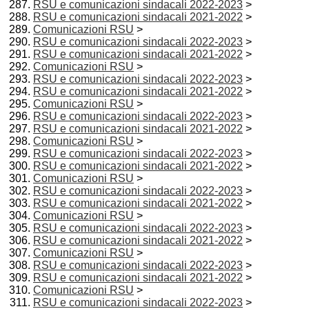
RSU e comunicazioni sindacali 2022-2023
>
RSU e comunicazioni sindacali 2021-2022
>
Comunicazioni RSU
>
RSU e comunicazioni sindacali 2022-2023
>
RSU e comunicazioni sindacali 2021-2022
>
Comunicazioni RSU
>
RSU e comunicazioni sindacali 2022-2023
>
RSU e comunicazioni sindacali 2021-2022
>
Comunicazioni RSU
>
RSU e comunicazioni sindacali 2022-2023
>
RSU e comunicazioni sindacali 2021-2022
>
Comunicazioni RSU
>
RSU e comunicazioni sindacali 2022-2023
>
RSU e comunicazioni sindacali 2021-2022
>
Comunicazioni RSU
>
RSU e comunicazioni sindacali 2022-2023
>
RSU e comunicazioni sindacali 2021-2022
>
Comunicazioni RSU
>
RSU e comunicazioni sindacali 2022-2023
>
RSU e comunicazioni sindacali 2021-2022
>
Comunicazioni RSU
>
RSU e comunicazioni sindacali 2022-2023
>
RSU e comunicazioni sindacali 2021-2022
>
Comunicazioni RSU
>
RSU e comunicazioni sindacali 2022-2023
>