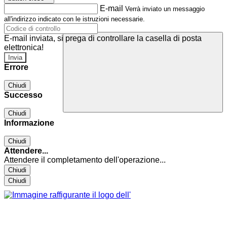
E-mail
Verrà inviato un messaggio
all'indirizzo indicato con le istruzioni necessarie.
E-mail inviata, si prega di controllare la casella di posta
elettronica!
Errore
Chiudi
Successo
Chiudi
Informazione
Chiudi
Attendere...
Attendere il completamento dell'operazione...
Chiudi
Chiudi