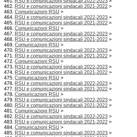
RSU e comunicazioni sindacali 2022-2023
>
RSU e comunicazioni sindacali 2021-2022
>
Comunicazioni RSU
>
RSU e comunicazioni sindacali 2022-2023
>
RSU e comunicazioni sindacali 2021-2022
>
Comunicazioni RSU
>
RSU e comunicazioni sindacali 2022-2023
>
RSU e comunicazioni sindacali 2021-2022
>
Comunicazioni RSU
>
RSU e comunicazioni sindacali 2022-2023
>
RSU e comunicazioni sindacali 2021-2022
>
Comunicazioni RSU
>
RSU e comunicazioni sindacali 2022-2023
>
RSU e comunicazioni sindacali 2021-2022
>
Comunicazioni RSU
>
RSU e comunicazioni sindacali 2022-2023
>
RSU e comunicazioni sindacali 2021-2022
>
Comunicazioni RSU
>
RSU e comunicazioni sindacali 2022-2023
>
RSU e comunicazioni sindacali 2021-2022
>
Comunicazioni RSU
>
RSU e comunicazioni sindacali 2022-2023
>
RSU e comunicazioni sindacali 2021-2022
>
Comunicazioni RSU
>
RSU e comunicazioni sindacali 2022-2023
>