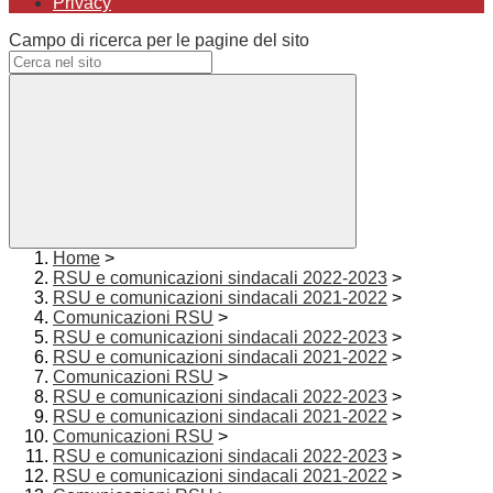
Privacy
Campo di ricerca per le pagine del sito
Home
>
RSU e comunicazioni sindacali 2022-2023
>
RSU e comunicazioni sindacali 2021-2022
>
Comunicazioni RSU
>
RSU e comunicazioni sindacali 2022-2023
>
RSU e comunicazioni sindacali 2021-2022
>
Comunicazioni RSU
>
RSU e comunicazioni sindacali 2022-2023
>
RSU e comunicazioni sindacali 2021-2022
>
Comunicazioni RSU
>
RSU e comunicazioni sindacali 2022-2023
>
RSU e comunicazioni sindacali 2021-2022
>