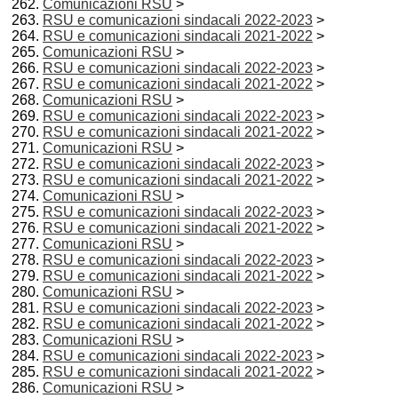
Comunicazioni RSU
>
RSU e comunicazioni sindacali 2022-2023
>
RSU e comunicazioni sindacali 2021-2022
>
Comunicazioni RSU
>
RSU e comunicazioni sindacali 2022-2023
>
RSU e comunicazioni sindacali 2021-2022
>
Comunicazioni RSU
>
RSU e comunicazioni sindacali 2022-2023
>
RSU e comunicazioni sindacali 2021-2022
>
Comunicazioni RSU
>
RSU e comunicazioni sindacali 2022-2023
>
RSU e comunicazioni sindacali 2021-2022
>
Comunicazioni RSU
>
RSU e comunicazioni sindacali 2022-2023
>
RSU e comunicazioni sindacali 2021-2022
>
Comunicazioni RSU
>
RSU e comunicazioni sindacali 2022-2023
>
RSU e comunicazioni sindacali 2021-2022
>
Comunicazioni RSU
>
RSU e comunicazioni sindacali 2022-2023
>
RSU e comunicazioni sindacali 2021-2022
>
Comunicazioni RSU
>
RSU e comunicazioni sindacali 2022-2023
>
RSU e comunicazioni sindacali 2021-2022
>
Comunicazioni RSU
>