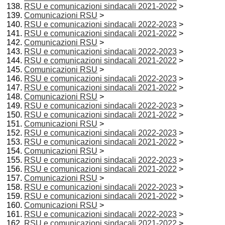
RSU e comunicazioni sindacali 2021-2022
>
Comunicazioni RSU
>
RSU e comunicazioni sindacali 2022-2023
>
RSU e comunicazioni sindacali 2021-2022
>
Comunicazioni RSU
>
RSU e comunicazioni sindacali 2022-2023
>
RSU e comunicazioni sindacali 2021-2022
>
Comunicazioni RSU
>
RSU e comunicazioni sindacali 2022-2023
>
RSU e comunicazioni sindacali 2021-2022
>
Comunicazioni RSU
>
RSU e comunicazioni sindacali 2022-2023
>
RSU e comunicazioni sindacali 2021-2022
>
Comunicazioni RSU
>
RSU e comunicazioni sindacali 2022-2023
>
RSU e comunicazioni sindacali 2021-2022
>
Comunicazioni RSU
>
RSU e comunicazioni sindacali 2022-2023
>
RSU e comunicazioni sindacali 2021-2022
>
Comunicazioni RSU
>
RSU e comunicazioni sindacali 2022-2023
>
RSU e comunicazioni sindacali 2021-2022
>
Comunicazioni RSU
>
RSU e comunicazioni sindacali 2022-2023
>
RSU e comunicazioni sindacali 2021-2022
>