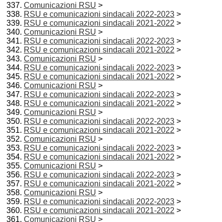
Comunicazioni RSU
>
RSU e comunicazioni sindacali 2022-2023
>
RSU e comunicazioni sindacali 2021-2022
>
Comunicazioni RSU
>
RSU e comunicazioni sindacali 2022-2023
>
RSU e comunicazioni sindacali 2021-2022
>
Comunicazioni RSU
>
RSU e comunicazioni sindacali 2022-2023
>
RSU e comunicazioni sindacali 2021-2022
>
Comunicazioni RSU
>
RSU e comunicazioni sindacali 2022-2023
>
RSU e comunicazioni sindacali 2021-2022
>
Comunicazioni RSU
>
RSU e comunicazioni sindacali 2022-2023
>
RSU e comunicazioni sindacali 2021-2022
>
Comunicazioni RSU
>
RSU e comunicazioni sindacali 2022-2023
>
RSU e comunicazioni sindacali 2021-2022
>
Comunicazioni RSU
>
RSU e comunicazioni sindacali 2022-2023
>
RSU e comunicazioni sindacali 2021-2022
>
Comunicazioni RSU
>
RSU e comunicazioni sindacali 2022-2023
>
RSU e comunicazioni sindacali 2021-2022
>
Comunicazioni RSU
>