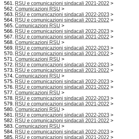
RSU e comunicazioni sindacali 2021-2022
>
Comunicazioni RSU
>
RSU e comunicazioni sindacali 2022-2023
>
RSU e comunicazioni sindacali 2021-2022
>
Comunicazioni RSU
>
RSU e comunicazioni sindacali 2022-2023
>
RSU e comunicazioni sindacali 2021-2022
>
Comunicazioni RSU
>
RSU e comunicazioni sindacali 2022-2023
>
RSU e comunicazioni sindacali 2021-2022
>
Comunicazioni RSU
>
RSU e comunicazioni sindacali 2022-2023
>
RSU e comunicazioni sindacali 2021-2022
>
Comunicazioni RSU
>
RSU e comunicazioni sindacali 2022-2023
>
RSU e comunicazioni sindacali 2021-2022
>
Comunicazioni RSU
>
RSU e comunicazioni sindacali 2022-2023
>
RSU e comunicazioni sindacali 2021-2022
>
Comunicazioni RSU
>
RSU e comunicazioni sindacali 2022-2023
>
RSU e comunicazioni sindacali 2021-2022
>
Comunicazioni RSU
>
RSU e comunicazioni sindacali 2022-2023
>
RSU e comunicazioni sindacali 2021-2022
>