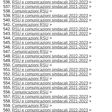
RSU e comunicazioni sindacali 2022-2023
>
RSU e comunicazioni sindacali 2021-2022
>
Comunicazioni RSU
>
RSU e comunicazioni sindacali 2022-2023
>
RSU e comunicazioni sindacali 2021-2022
>
Comunicazioni RSU
>
RSU e comunicazioni sindacali 2022-2023
>
RSU e comunicazioni sindacali 2021-2022
>
Comunicazioni RSU
>
RSU e comunicazioni sindacali 2022-2023
>
RSU e comunicazioni sindacali 2021-2022
>
Comunicazioni RSU
>
RSU e comunicazioni sindacali 2022-2023
>
RSU e comunicazioni sindacali 2021-2022
>
Comunicazioni RSU
>
RSU e comunicazioni sindacali 2022-2023
>
RSU e comunicazioni sindacali 2021-2022
>
Comunicazioni RSU
>
RSU e comunicazioni sindacali 2022-2023
>
RSU e comunicazioni sindacali 2021-2022
>
Comunicazioni RSU
>
RSU e comunicazioni sindacali 2022-2023
>
RSU e comunicazioni sindacali 2021-2022
>
Comunicazioni RSU
>
RSU e comunicazioni sindacali 2022-2023
>