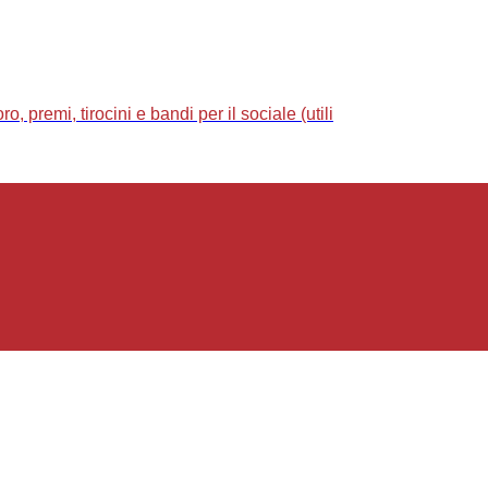
 premi, tirocini e bandi per il sociale (utili