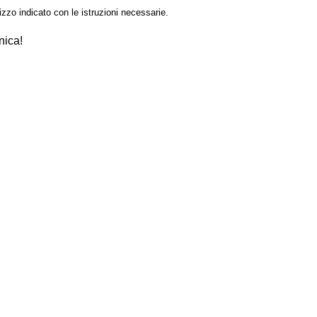
izzo indicato con le istruzioni necessarie.
nica!