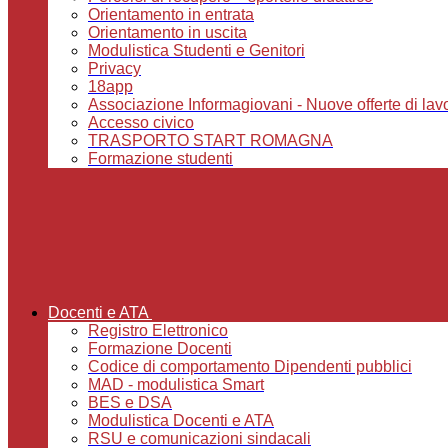
Orientamento in entrata
Orientamento in uscita
Modulistica Studenti e Genitori
Privacy
18app
Associazione Informagiovani - Nuove offerte di lavoro,
Accesso civico
TRASPORTO START ROMAGNA
Formazione studenti
Docenti e ATA
Registro Elettronico
Formazione Docenti
Codice di comportamento Dipendenti pubblici
MAD - modulistica Smart
BES e DSA
Modulistica Docenti e ATA
RSU e comunicazioni sindacali