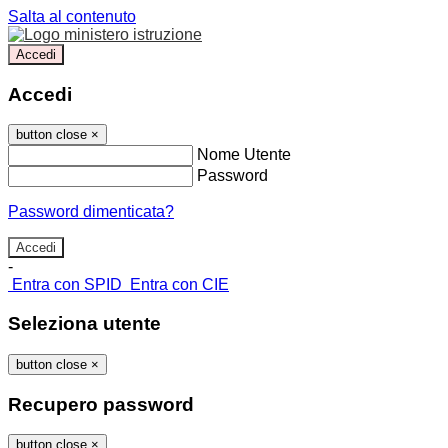
Salta al contenuto
Accedi
Accedi
button close
×
Nome Utente
Password
Password dimenticata?
-
Entra con SPID
Entra con CIE
Seleziona utente
button close
×
Recupero password
button close
×