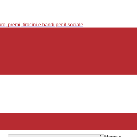
o, premi, tirocini e bandi per il sociale