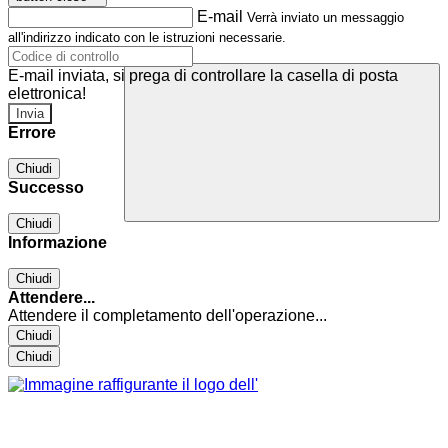
E-mail
Verrà inviato un messaggio
all'indirizzo indicato con le istruzioni necessarie.
E-mail inviata, si prega di controllare la casella di posta
elettronica!
Errore
Chiudi
Successo
Chiudi
Informazione
Chiudi
Attendere...
Attendere il completamento dell'operazione...
Chiudi
Chiudi