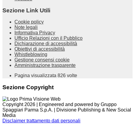
Sezione Link Utili
Cookie policy
Note legali
Informativa Privacy
Ufficio Relazioni con il Pubblico
Dichiarazione di accessibilità
Obiettivi di accessibilità
Whistleblowing
Gestione consensi cookie
Amministrazione trasparente
Pagina visualizzata
826
volte
Sezione Copyright
Copyright 2026 | Engineered and powered by Gruppo
Spaggiari Parma S.p.A. | Divisione Publishing & New Social
Media
Disclaimer trattamento dati personali