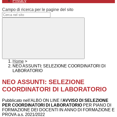
Privacy
Campo di ricerca per le pagine del sito
Home
>
NEO ASSUNTI: SELEZIONE COORDINATORI DI
LABORATORIO
NEO ASSUNTI: SELEZIONE
COORDINATORI DI LABORATORIO
Pubblicato nell'ALBO ON LINE l'
AVVISO DI SELEZIONE
PER COORDINATORI DI LABORATORIO
PER PIANO DI
FORMAZIONE DEI DOCENTI IN ANNO DI FORMAZIONE E
PROVA a.s. 2021/2022