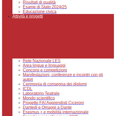
Risultati di qualità
Esame di Stato 2024/25
Educazione civica
Attività e progetti
Rete Nazionale LES
Area lingue e linguaggi
Concorsi e competizioni
Manifestazioni, conferenze e incontri con gli
autori
Cerimonia di consegna dei diplomi
ICDL
Laboratorio Teatrale
Mondo scientifico
Progetto FAI Apprendisti Ciceroni
Dantedì e Omaggi a Dante
Erasmus + e mobilità internazionale