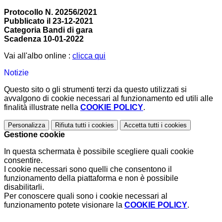
Protocollo N. 20256/2021
Pubblicato il 23-12-2021
Categoria Bandi di gara
Scadenza 10-01-2022
Vai all'albo online :
clicca qui
Notizie
Questo sito o gli strumenti terzi da questo utilizzati si
avvalgono di cookie necessari al funzionamento ed utili alle
finalità illustrate nella
COOKIE POLICY
.
Personalizza
Rifiuta tutti
i cookies
Accetta tutti
i cookies
Gestione cookie
In questa schermata è possibile scegliere quali cookie
consentire.
I cookie necessari sono quelli che consentono il
funzionamento della piattaforma e non è possibile
disabilitarli.
Per conoscere quali sono i cookie necessari al
funzionamento potete visionare la
COOKIE POLICY
.