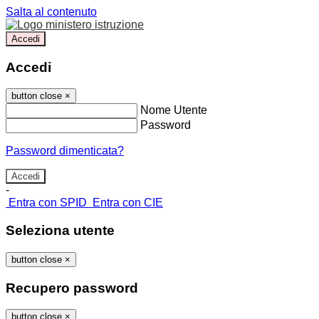
Salta al contenuto
Accedi
Accedi
button close
×
Nome Utente
Password
Password dimenticata?
-
Entra con SPID
Entra con CIE
Seleziona utente
button close
×
Recupero password
button close
×