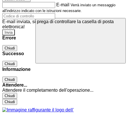
E-mail
Verrà inviato un messaggio
all'indirizzo indicato con le istruzioni necessarie.
E-mail inviata, si prega di controllare la casella di posta
elettronica!
Errore
Chiudi
Successo
Chiudi
Informazione
Chiudi
Attendere...
Attendere il completamento dell'operazione...
Chiudi
Chiudi