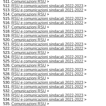
Comunicazioni RSU
>
RSU e comunicazioni sindacali 2022-2023
>
RSU e comunicazioni sindacali 2021-2022
>
Comunicazioni RSU
>
RSU e comunicazioni sindacali 2022-2023
>
RSU e comunicazioni sindacali 2021-2022
>
Comunicazioni RSU
>
RSU e comunicazioni sindacali 2022-2023
>
RSU e comunicazioni sindacali 2021-2022
>
Comunicazioni RSU
>
RSU e comunicazioni sindacali 2022-2023
>
RSU e comunicazioni sindacali 2021-2022
>
Comunicazioni RSU
>
RSU e comunicazioni sindacali 2022-2023
>
RSU e comunicazioni sindacali 2021-2022
>
Comunicazioni RSU
>
RSU e comunicazioni sindacali 2022-2023
>
RSU e comunicazioni sindacali 2021-2022
>
Comunicazioni RSU
>
RSU e comunicazioni sindacali 2022-2023
>
RSU e comunicazioni sindacali 2021-2022
>
Comunicazioni RSU
>
RSU e comunicazioni sindacali 2022-2023
>
RSU e comunicazioni sindacali 2021-2022
>
Comunicazioni RSU
>