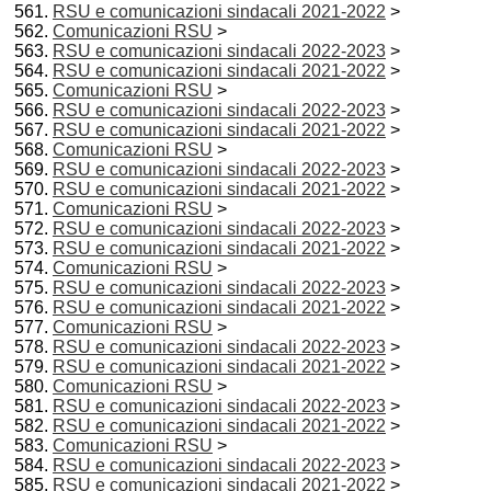
RSU e comunicazioni sindacali 2021-2022
>
Comunicazioni RSU
>
RSU e comunicazioni sindacali 2022-2023
>
RSU e comunicazioni sindacali 2021-2022
>
Comunicazioni RSU
>
RSU e comunicazioni sindacali 2022-2023
>
RSU e comunicazioni sindacali 2021-2022
>
Comunicazioni RSU
>
RSU e comunicazioni sindacali 2022-2023
>
RSU e comunicazioni sindacali 2021-2022
>
Comunicazioni RSU
>
RSU e comunicazioni sindacali 2022-2023
>
RSU e comunicazioni sindacali 2021-2022
>
Comunicazioni RSU
>
RSU e comunicazioni sindacali 2022-2023
>
RSU e comunicazioni sindacali 2021-2022
>
Comunicazioni RSU
>
RSU e comunicazioni sindacali 2022-2023
>
RSU e comunicazioni sindacali 2021-2022
>
Comunicazioni RSU
>
RSU e comunicazioni sindacali 2022-2023
>
RSU e comunicazioni sindacali 2021-2022
>
Comunicazioni RSU
>
RSU e comunicazioni sindacali 2022-2023
>
RSU e comunicazioni sindacali 2021-2022
>