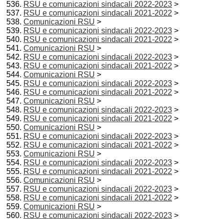
RSU e comunicazioni sindacali 2022-2023
>
RSU e comunicazioni sindacali 2021-2022
>
Comunicazioni RSU
>
RSU e comunicazioni sindacali 2022-2023
>
RSU e comunicazioni sindacali 2021-2022
>
Comunicazioni RSU
>
RSU e comunicazioni sindacali 2022-2023
>
RSU e comunicazioni sindacali 2021-2022
>
Comunicazioni RSU
>
RSU e comunicazioni sindacali 2022-2023
>
RSU e comunicazioni sindacali 2021-2022
>
Comunicazioni RSU
>
RSU e comunicazioni sindacali 2022-2023
>
RSU e comunicazioni sindacali 2021-2022
>
Comunicazioni RSU
>
RSU e comunicazioni sindacali 2022-2023
>
RSU e comunicazioni sindacali 2021-2022
>
Comunicazioni RSU
>
RSU e comunicazioni sindacali 2022-2023
>
RSU e comunicazioni sindacali 2021-2022
>
Comunicazioni RSU
>
RSU e comunicazioni sindacali 2022-2023
>
RSU e comunicazioni sindacali 2021-2022
>
Comunicazioni RSU
>
RSU e comunicazioni sindacali 2022-2023
>