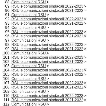
Comunicazioni RSU
>
RSU e comunicazioni sindacali 2022-2023
>
RSU e comunicazioni sindacali 2021-2022
>
Comunicazioni RSU
>
RSU e comunicazioni sindacali 2022-2023
>
RSU e comunicazioni sindacali 2021-2022
>
Comunicazioni RSU
>
RSU e comunicazioni sindacali 2022-2023
>
RSU e comunicazioni sindacali 2021-2022
>
Comunicazioni RSU
>
RSU e comunicazioni sindacali 2022-2023
>
RSU e comunicazioni sindacali 2021-2022
>
Comunicazioni RSU
>
RSU e comunicazioni sindacali 2022-2023
>
RSU e comunicazioni sindacali 2021-2022
>
Comunicazioni RSU
>
RSU e comunicazioni sindacali 2022-2023
>
RSU e comunicazioni sindacali 2021-2022
>
Comunicazioni RSU
>
RSU e comunicazioni sindacali 2022-2023
>
RSU e comunicazioni sindacali 2021-2022
>
Comunicazioni RSU
>
RSU e comunicazioni sindacali 2022-2023
>
RSU e comunicazioni sindacali 2021-2022
>
Comunicazioni RSU
>