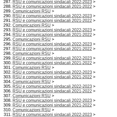
RSU e comunicazioni sindacali 2022-2023
>
RSU e comunicazioni sindacali 2021-2022
>
Comunicazioni RSU
>
RSU e comunicazioni sindacali 2022-2023
>
RSU e comunicazioni sindacali 2021-2022
>
Comunicazioni RSU
>
RSU e comunicazioni sindacali 2022-2023
>
RSU e comunicazioni sindacali 2021-2022
>
Comunicazioni RSU
>
RSU e comunicazioni sindacali 2022-2023
>
RSU e comunicazioni sindacali 2021-2022
>
Comunicazioni RSU
>
RSU e comunicazioni sindacali 2022-2023
>
RSU e comunicazioni sindacali 2021-2022
>
Comunicazioni RSU
>
RSU e comunicazioni sindacali 2022-2023
>
RSU e comunicazioni sindacali 2021-2022
>
Comunicazioni RSU
>
RSU e comunicazioni sindacali 2022-2023
>
RSU e comunicazioni sindacali 2021-2022
>
Comunicazioni RSU
>
RSU e comunicazioni sindacali 2022-2023
>
RSU e comunicazioni sindacali 2021-2022
>
Comunicazioni RSU
>
RSU e comunicazioni sindacali 2022-2023
>