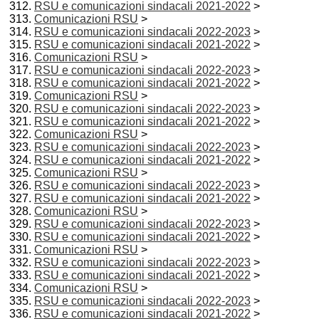
RSU e comunicazioni sindacali 2021-2022
>
Comunicazioni RSU
>
RSU e comunicazioni sindacali 2022-2023
>
RSU e comunicazioni sindacali 2021-2022
>
Comunicazioni RSU
>
RSU e comunicazioni sindacali 2022-2023
>
RSU e comunicazioni sindacali 2021-2022
>
Comunicazioni RSU
>
RSU e comunicazioni sindacali 2022-2023
>
RSU e comunicazioni sindacali 2021-2022
>
Comunicazioni RSU
>
RSU e comunicazioni sindacali 2022-2023
>
RSU e comunicazioni sindacali 2021-2022
>
Comunicazioni RSU
>
RSU e comunicazioni sindacali 2022-2023
>
RSU e comunicazioni sindacali 2021-2022
>
Comunicazioni RSU
>
RSU e comunicazioni sindacali 2022-2023
>
RSU e comunicazioni sindacali 2021-2022
>
Comunicazioni RSU
>
RSU e comunicazioni sindacali 2022-2023
>
RSU e comunicazioni sindacali 2021-2022
>
Comunicazioni RSU
>
RSU e comunicazioni sindacali 2022-2023
>
RSU e comunicazioni sindacali 2021-2022
>