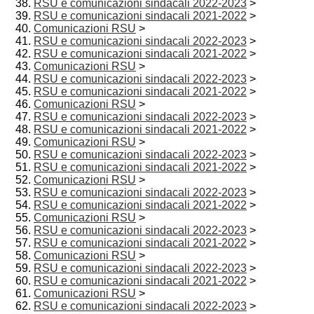
RSU e comunicazioni sindacali 2022-2023
>
RSU e comunicazioni sindacali 2021-2022
>
Comunicazioni RSU
>
RSU e comunicazioni sindacali 2022-2023
>
RSU e comunicazioni sindacali 2021-2022
>
Comunicazioni RSU
>
RSU e comunicazioni sindacali 2022-2023
>
RSU e comunicazioni sindacali 2021-2022
>
Comunicazioni RSU
>
RSU e comunicazioni sindacali 2022-2023
>
RSU e comunicazioni sindacali 2021-2022
>
Comunicazioni RSU
>
RSU e comunicazioni sindacali 2022-2023
>
RSU e comunicazioni sindacali 2021-2022
>
Comunicazioni RSU
>
RSU e comunicazioni sindacali 2022-2023
>
RSU e comunicazioni sindacali 2021-2022
>
Comunicazioni RSU
>
RSU e comunicazioni sindacali 2022-2023
>
RSU e comunicazioni sindacali 2021-2022
>
Comunicazioni RSU
>
RSU e comunicazioni sindacali 2022-2023
>
RSU e comunicazioni sindacali 2021-2022
>
Comunicazioni RSU
>
RSU e comunicazioni sindacali 2022-2023
>