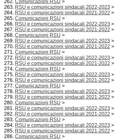
Comunicazioni RSU
>
RSU e comunicazioni sindacali 2022-2023
>
RSU e comunicazioni sindacali 2021-2022
>
Comunicazioni RSU
>
RSU e comunicazioni sindacali 2022-2023
>
RSU e comunicazioni sindacali 2021-2022
>
Comunicazioni RSU
>
RSU e comunicazioni sindacali 2022-2023
>
RSU e comunicazioni sindacali 2021-2022
>
Comunicazioni RSU
>
RSU e comunicazioni sindacali 2022-2023
>
RSU e comunicazioni sindacali 2021-2022
>
Comunicazioni RSU
>
RSU e comunicazioni sindacali 2022-2023
>
RSU e comunicazioni sindacali 2021-2022
>
Comunicazioni RSU
>
RSU e comunicazioni sindacali 2022-2023
>
RSU e comunicazioni sindacali 2021-2022
>
Comunicazioni RSU
>
RSU e comunicazioni sindacali 2022-2023
>
RSU e comunicazioni sindacali 2021-2022
>
Comunicazioni RSU
>
RSU e comunicazioni sindacali 2022-2023
>
RSU e comunicazioni sindacali 2021-2022
>
Comunicazioni RSU
>