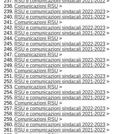
RSU e comunicazioni sindacali 2021-2022
>
Comunicazioni RSU
>
RSU e comunicazioni sindacali 2022-2023
>
RSU e comunicazioni sindacali 2021-2022
>
Comunicazioni RSU
>
RSU e comunicazioni sindacali 2022-2023
>
RSU e comunicazioni sindacali 2021-2022
>
Comunicazioni RSU
>
RSU e comunicazioni sindacali 2022-2023
>
RSU e comunicazioni sindacali 2021-2022
>
Comunicazioni RSU
>
RSU e comunicazioni sindacali 2022-2023
>
RSU e comunicazioni sindacali 2021-2022
>
Comunicazioni RSU
>
RSU e comunicazioni sindacali 2022-2023
>
RSU e comunicazioni sindacali 2021-2022
>
Comunicazioni RSU
>
RSU e comunicazioni sindacali 2022-2023
>
RSU e comunicazioni sindacali 2021-2022
>
Comunicazioni RSU
>
RSU e comunicazioni sindacali 2022-2023
>
RSU e comunicazioni sindacali 2021-2022
>
Comunicazioni RSU
>
RSU e comunicazioni sindacali 2022-2023
>
RSU e comunicazioni sindacali 2021-2022
>