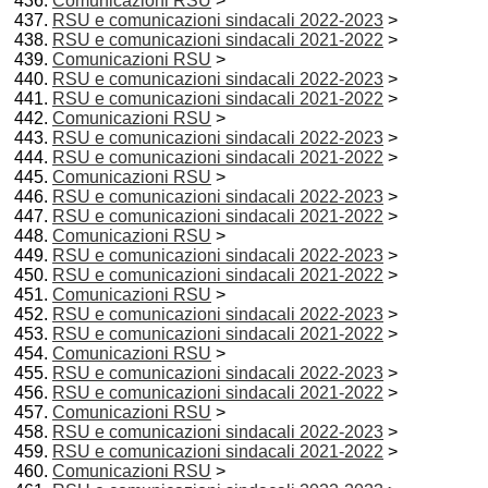
Comunicazioni RSU
>
RSU e comunicazioni sindacali 2022-2023
>
RSU e comunicazioni sindacali 2021-2022
>
Comunicazioni RSU
>
RSU e comunicazioni sindacali 2022-2023
>
RSU e comunicazioni sindacali 2021-2022
>
Comunicazioni RSU
>
RSU e comunicazioni sindacali 2022-2023
>
RSU e comunicazioni sindacali 2021-2022
>
Comunicazioni RSU
>
RSU e comunicazioni sindacali 2022-2023
>
RSU e comunicazioni sindacali 2021-2022
>
Comunicazioni RSU
>
RSU e comunicazioni sindacali 2022-2023
>
RSU e comunicazioni sindacali 2021-2022
>
Comunicazioni RSU
>
RSU e comunicazioni sindacali 2022-2023
>
RSU e comunicazioni sindacali 2021-2022
>
Comunicazioni RSU
>
RSU e comunicazioni sindacali 2022-2023
>
RSU e comunicazioni sindacali 2021-2022
>
Comunicazioni RSU
>
RSU e comunicazioni sindacali 2022-2023
>
RSU e comunicazioni sindacali 2021-2022
>
Comunicazioni RSU
>