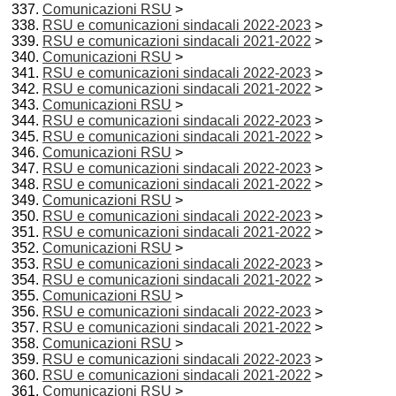
Comunicazioni RSU
>
RSU e comunicazioni sindacali 2022-2023
>
RSU e comunicazioni sindacali 2021-2022
>
Comunicazioni RSU
>
RSU e comunicazioni sindacali 2022-2023
>
RSU e comunicazioni sindacali 2021-2022
>
Comunicazioni RSU
>
RSU e comunicazioni sindacali 2022-2023
>
RSU e comunicazioni sindacali 2021-2022
>
Comunicazioni RSU
>
RSU e comunicazioni sindacali 2022-2023
>
RSU e comunicazioni sindacali 2021-2022
>
Comunicazioni RSU
>
RSU e comunicazioni sindacali 2022-2023
>
RSU e comunicazioni sindacali 2021-2022
>
Comunicazioni RSU
>
RSU e comunicazioni sindacali 2022-2023
>
RSU e comunicazioni sindacali 2021-2022
>
Comunicazioni RSU
>
RSU e comunicazioni sindacali 2022-2023
>
RSU e comunicazioni sindacali 2021-2022
>
Comunicazioni RSU
>
RSU e comunicazioni sindacali 2022-2023
>
RSU e comunicazioni sindacali 2021-2022
>
Comunicazioni RSU
>