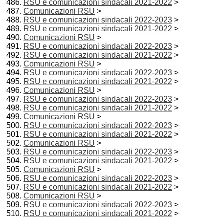
RSU e comunicazioni sindacali 2021-2022
>
Comunicazioni RSU
>
RSU e comunicazioni sindacali 2022-2023
>
RSU e comunicazioni sindacali 2021-2022
>
Comunicazioni RSU
>
RSU e comunicazioni sindacali 2022-2023
>
RSU e comunicazioni sindacali 2021-2022
>
Comunicazioni RSU
>
RSU e comunicazioni sindacali 2022-2023
>
RSU e comunicazioni sindacali 2021-2022
>
Comunicazioni RSU
>
RSU e comunicazioni sindacali 2022-2023
>
RSU e comunicazioni sindacali 2021-2022
>
Comunicazioni RSU
>
RSU e comunicazioni sindacali 2022-2023
>
RSU e comunicazioni sindacali 2021-2022
>
Comunicazioni RSU
>
RSU e comunicazioni sindacali 2022-2023
>
RSU e comunicazioni sindacali 2021-2022
>
Comunicazioni RSU
>
RSU e comunicazioni sindacali 2022-2023
>
RSU e comunicazioni sindacali 2021-2022
>
Comunicazioni RSU
>
RSU e comunicazioni sindacali 2022-2023
>
RSU e comunicazioni sindacali 2021-2022
>