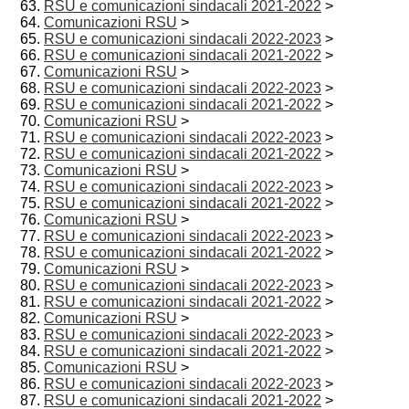
RSU e comunicazioni sindacali 2021-2022
>
Comunicazioni RSU
>
RSU e comunicazioni sindacali 2022-2023
>
RSU e comunicazioni sindacali 2021-2022
>
Comunicazioni RSU
>
RSU e comunicazioni sindacali 2022-2023
>
RSU e comunicazioni sindacali 2021-2022
>
Comunicazioni RSU
>
RSU e comunicazioni sindacali 2022-2023
>
RSU e comunicazioni sindacali 2021-2022
>
Comunicazioni RSU
>
RSU e comunicazioni sindacali 2022-2023
>
RSU e comunicazioni sindacali 2021-2022
>
Comunicazioni RSU
>
RSU e comunicazioni sindacali 2022-2023
>
RSU e comunicazioni sindacali 2021-2022
>
Comunicazioni RSU
>
RSU e comunicazioni sindacali 2022-2023
>
RSU e comunicazioni sindacali 2021-2022
>
Comunicazioni RSU
>
RSU e comunicazioni sindacali 2022-2023
>
RSU e comunicazioni sindacali 2021-2022
>
Comunicazioni RSU
>
RSU e comunicazioni sindacali 2022-2023
>
RSU e comunicazioni sindacali 2021-2022
>