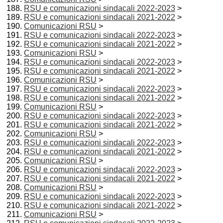
RSU e comunicazioni sindacali 2022-2023
>
RSU e comunicazioni sindacali 2021-2022
>
Comunicazioni RSU
>
RSU e comunicazioni sindacali 2022-2023
>
RSU e comunicazioni sindacali 2021-2022
>
Comunicazioni RSU
>
RSU e comunicazioni sindacali 2022-2023
>
RSU e comunicazioni sindacali 2021-2022
>
Comunicazioni RSU
>
RSU e comunicazioni sindacali 2022-2023
>
RSU e comunicazioni sindacali 2021-2022
>
Comunicazioni RSU
>
RSU e comunicazioni sindacali 2022-2023
>
RSU e comunicazioni sindacali 2021-2022
>
Comunicazioni RSU
>
RSU e comunicazioni sindacali 2022-2023
>
RSU e comunicazioni sindacali 2021-2022
>
Comunicazioni RSU
>
RSU e comunicazioni sindacali 2022-2023
>
RSU e comunicazioni sindacali 2021-2022
>
Comunicazioni RSU
>
RSU e comunicazioni sindacali 2022-2023
>
RSU e comunicazioni sindacali 2021-2022
>
Comunicazioni RSU
>