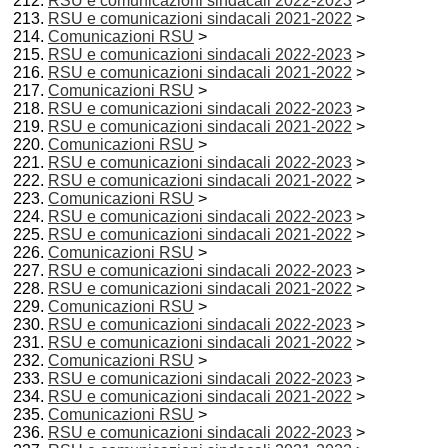
RSU e comunicazioni sindacali 2022-2023
>
RSU e comunicazioni sindacali 2021-2022
>
Comunicazioni RSU
>
RSU e comunicazioni sindacali 2022-2023
>
RSU e comunicazioni sindacali 2021-2022
>
Comunicazioni RSU
>
RSU e comunicazioni sindacali 2022-2023
>
RSU e comunicazioni sindacali 2021-2022
>
Comunicazioni RSU
>
RSU e comunicazioni sindacali 2022-2023
>
RSU e comunicazioni sindacali 2021-2022
>
Comunicazioni RSU
>
RSU e comunicazioni sindacali 2022-2023
>
RSU e comunicazioni sindacali 2021-2022
>
Comunicazioni RSU
>
RSU e comunicazioni sindacali 2022-2023
>
RSU e comunicazioni sindacali 2021-2022
>
Comunicazioni RSU
>
RSU e comunicazioni sindacali 2022-2023
>
RSU e comunicazioni sindacali 2021-2022
>
Comunicazioni RSU
>
RSU e comunicazioni sindacali 2022-2023
>
RSU e comunicazioni sindacali 2021-2022
>
Comunicazioni RSU
>
RSU e comunicazioni sindacali 2022-2023
>