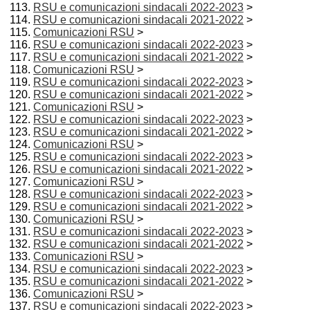
RSU e comunicazioni sindacali 2022-2023
>
RSU e comunicazioni sindacali 2021-2022
>
Comunicazioni RSU
>
RSU e comunicazioni sindacali 2022-2023
>
RSU e comunicazioni sindacali 2021-2022
>
Comunicazioni RSU
>
RSU e comunicazioni sindacali 2022-2023
>
RSU e comunicazioni sindacali 2021-2022
>
Comunicazioni RSU
>
RSU e comunicazioni sindacali 2022-2023
>
RSU e comunicazioni sindacali 2021-2022
>
Comunicazioni RSU
>
RSU e comunicazioni sindacali 2022-2023
>
RSU e comunicazioni sindacali 2021-2022
>
Comunicazioni RSU
>
RSU e comunicazioni sindacali 2022-2023
>
RSU e comunicazioni sindacali 2021-2022
>
Comunicazioni RSU
>
RSU e comunicazioni sindacali 2022-2023
>
RSU e comunicazioni sindacali 2021-2022
>
Comunicazioni RSU
>
RSU e comunicazioni sindacali 2022-2023
>
RSU e comunicazioni sindacali 2021-2022
>
Comunicazioni RSU
>
RSU e comunicazioni sindacali 2022-2023
>