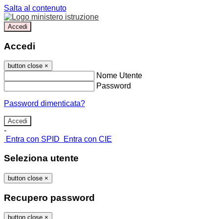
Salta al contenuto
Accedi
Accedi
button close
×
Nome Utente
Password
Password dimenticata?
-
Entra con SPID
Entra con CIE
Seleziona utente
button close
×
Recupero password
button close
×