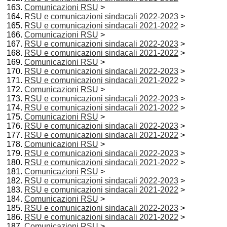
Comunicazioni RSU
>
RSU e comunicazioni sindacali 2022-2023
>
RSU e comunicazioni sindacali 2021-2022
>
Comunicazioni RSU
>
RSU e comunicazioni sindacali 2022-2023
>
RSU e comunicazioni sindacali 2021-2022
>
Comunicazioni RSU
>
RSU e comunicazioni sindacali 2022-2023
>
RSU e comunicazioni sindacali 2021-2022
>
Comunicazioni RSU
>
RSU e comunicazioni sindacali 2022-2023
>
RSU e comunicazioni sindacali 2021-2022
>
Comunicazioni RSU
>
RSU e comunicazioni sindacali 2022-2023
>
RSU e comunicazioni sindacali 2021-2022
>
Comunicazioni RSU
>
RSU e comunicazioni sindacali 2022-2023
>
RSU e comunicazioni sindacali 2021-2022
>
Comunicazioni RSU
>
RSU e comunicazioni sindacali 2022-2023
>
RSU e comunicazioni sindacali 2021-2022
>
Comunicazioni RSU
>
RSU e comunicazioni sindacali 2022-2023
>
RSU e comunicazioni sindacali 2021-2022
>
Comunicazioni RSU
>