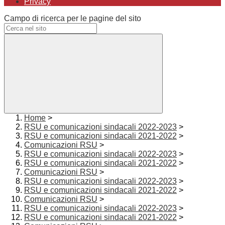
Privacy
Campo di ricerca per le pagine del sito
Home
>
RSU e comunicazioni sindacali 2022-2023
>
RSU e comunicazioni sindacali 2021-2022
>
Comunicazioni RSU
>
RSU e comunicazioni sindacali 2022-2023
>
RSU e comunicazioni sindacali 2021-2022
>
Comunicazioni RSU
>
RSU e comunicazioni sindacali 2022-2023
>
RSU e comunicazioni sindacali 2021-2022
>
Comunicazioni RSU
>
RSU e comunicazioni sindacali 2022-2023
>
RSU e comunicazioni sindacali 2021-2022
>