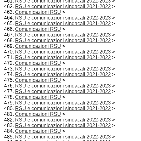
RSU e comunicazioni sindacali 2022-2023
>
RSU e comunicazioni sindacali 2021-2022
>
Comunicazioni RSU
>
RSU e comunicazioni sindacali 2022-2023
>
RSU e comunicazioni sindacali 2021-2022
>
Comunicazioni RSU
>
RSU e comunicazioni sindacali 2022-2023
>
RSU e comunicazioni sindacali 2021-2022
>
Comunicazioni RSU
>
RSU e comunicazioni sindacali 2022-2023
>
RSU e comunicazioni sindacali 2021-2022
>
Comunicazioni RSU
>
RSU e comunicazioni sindacali 2022-2023
>
RSU e comunicazioni sindacali 2021-2022
>
Comunicazioni RSU
>
RSU e comunicazioni sindacali 2022-2023
>
RSU e comunicazioni sindacali 2021-2022
>
Comunicazioni RSU
>
RSU e comunicazioni sindacali 2022-2023
>
RSU e comunicazioni sindacali 2021-2022
>
Comunicazioni RSU
>
RSU e comunicazioni sindacali 2022-2023
>
RSU e comunicazioni sindacali 2021-2022
>
Comunicazioni RSU
>
RSU e comunicazioni sindacali 2022-2023
>