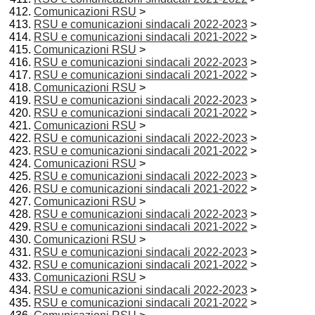
Comunicazioni RSU
>
RSU e comunicazioni sindacali 2022-2023
>
RSU e comunicazioni sindacali 2021-2022
>
Comunicazioni RSU
>
RSU e comunicazioni sindacali 2022-2023
>
RSU e comunicazioni sindacali 2021-2022
>
Comunicazioni RSU
>
RSU e comunicazioni sindacali 2022-2023
>
RSU e comunicazioni sindacali 2021-2022
>
Comunicazioni RSU
>
RSU e comunicazioni sindacali 2022-2023
>
RSU e comunicazioni sindacali 2021-2022
>
Comunicazioni RSU
>
RSU e comunicazioni sindacali 2022-2023
>
RSU e comunicazioni sindacali 2021-2022
>
Comunicazioni RSU
>
RSU e comunicazioni sindacali 2022-2023
>
RSU e comunicazioni sindacali 2021-2022
>
Comunicazioni RSU
>
RSU e comunicazioni sindacali 2022-2023
>
RSU e comunicazioni sindacali 2021-2022
>
Comunicazioni RSU
>
RSU e comunicazioni sindacali 2022-2023
>
RSU e comunicazioni sindacali 2021-2022
>