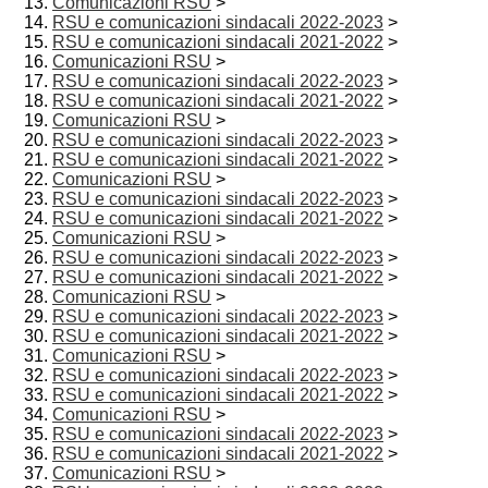
Comunicazioni RSU
>
RSU e comunicazioni sindacali 2022-2023
>
RSU e comunicazioni sindacali 2021-2022
>
Comunicazioni RSU
>
RSU e comunicazioni sindacali 2022-2023
>
RSU e comunicazioni sindacali 2021-2022
>
Comunicazioni RSU
>
RSU e comunicazioni sindacali 2022-2023
>
RSU e comunicazioni sindacali 2021-2022
>
Comunicazioni RSU
>
RSU e comunicazioni sindacali 2022-2023
>
RSU e comunicazioni sindacali 2021-2022
>
Comunicazioni RSU
>
RSU e comunicazioni sindacali 2022-2023
>
RSU e comunicazioni sindacali 2021-2022
>
Comunicazioni RSU
>
RSU e comunicazioni sindacali 2022-2023
>
RSU e comunicazioni sindacali 2021-2022
>
Comunicazioni RSU
>
RSU e comunicazioni sindacali 2022-2023
>
RSU e comunicazioni sindacali 2021-2022
>
Comunicazioni RSU
>
RSU e comunicazioni sindacali 2022-2023
>
RSU e comunicazioni sindacali 2021-2022
>
Comunicazioni RSU
>