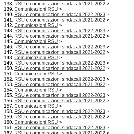
RSU e comunicazioni sindacali 2021-2022
>
Comunicazioni RSU
>
RSU e comunicazioni sindacali 2022-2023
>
RSU e comunicazioni sindacali 2021-2022
>
Comunicazioni RSU
>
RSU e comunicazioni sindacali 2022-2023
>
RSU e comunicazioni sindacali 2021-2022
>
Comunicazioni RSU
>
RSU e comunicazioni sindacali 2022-2023
>
RSU e comunicazioni sindacali 2021-2022
>
Comunicazioni RSU
>
RSU e comunicazioni sindacali 2022-2023
>
RSU e comunicazioni sindacali 2021-2022
>
Comunicazioni RSU
>
RSU e comunicazioni sindacali 2022-2023
>
RSU e comunicazioni sindacali 2021-2022
>
Comunicazioni RSU
>
RSU e comunicazioni sindacali 2022-2023
>
RSU e comunicazioni sindacali 2021-2022
>
Comunicazioni RSU
>
RSU e comunicazioni sindacali 2022-2023
>
RSU e comunicazioni sindacali 2021-2022
>
Comunicazioni RSU
>
RSU e comunicazioni sindacali 2022-2023
>
RSU e comunicazioni sindacali 2021-2022
>