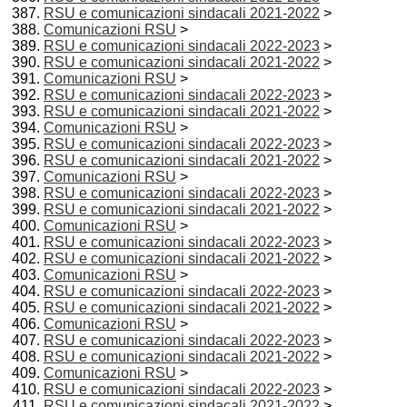
RSU e comunicazioni sindacali 2021-2022
>
Comunicazioni RSU
>
RSU e comunicazioni sindacali 2022-2023
>
RSU e comunicazioni sindacali 2021-2022
>
Comunicazioni RSU
>
RSU e comunicazioni sindacali 2022-2023
>
RSU e comunicazioni sindacali 2021-2022
>
Comunicazioni RSU
>
RSU e comunicazioni sindacali 2022-2023
>
RSU e comunicazioni sindacali 2021-2022
>
Comunicazioni RSU
>
RSU e comunicazioni sindacali 2022-2023
>
RSU e comunicazioni sindacali 2021-2022
>
Comunicazioni RSU
>
RSU e comunicazioni sindacali 2022-2023
>
RSU e comunicazioni sindacali 2021-2022
>
Comunicazioni RSU
>
RSU e comunicazioni sindacali 2022-2023
>
RSU e comunicazioni sindacali 2021-2022
>
Comunicazioni RSU
>
RSU e comunicazioni sindacali 2022-2023
>
RSU e comunicazioni sindacali 2021-2022
>
Comunicazioni RSU
>
RSU e comunicazioni sindacali 2022-2023
>
RSU e comunicazioni sindacali 2021-2022
>