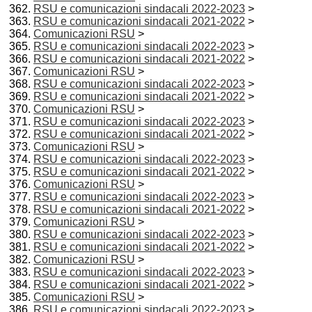
RSU e comunicazioni sindacali 2022-2023
>
RSU e comunicazioni sindacali 2021-2022
>
Comunicazioni RSU
>
RSU e comunicazioni sindacali 2022-2023
>
RSU e comunicazioni sindacali 2021-2022
>
Comunicazioni RSU
>
RSU e comunicazioni sindacali 2022-2023
>
RSU e comunicazioni sindacali 2021-2022
>
Comunicazioni RSU
>
RSU e comunicazioni sindacali 2022-2023
>
RSU e comunicazioni sindacali 2021-2022
>
Comunicazioni RSU
>
RSU e comunicazioni sindacali 2022-2023
>
RSU e comunicazioni sindacali 2021-2022
>
Comunicazioni RSU
>
RSU e comunicazioni sindacali 2022-2023
>
RSU e comunicazioni sindacali 2021-2022
>
Comunicazioni RSU
>
RSU e comunicazioni sindacali 2022-2023
>
RSU e comunicazioni sindacali 2021-2022
>
Comunicazioni RSU
>
RSU e comunicazioni sindacali 2022-2023
>
RSU e comunicazioni sindacali 2021-2022
>
Comunicazioni RSU
>
RSU e comunicazioni sindacali 2022-2023
>